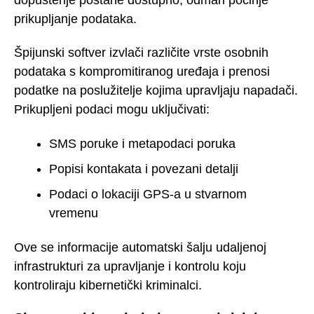
prikupljanje podataka.
Špijunski softver izvlači različite vrste osobnih
podataka s kompromitiranog uređaja i prenosi
podatke na poslužitelje kojima upravljaju napadači.
Prikupljeni podaci mogu uključivati:
SMS poruke i metapodaci poruka
Popisi kontakata i povezani detalji
Podaci o lokaciji GPS-a u stvarnom
vremenu
Ove se informacije automatski šalju udaljenoj
infrastrukturi za upravljanje i kontrolu koju
kontroliraju kibernetički kriminalci.