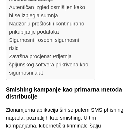
Autentičan izgled osmišljen kako
bi se izbjegla sumnja
Nadzor u prošlosti i kontinuirano
prikupljanje podataka
Sigurnosni i osobni sigurnosni
rizici
Završna procjena: Prijetnja
špijunskog softvera prikrivena kao
sigurnosni alat
Smishing kampanje kao primarna metoda
distribucije
Zlonamjerna aplikacija širi se putem SMS phishing
napada, poznatijih kao smishing. U tim
kampanjama, kibernetički kriminalci šalju