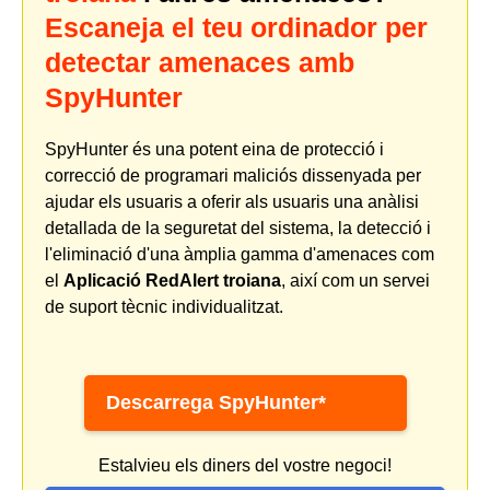
Escaneja el teu ordinador per
detectar amenaces amb
SpyHunter
SpyHunter és una potent eina de protecció i
correcció de programari maliciós dissenyada per
ajudar els usuaris a oferir als usuaris una anàlisi
detallada de la seguretat del sistema, la detecció i
l'eliminació d'una àmplia gamma d'amenaces com
el
Aplicació RedAlert troiana
, així com un servei
de suport tècnic individualitzat.
Descarrega SpyHunter*
Estalvieu els diners del vostre negoci!