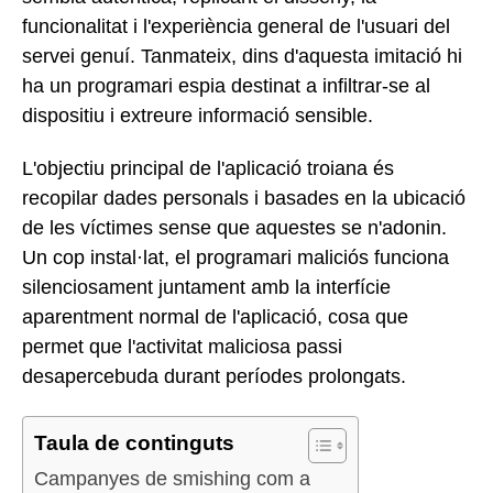
funcionalitat i l'experiència general de l'usuari del
servei genuí. Tanmateix, dins d'aquesta imitació hi
ha un programari espia destinat a infiltrar-se al
dispositiu i extreure informació sensible.
L'objectiu principal de l'aplicació troiana és
recopilar dades personals i basades en la ubicació
de les víctimes sense que aquestes se n'adonin.
Un cop instal·lat, el programari maliciós funciona
silenciosament juntament amb la interfície
aparentment normal de l'aplicació, cosa que
permet que l'activitat maliciosa passi
desapercebuda durant períodes prolongats.
Taula de continguts
Campanyes de smishing com a