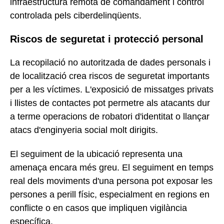
infraestructura remota de comandament i control
controlada pels ciberdelinqüents.
Riscos de seguretat i protecció personal
La recopilació no autoritzada de dades personals i
de localització crea riscos de seguretat importants
per a les víctimes. L'exposició de missatges privats
i llistes de contactes pot permetre als atacants dur
a terme operacions de robatori d'identitat o llançar
atacs d'enginyeria social molt dirigits.
El seguiment de la ubicació representa una
amenaça encara més greu. El seguiment en temps
real dels moviments d'una persona pot exposar les
persones a perill físic, especialment en regions en
conflicte o en casos que impliquen vigilància
específica.