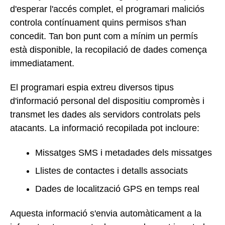
d'esperar l'accés complet, el programari maliciós
controla contínuament quins permisos s'han
concedit. Tan bon punt com a mínim un permís
està disponible, la recopilació de dades comença
immediatament.
El programari espia extreu diversos tipus
d'informació personal del dispositiu compromès i
transmet les dades als servidors controlats pels
atacants. La informació recopilada pot incloure:
Missatges SMS i metadades dels missatges
Llistes de contactes i detalls associats
Dades de localització GPS en temps real
Aquesta informació s'envia automàticament a la