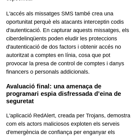
L'accés als missatges SMS també crea una
oportunitat perquè els atacants interceptin codis
d'autenticació. En capturar aquests missatges, els
ciberdelinqüents poden eludir les proteccions
d'autenticació de dos factors i obtenir accés no
autoritzat a comptes en línia, cosa que pot
provocar la presa de control de comptes i danys
financers o personals addicionals.
Avaluació final: una amenaça de
programari espia disfressada d’eina de
seguretat
L'aplicació RedAlert, creada per Trojans, demostra
com els actors maliciosos exploten els serveis
d'emergència de confiança per enganyar els