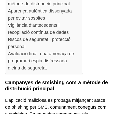
mètode de distribució principal
Aparença autèntica dissenyada
per evitar sospites
Vigilància d’antecedents i
recopilació contínua de dades
Riscos de seguretat i protecció
personal
Avaluació final: una amenaça de
programari espia disfressada
d’eina de seguretat
Campanyes de smishing com a mètode de
distribució principal
L'aplicació maliciosa es propaga mitjançant atacs
de phishing per SMS, comunament coneguts com