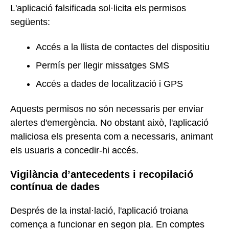
L'aplicació falsificada sol·licita els permisos
següents:
Accés a la llista de contactes del dispositiu
Permís per llegir missatges SMS
Accés a dades de localització i GPS
Aquests permisos no són necessaris per enviar
alertes d'emergència. No obstant això, l'aplicació
maliciosa els presenta com a necessaris, animant
els usuaris a concedir-hi accés.
Vigilància d’antecedents i recopilació
contínua de dades
Després de la instal·lació, l'aplicació troiana
comença a funcionar en segon pla. En comptes