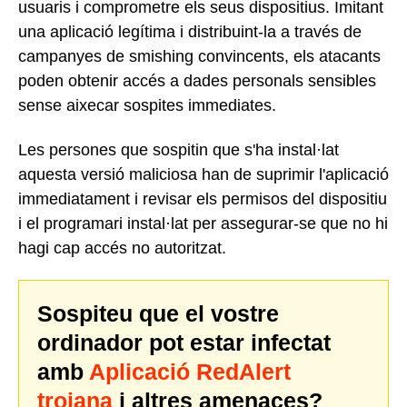
usuaris i comprometre els seus dispositius. Imitant
una aplicació legítima i distribuint-la a través de
campanyes de smishing convincents, els atacants
poden obtenir accés a dades personals sensibles
sense aixecar sospites immediates.
Les persones que sospitin que s'ha instal·lat
aquesta versió maliciosa han de suprimir l'aplicació
immediatament i revisar els permisos del dispositiu
i el programari instal·lat per assegurar-se que no hi
hagi cap accés no autoritzat.
Sospiteu que el vostre
ordinador pot estar infectat
amb
Aplicació RedAlert
troiana
i altres amenaces?