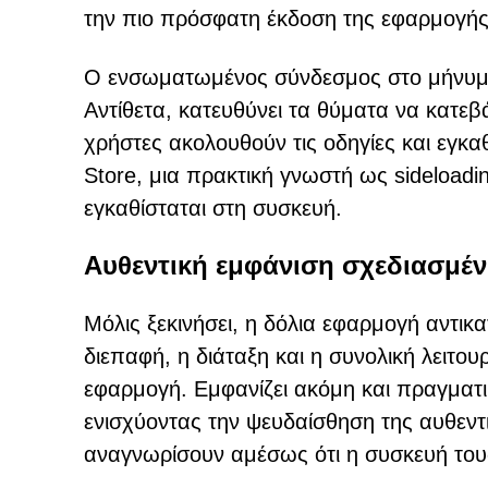
την πιο πρόσφατη έκδοση της εφαρμογής
Ο ενσωματωμένος σύνδεσμος στο μήνυμα
Αντίθετα, κατευθύνει τα θύματα να κατε
χρήστες ακολουθούν τις οδηγίες και εγκα
Store, μια πρακτική γνωστή ως sideloadi
εγκαθίσταται στη συσκευή.
Αυθεντική εμφάνιση σχεδιασμένη
Μόλις ξεκινήσει, η δόλια εφαρμογή αντικ
διεπαφή, η διάταξη και η συνολική λειτο
εφαρμογή. Εμφανίζει ακόμη και πραγματικ
ενισχύοντας την ψευδαίσθηση της αυθεντ
αναγνωρίσουν αμέσως ότι η συσκευή τους