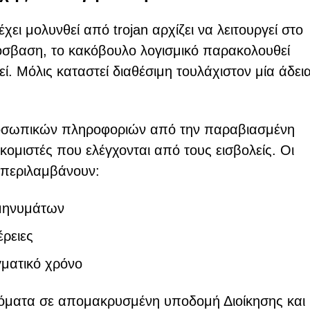
ει μολυνθεί από trojan αρχίζει να λειτουργεί στο
όσβαση, το κακόβουλο λογισμικό παρακολουθεί
. Μόλις καταστεί διαθέσιμη τουλάχιστον μία άδεια
ροσωπικών πληροφοριών από την παραβιασμένη
κομιστές που ελέγχονται από τους εισβολείς. Οι
 περιλαμβάνουν:
μηνυμάτων
έρειες
ματικό χρόνο
τόματα σε απομακρυσμένη υποδομή Διοίκησης και