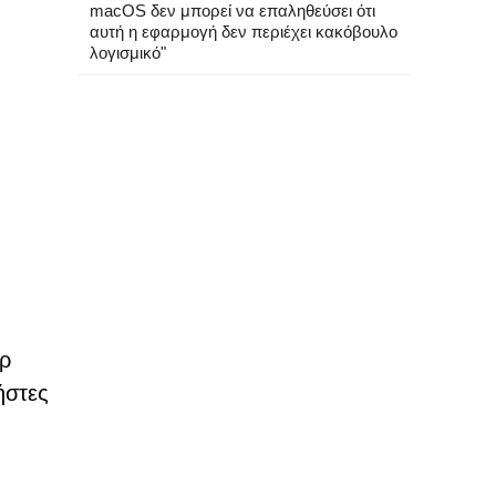
macOS δεν μπορεί να επαληθεύσει ότι
αυτή η εφαρμογή δεν περιέχει κακόβουλο
λογισμικό"
αρ
ήστες