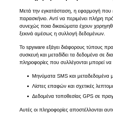
Μετά την εγκατάσταση, η εφαρμογή που έχ
παρασκήνιο. Αντί να περιμένει πλήρη πρ
συνεχώς ποια δικαιώματα έχουν χορηγηθεί
ξεκινά αμέσως η συλλογή δεδομένων.
Το spyware εξάγει διάφορους τύπους π
συσκευή και μεταδίδει τα δεδομένα σε δια
πληροφορίες που συλλέγονται μπορεί να
Μηνύματα SMS και μεταδεδομένα 
Λίστες επαφών και σχετικές λεπτομ
Δεδομένα τοποθεσίας GPS σε πραγ
Αυτές οι πληροφορίες αποστέλλονται αυ