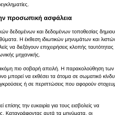
εγκληματίες.
 την προσωπική ασφάλεια
κών δεδομένων και δεδομένων τοποθεσίας δημιου
 θύματα. Η έκθεση ιδιωτικών μηνυμάτων και λιστώ
είς να διεξάγουν επιχειρήσεις κλοπής ταυτότητας
ωνικής μηχανικής.
ακόμη πιο σοβαρή απειλή. Η παρακολούθηση των
νο μπορεί να εκθέσει τα άτομα σε σωματικό κίνδυ
υγκρούσεις ή σε περιπτώσεις που αφορούν στοχευ
επίσης την ευκαιρία για τους εισβολείς να
ς. Καταγράφοντας αυτά τα μηνύματα, οι