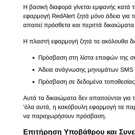
Η βασική διαφορά γίνεται εμφανής κατά τ
εφαρμογή RedAlert ζητά μόνο άδεια για 
απαιτεί πρόσθετα και περιττά δικαιώματ
Η πλαστή εφαρμογή ζητά τα ακόλουθα δι
Πρόσβαση στη λίστα επαφών της σ
Άδεια ανάγνωσης μηνυμάτων SMS
Πρόσβαση σε δεδομένα τοποθεσίας
Αυτά τα δικαιώματα δεν απαιτούνται για
'όλα αυτά, η κακόβουλη εφαρμογή τα πα
να παραχωρήσουν πρόσβαση.
Επιτήρηση Υποβάθρου και Συν