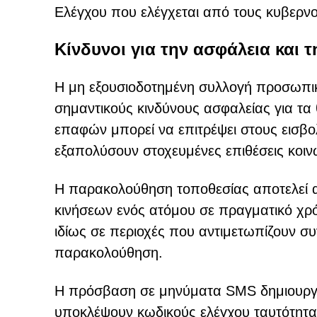
Ελέγχου που ελέγχεται από τους κυβερνο
Κίνδυνοι για την ασφάλεια και
Η μη εξουσιοδοτημένη συλλογή προσωπι
σημαντικούς κινδύνους ασφαλείας για τα
επαφών μπορεί να επιτρέψει στους εισβολ
εξαπολύσουν στοχευμένες επιθέσεις κοιν
Η παρακολούθηση τοποθεσίας αποτελεί 
κινήσεων ενός ατόμου σε πραγματικό χρό
ιδίως σε περιοχές που αντιμετωπίζουν σ
παρακολούθηση.
Η πρόσβαση σε μηνύματα SMS δημιουργεί 
υποκλέψουν κωδικούς ελέγχου ταυτότητα