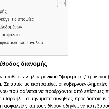
ομής
εύγει τις υποψίες
 Δεδομένων
ή ασφάλεια
μφιεσμένη ως εργαλείο
μέθοδος διανομής
 επιθέσεων ηλεκτρονικού "ψαρέματος" (phishing
Σε αυτές τις εκστρατείες, οι κυβερνοεγκληματίες
νου που φαίνεται να προέρχονται από επίσημες π
ου Ισραήλ. Τα μηνύματα συνήθως προειδοποιούν 
 ασφαλείας και τους δίνουν οδηγίες να κατεβάσο