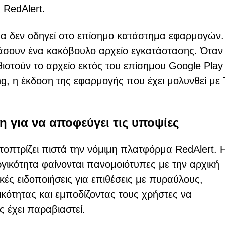
 RedAlert.
 δεν οδηγεί στο επίσημο κατάστημα εφαρμογών.
βάσουν ένα κακόβουλο αρχείο εγκατάστασης. Όταν 
θιστούν το αρχείο εκτός του επίσημου Google Play
ng, η έκδοση της εφαρμογής που έχει μολυνθεί με 
 για να αποφεύγει τις υποψίες
ατοπτρίζει πιστά την νόμιμη πλατφόρμα RedAlert. 
υργικότητα φαίνονται πανομοιότυπες με την αρχική
ές ειδοποιήσεις για επιθέσεις με πυραύλους,
ικότητας και εμποδίζοντας τους χρήστες να
 έχει παραβιαστεί.