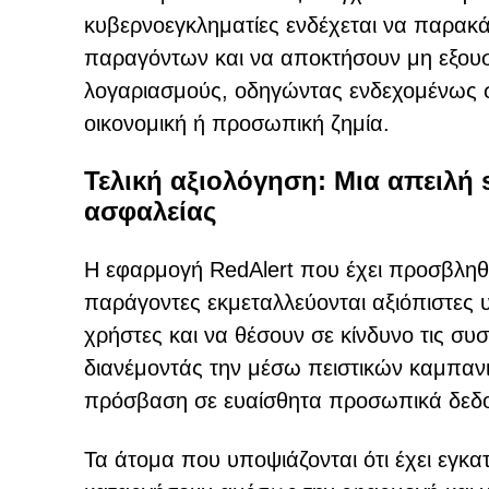
κυβερνοεγκληματίες ενδέχεται να παρακά
παραγόντων και να αποκτήσουν μη εξου
λογαριασμούς, οδηγώντας ενδεχομένως σ
οικονομική ή προσωπική ζημία.
Τελική αξιολόγηση: Μια απειλή
ασφαλείας
Η εφαρμογή RedAlert που έχει προσβληθε
παράγοντες εκμεταλλεύονται αξιόπιστες 
χρήστες και να θέσουν σε κίνδυνο τις συ
διανέμοντάς την μέσω πειστικών καμπανι
πρόσβαση σε ευαίσθητα προσωπικά δεδομ
Τα άτομα που υποψιάζονται ότι έχει εγκ