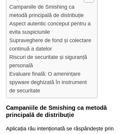
Campaniile de Smishing ca
metodă principală de distribuție
Aspect autentic conceput pentru a
evita suspiciunile
Supraveghere de fond și colectare
continuă a datelor
Riscuri de securitate și siguranță
personală
Evaluare finală: O amenințare
spyware deghizată în instrument
de securitate
Campaniile de Smishing ca metodă
principală de distribuție
Aplicația rău intenționată se răspândește prin