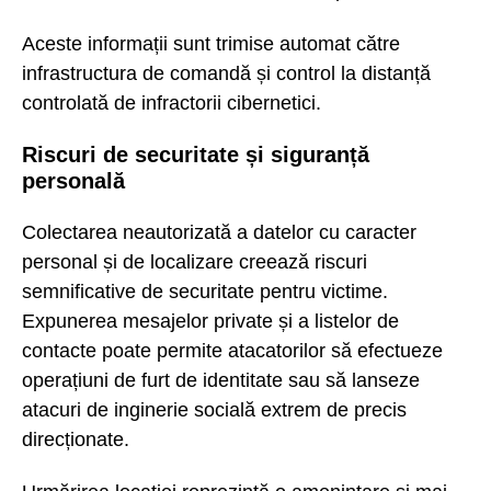
Aceste informații sunt trimise automat către
infrastructura de comandă și control la distanță
controlată de infractorii cibernetici.
Riscuri de securitate și siguranță
personală
Colectarea neautorizată a datelor cu caracter
personal și de localizare creează riscuri
semnificative de securitate pentru victime.
Expunerea mesajelor private și a listelor de
contacte poate permite atacatorilor să efectueze
operațiuni de furt de identitate sau să lanseze
atacuri de inginerie socială extrem de precis
direcționate.