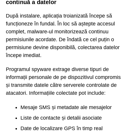
continuă a datelor
După instalare, aplicația troianizată începe să
funcționeze în fundal. În loc să aștepte accesul
complet, malware-ul monitorizează continuu
permisiunile acordate. De îndată ce cel puțin o
permisiune devine disponibilă, colectarea datelor
începe imediat.
Programul spyware extrage diverse tipuri de
informații personale de pe dispozitivul compromis
și transmite datele către serverele controlate de
atacatori. Informațiile colectate pot include:
Mesaje SMS și metadate ale mesajelor
Liste de contacte și detalii asociate
Date de localizare GPS în timp real