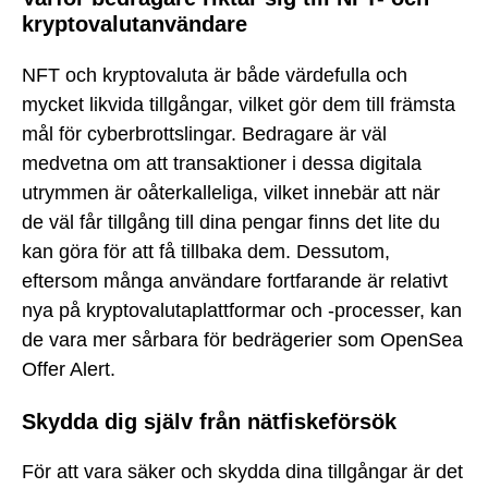
kryptovalutanvändare
NFT och kryptovaluta är både värdefulla och
mycket likvida tillgångar, vilket gör dem till främsta
mål för cyberbrottslingar. Bedragare är väl
medvetna om att transaktioner i dessa digitala
utrymmen är oåterkalleliga, vilket innebär att när
de väl får tillgång till dina pengar finns det lite du
kan göra för att få tillbaka dem. Dessutom,
eftersom många användare fortfarande är relativt
nya på kryptovalutaplattformar och -processer, kan
de vara mer sårbara för bedrägerier som OpenSea
Offer Alert.
Skydda dig själv från nätfiskeförsök
För att vara säker och skydda dina tillgångar är det