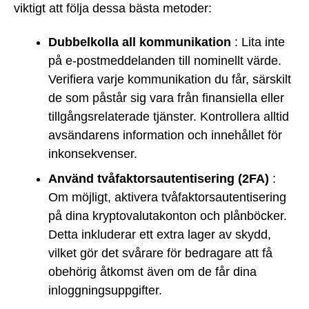
viktigt att följa dessa bästa metoder:
Dubbelkolla all kommunikation
: Lita inte
på e-postmeddelanden till nominellt värde.
Verifiera varje kommunikation du får, särskilt
de som påstår sig vara från finansiella eller
tillgångsrelaterade tjänster. Kontrollera alltid
avsändarens information och innehållet för
inkonsekvenser.
Använd tvåfaktorsautentisering (2FA)
:
Om möjligt, aktivera tvåfaktorsautentisering
på dina kryptovalutakonton och plånböcker.
Detta inkluderar ett extra lager av skydd,
vilket gör det svårare för bedragare att få
obehörig åtkomst även om de får dina
inloggningsuppgifter.