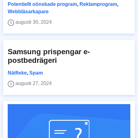
Potentiellt oönskade program
,
Reklamprogram
,
Webbläsarkapare
augusti 30, 2024
Samsung prispengar e-
postbedrägeri
Nätfiske
,
Spam
augusti 27, 2024