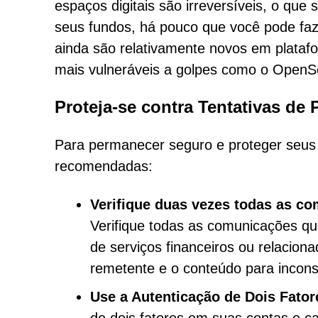
espaços digitais são irreversíveis, o qu
seus fundos, há pouco que você pode faz
ainda são relativamente novos em plataf
mais vulneráveis a golpes como o OpenSe
Proteja-se contra Tentativas de 
Para permanecer seguro e proteger seus a
recomendadas:
Verifique duas vezes todas as c
Verifique todas as comunicações qu
de serviços financeiros ou relacion
remetente e o conteúdo para incons
Use a Autenticação de Dois Fator