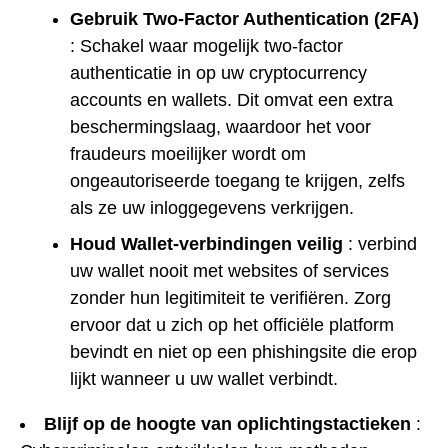
Gebruik Two-Factor Authentication (2FA)
: Schakel waar mogelijk two-factor
authenticatie in op uw cryptocurrency
accounts en wallets. Dit omvat een extra
beschermingslaag, waardoor het voor
fraudeurs moeilijker wordt om
ongeautoriseerde toegang te krijgen, zelfs
als ze uw inloggegevens verkrijgen.
Houd Wallet-verbindingen veilig
: verbind
uw wallet nooit met websites of services
zonder hun legitimiteit te verifiëren. Zorg
ervoor dat u zich op het officiële platform
bevindt en niet op een phishingsite die erop
lijkt wanneer u uw wallet verbindt.
Blijf op de hoogte van oplichtingstactieken
: