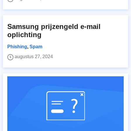
Samsung prijzengeld e-mail
oplichting
Phishing
,
Spam
augustus 27, 2024