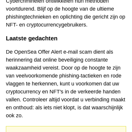
Cybercriminelen ontwikkelen hun methoden
voortdurend. Blijf op de hoogte van de ultieme
phishingtechnieken en oplichting die gericht zijn op
NFT- en cryptocurrencygebruikers.
Laatste gedachten
De OpenSea Offer Alert e-mail scam dient als
herinnering dat online beveiliging constante
waakzaamheid vereist. Door op de hoogte te zijn
van veelvoorkomende phishing-tactieken en rode
vlaggen te herkennen, kunt u voorkomen dat uw
cryptocurrency en NFT's in de verkeerde handen
vallen. Controleer altijd voordat u verbinding maakt
en onthoud: als iets niet klopt, is dat waarschijnlijk
ook zo.