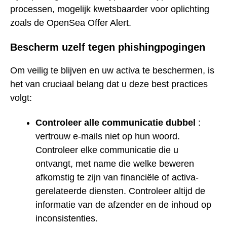
processen, mogelijk kwetsbaarder voor oplichting
zoals de OpenSea Offer Alert.
Bescherm uzelf tegen phishingpogingen
Om veilig te blijven en uw activa te beschermen, is
het van cruciaal belang dat u deze best practices
volgt:
Controleer alle communicatie dubbel
:
vertrouw e-mails niet op hun woord.
Controleer elke communicatie die u
ontvangt, met name die welke beweren
afkomstig te zijn van financiële of activa-
gerelateerde diensten. Controleer altijd de
informatie van de afzender en de inhoud op
inconsistenties.