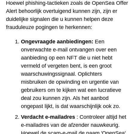
Hoewel phishing-tactieken zoals de OpenSea Offer
Alert behoorlijk overtuigend kunnen zijn, zijn er
duidelijke signalen die u kunnen helpen deze
frauduleuze pogingen te herkennen:
Ongevraagde aanbiedingen:
Een
onverwachte e-mail ontvangen over een
aanbieding op een NFT die u niet hebt
vermeld of vergeten bent, is een groot
waarschuwingssignaal. Oplichters
misbruiken de opwinding en urgentie van
gebruikers om te kijken wat een lucratieve
deal zou kunnen zijn. Als het aanbod
ongepast lijkt, is dat waarschijnlijk ook zo.
Verdacht e-mailadres
: Controleer altijd het
e-mailadres van de afzender nauwkeurig.
Hoewel de scam-e-mail de naam 'OpenSea'