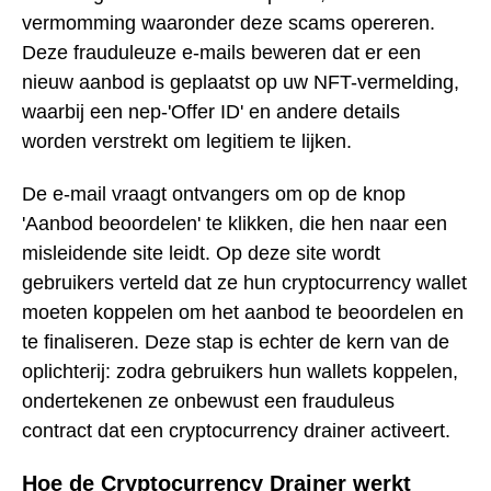
vermomming waaronder deze scams opereren.
Deze frauduleuze e-mails beweren dat er een
nieuw aanbod is geplaatst op uw NFT-vermelding,
waarbij een nep-'Offer ID' en andere details
worden verstrekt om legitiem te lijken.
De e-mail vraagt ontvangers om op de knop
'Aanbod beoordelen' te klikken, die hen naar een
misleidende site leidt. Op deze site wordt
gebruikers verteld dat ze hun cryptocurrency wallet
moeten koppelen om het aanbod te beoordelen en
te finaliseren. Deze stap is echter de kern van de
oplichterij: zodra gebruikers hun wallets koppelen,
ondertekenen ze onbewust een frauduleus
contract dat een cryptocurrency drainer activeert.
Hoe de Cryptocurrency Drainer werkt