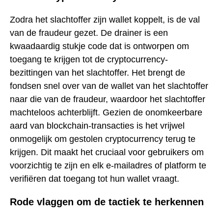
Zodra het slachtoffer zijn wallet koppelt, is de val
van de fraudeur gezet. De drainer is een
kwaadaardig stukje code dat is ontworpen om
toegang te krijgen tot de cryptocurrency-
bezittingen van het slachtoffer. Het brengt de
fondsen snel over van de wallet van het slachtoffer
naar die van de fraudeur, waardoor het slachtoffer
machteloos achterblijft. Gezien de onomkeerbare
aard van blockchain-transacties is het vrijwel
onmogelijk om gestolen cryptocurrency terug te
krijgen. Dit maakt het cruciaal voor gebruikers om
voorzichtig te zijn en elk e-mailadres of platform te
verifiëren dat toegang tot hun wallet vraagt.
Rode vlaggen om de tactiek te herkennen