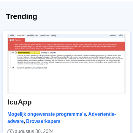
Trending
IcuApp
Mogelijk ongewenste programma's
,
Advertentie-
adware
,
Browserkapers
augustus 30, 2024