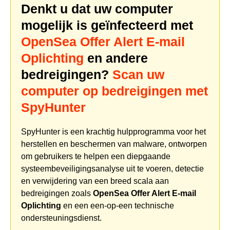
Denkt u dat uw computer
mogelijk is geïnfecteerd met
OpenSea Offer Alert E-mail
Oplichting
en andere
bedreigingen?
Scan uw
computer op bedreigingen met
SpyHunter
SpyHunter is een krachtig hulpprogramma voor het
herstellen en beschermen van malware, ontworpen
om gebruikers te helpen een diepgaande
systeembeveiligingsanalyse uit te voeren, detectie
en verwijdering van een breed scala aan
bedreigingen zoals
OpenSea Offer Alert E-mail
Oplichting
en een een-op-een technische
ondersteuningsdienst.