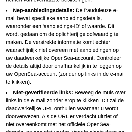
Nep-aanbiedingsdetails:
De frauduleuze e-
mail bevat specifieke aanbiedingsdetails,
waaronder een 'aanbiedings-ID' of waarde. Dit
wordt gedaan om de oplichterij geloofwaardig te
maken. De verstrekte informatie komt echter
waarschijnlijk niet overeen met aanbiedingen op
uw daadwerkelijke OpenSea-account. Controleer
de details altijd door onafhankelijk in te loggen op
uw OpenSea-account (zonder op links in de e-mail
te klikken).
Niet-geverifieerde links:
Beweeg de muis over
links in de e-mail zonder erop te klikken. Dit zal de
daadwerkelijke URL onthullen waarnaar u wordt
doorverwezen. Als de URL er verdacht uitziet of
niet overeenkomt met het officiële OpenSea-