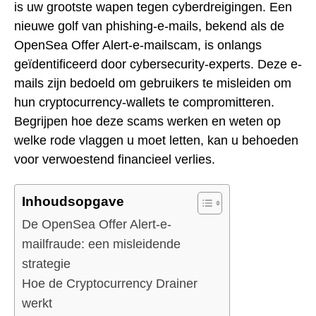
is uw grootste wapen tegen cyberdreigingen. Een
nieuwe golf van phishing-e-mails, bekend als de
OpenSea Offer Alert-e-mailscam, is onlangs
geïdentificeerd door cybersecurity-experts. Deze e-
mails zijn bedoeld om gebruikers te misleiden om
hun cryptocurrency-wallets te compromitteren.
Begrijpen hoe deze scams werken en weten op
welke rode vlaggen u moet letten, kan u behoeden
voor verwoestend financieel verlies.
Inhoudsopgave
De OpenSea Offer Alert-e-
mailfraude: een misleidende
strategie
Hoe de Cryptocurrency Drainer
werkt