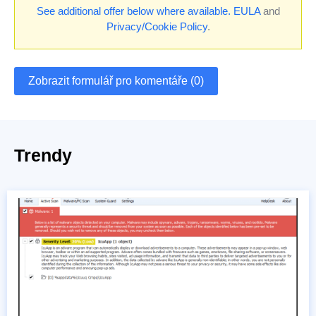
See additional offer below where available.
EULA
and
Privacy/Cookie Policy
.
Zobrazit formulář pro komentáře (0)
Trendy