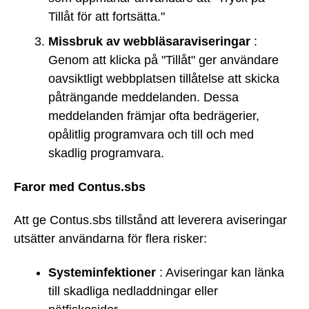
Tillåt för att fortsätta."
Missbruk av webbläsaraviseringar
:
Genom att klicka på "Tillåt" ger användare
oavsiktligt webbplatsen tillåtelse att skicka
påträngande meddelanden. Dessa
meddelanden främjar ofta bedrägerier,
opålitlig programvara och till och med
skadlig programvara.
Faror med Contus.sbs
Att ge Contus.sbs tillstånd att leverera aviseringar
utsätter användarna för flera risker:
Systeminfektioner
: Aviseringar kan länka
till skadliga nedladdningar eller