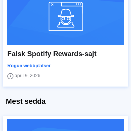
Falsk Spotify Rewards-sajt
Rogue webbplatser
april 9, 2026
Mest sedda