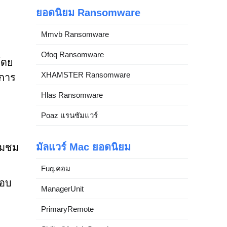
ยอดนิยม Ransomware
Mmvb Ransomware
Ofoq Ransomware
โดย
XHAMSTER Ransomware
นการ
Hlas Ransomware
Poaz แรนซัมแวร์
มัลแวร์ Mac ยอดนิยม
่ยมชม
Fuq.คอม
สอบ
ManagerUnit
PrimaryRemote