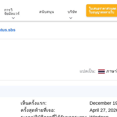
ใบเสนอราคาส่วนลด
การวิ
สนับสนุน
บริษัท
ใบอนุญาตหลายใบ
จัยมัลแวร์
tus.sbs
แปลเป็น:
ภาษา
เห็นครั้งแรก:
December 19
ครั้งสุดท้ายที่เจอ:
April 27, 202