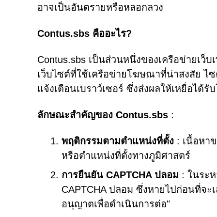
อาจเป็นอันตรายหรือหลอกลวง
Contus.sbs คืออะไร?
Contus.sbs เป็นส่วนหนึ่งของเครือข่ายเว็บเ
เว็บไซต์ที่ใช้เครือข่ายโฆษณาที่น่าสงสัย ไซต์
แจ้งเตือนเบราว์เซอร์ ซึ่งส่งผลให้เหยื่อได้ร
ลักษณะสำคัญของ Contus.sbs
:
พฤติกรรมตามตำแหน่งที่ตั้ง
: เนื้อหาข
หรือตำแหน่งที่ตั้งทางภูมิศาสตร์
การยืนยัน CAPTCHA ปลอม
: ในระห
CAPTCHA ปลอม ซึ่งหายไปก่อนที่จะเสร
อนุญาตเพื่อดำเนินการต่อ"