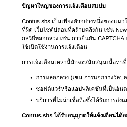
ปัญหาใหญ่ของการแจ้งเตือนสแปม
Contus.sbs เป็นเพียงตัวอย่างหนึ่งของแนวโ
ที่ผิด เว็บไซต์ปลอมที่คล้ายคลึงกัน เช่น N
กลวิธีหลอกลวง เช่น การยืนยัน CAPTCHA ปลอม
ใช้เปิดใช้งานการแจ้งเตือน
การแจ้งเตือนเหล่านี้มักจะสนับสนุนเนื้อหาที
การหลอกลวง (เช่น การแจกรางวัลปล
ซอฟต์แวร์หรือแอปพลิเคชันที่เป็นอัน
บริการที่ไม่น่าเชื่อถือซึ่งได้รับกา
Contus.sbs ได้รับอนุญาตให้แจ้งเตือนได้อ