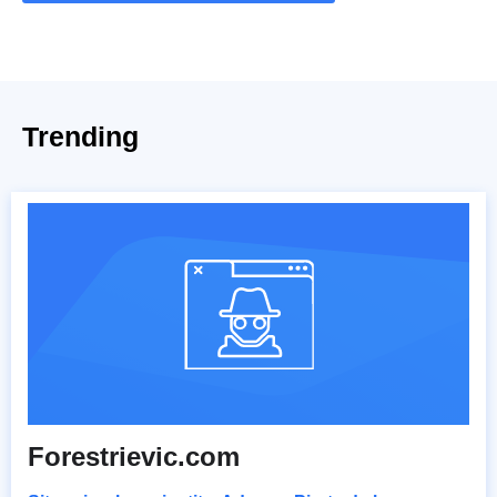
Trending
Forestrievic.com