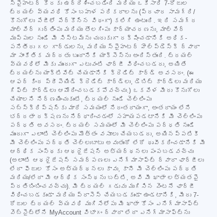
స్పైహంటర్ కొరకు ఉద్దేశించబడింది మరియు ఒకేసారి 7-రోజుల
ట్రయల్ వ్యవధి కోసం బహుళ పరికరాలను (ప్రచార సామగ్రి/
కొనుగోలు పేజీలో పేర్కొన్న విధంగా) కలిగి ఉంటుంది. ఇది సమగ్ర
మాల్వేర్ గుర్తింపు మరియు తొలగింపు కార్యాచరణను, మాల్వేర్
ముప్పుల నుండి మీ సిస్టమ్‌ను చురుకుగా రక్షించడానికి అధిక-
పనితీరు గల గార్డులను, మరియు స్పైహంటర్ హెల్ప్‌డెస్క్ ద్వారా
మా సాంకేతిక మద్దతు బృందానికి యాక్సెస్‌ను అందిస్తుంది. ట్రయల్
వ్యవధిలో మీకు ముందుగా ఎటువంటి ఛార్జీ విధించబడదు, అయితే
ట్రయల్‌ను యాక్టివేట్ చేయడానికి క్రెడిట్ కార్డ్ అవసరం. (ఈ
ఆఫర్ కింద ప్రీపెయిడ్ క్రెడిట్ కార్డ్‌లు, డెబిట్ కార్డ్‌లు మరియు
గిఫ్ట్ కార్డ్‌లు ఆమోదించబడకపోవచ్చు.) ఒకవేళ మీరు కొనుగోలు
చేయాలని నిర్ణయించుకుంటే, ట్రయల్ నుండి చెల్లింపు
సబ్‌స్క్రిప్షన్‌కు మారే సమయంలో నిరంతరాయంగా, అంతరాయం లేని
భద్రతా రక్షణను నిర్ధారించడంలో సహాయపడటానికి మీ చెల్లింపు
పద్ధతి అవసరం. ట్రయల్ సమయంలో మీ చెల్లింపు పద్ధతి నుండి
ముందుగా ఎలాంటి చెల్లింపు మొత్తం వసూలు చేయబడదు, అయినప్పటికీ
మీ చెల్లింపు పద్ధతి చెల్లుబాటు అవుతుందో లేదో ధృవీకరించడానికి మీ
ఆర్థిక సంస్థకు ఆథరైజేషన్ అభ్యర్థనలు పంపబడవచ్చు
(అలాంటి ఆథరైజేషన్ సమర్పణలు ఎనిగ్మాసాఫ్ట్ ద్వారా ఛార్జీలు
లేదా ఫీజుల కోసం అభ్యర్థనలు కావు, కానీ మీ చెల్లింపు పద్ధతి
మరియు/లేదా మీ ఆర్థిక సంస్థను బట్టి, అవి మీ ఖాతా లభ్యతపై
ప్రతిబింబించవచ్చు). మీ ట్రయల్ గడువు ముగిసిన వెంటనే ఛార్జీ
విధించబడకుండా మరియు ప్రాసెస్ చేయబడకుండా ఉండటానికి, మీరు 7-
రోజుల ట్రయల్ వ్యవధి ముగిసేలోపు మీ ఖాతా కోసం ఎనిగ్మాసాఫ్ట్
వెబ్‌సైట్‌లోని MyAccount విభాగం ద్వారా లేదా ఎనిగ్మాసాఫ్ట్‌ను