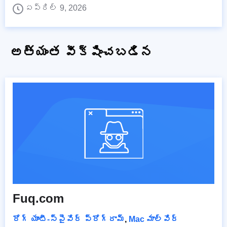
ఏప్రిల్ 9, 2026
అత్యంత వీక్షించబడిన
Fuq.com
రోగ్ యాంటీ-స్పైవేర్ ప్రోగ్రామ్
,
Mac మాల్వేర్