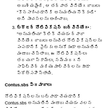
అదృశ్యమైంది, ఆ తర్వాత వినియోగదారులు
“కొనసాగించడానికి అనుమతించు నొక్కండి”
అని సూచనలను అందించారు.
బ్రౌజర్ నోటిఫికేషన్ దుర్వినియోగం
:
"అనుమతించు" క్లిక్ చేయడం ద్వారా
వినియోగదారులు అనుచిత నోటిఫికేషన్‌లను
పంపడానికి సైట్‌కు అనుకోకుండా అనుమతిని
మంజూరు చేస్తారు. ఈ నోటిఫికేషన్‌లు
తరచుగా స్కామ్‌లు, నమ్మదగని
సాఫ్ట్‌వేర్ మరియు మాల్వేర్‌లను కూడా
ప్రోత్సహిస్తాయి.
Contus.sbs ప్రమాదాలు
నోటిఫికేషన్‌లను బట్వాడా చేయడానికి
Contus.sbs అనుమతిని మంజూరు చేయడం వలన