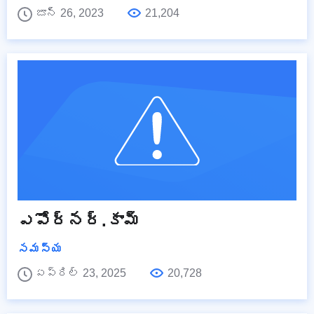
జూన్ 26, 2023
21,204
ఎపోర్నర్.కామ్
సమస్య
ఏప్రిల్ 23, 2025
20,728