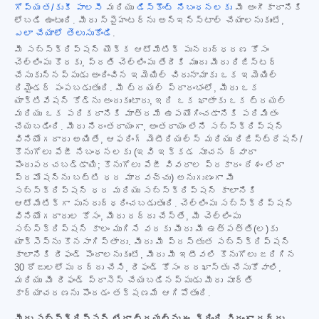
గోప్యత/కుకీ పాలసీ
మరియు
డిస్కౌంట్ నిబంధనలకు
మీ అంగీకారానికి
లోబడి ఉంటుంది. మీరు స్పైహంటర్‌ను అన్‌ఇన్‌స్టాల్ చేయాలనుకుంటే,
ఎలా చేయాలో తెలుసుకోండి
.
మీ సబ్‌స్క్రిప్షన్ యొక్క ఆటోమేటిక్ పునరుద్ధరణ కోసం
చెల్లింపు కొరకు, ప్రతి చెల్లింపు తేదీకి ముందు మీరు రిజిస్టర్
చేసుకున్నప్పుడు అందించిన ఇమెయిల్ చిరునామాకు ఒక ఇమెయిల్
రిమైండర్ పంపబడుతుంది. మీ ట్రయల్ ప్రారంభంలో, మీరు ఒక
యాక్టివేషన్ కోడ్‌ను అందుకుంటారు, ఇది ఒక ఖాతాకు ఒక ట్రయల్
మరియు ఒక పరికరానికి మాత్రమే ఉపయోగించడానికి పరిమితం
చేయబడింది. మీరు నిరంతరాయంగా, అంతరాయం లేని సబ్‌స్క్రిప్షన్
వినియోగదారు అయితే, ఆఫరింగ్ మెటీరియల్స్ మరియు రిజిస్ట్రేషన్/
కొనుగోలు పేజీ నిబంధనలకు (ఇవి ఇక్కడ సూచన ద్వారా
పొందుపరచబడ్డాయి; కొనుగోలు పేజీ వివరాల ప్రకారం దేశం లేదా
ప్రమోషన్‌ను బట్టి ధర మారవచ్చు) అనుగుణంగా మీ
సబ్‌స్క్రిప్షన్ ధర మరియు సబ్‌స్క్రిప్షన్ కాలానికి
ఆటోమేటిక్‌గా పునరుద్ధరించబడుతుంది. చెల్లింపు సబ్‌స్క్రిప్షన్
వినియోగదారుల కోసం, మీరు రద్దు చేస్తే, మీ చెల్లింపు
సబ్‌స్క్రిప్షన్ కాలం ముగిసే వరకు మీరు మీ ఉత్పత్తి(ల)కు
యాక్సెస్‌ను కొనసాగిస్తారు. మీరు మీ ప్రస్తుత సబ్‌స్క్రిప్షన్
కాలానికి రీఫండ్ పొందాలనుకుంటే, మీరు మీ ఇటీవలి కొనుగోలు జరిగిన
30 రోజులలోపు రద్దు చేసి, రీఫండ్ కోసం దరఖాస్తు చేసుకోవాలి,
మరియు మీ రీఫండ్ ప్రాసెస్ చేయబడినప్పుడు మీరు పూర్తి
కార్యాచరణను పొందడం తక్షణమే ఆగిపోతుంది.