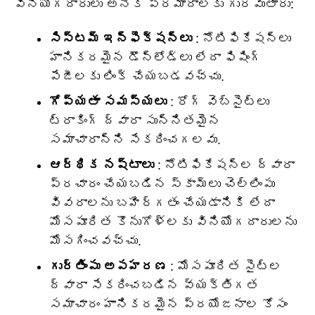
వినియోగదారులు అనేక ప్రమాదాలకు గురవుతారు:
సిస్టమ్ ఇన్ఫెక్షన్‌లు
: నోటిఫికేషన్‌లు
హానికరమైన డౌన్‌లోడ్‌లు లేదా ఫిషింగ్
పేజీలకు లింక్ చేయబడవచ్చు.
గోప్యతా సమస్యలు
: రోగ్ వెబ్‌సైట్‌లు
ట్రాకింగ్ ద్వారా సున్నితమైన
సమాచారాన్ని సేకరించగలవు.
ఆర్థిక నష్టాలు
: నోటిఫికేషన్‌ల ద్వారా
ప్రచారం చేయబడిన స్కామ్‌లు చెల్లింపు
వివరాలను బహిర్గతం చేయడానికి లేదా
మోసపూరిత కొనుగోళ్లకు వినియోగదారులను
మోసగించవచ్చు.
గుర్తింపు అపహరణ
: మోసపూరిత సైట్‌ల
ద్వారా సేకరించబడిన వ్యక్తిగత
సమాచారం హానికరమైన ప్రయోజనాల కోసం