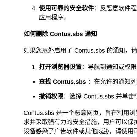
使用可靠的安全软件
：反恶意软件程
应用程序。
如何删除 Contus.sbs 通知
如果您意外启用了 Contus.sbs 的通
打开浏览器设置
：导航到通知或权限
查找 Contus.sbs
：在允许的通知列
撤销权限
：选择 Contus.sbs 并单
Contus.sbs 是一个恶意网页，旨
求并采取强有力的安全措施，用户可以保
设备感染了广告软件或其他威胁，请使用