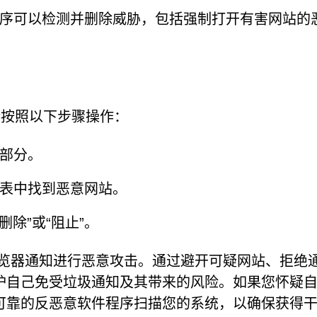
序可以检测并删除威胁，包括强制打开有害网站的
知，请按照以下步骤操作：
部分。
表中找到恶意网站。
击“删除”或“阻止”。
在利用浏览器通知进行恶意攻击。通过避开可疑网站、拒绝
护自己免受垃圾通知及其带来的风险。如果您怀疑
可靠的反恶意软件程序扫描您的系统，以确保获得