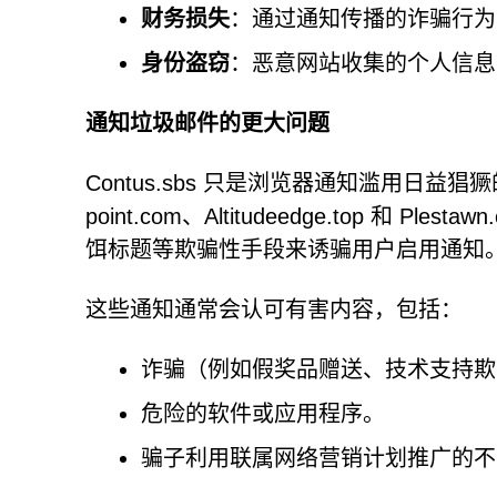
财务损失
：通过通知传播的诈骗行为
身份盗窃
：恶意网站收集的个人信息
通知垃圾邮件的更大问题
Contus.sbs 只是浏览器通知滥用日益猖
point.com、Altitudeedge.top 和 
饵标题等欺骗性手段来诱骗用户启用通知
这些通知通常会认可有害内容，包括：
诈骗（例如假奖品赠送、技术支持欺
危险的软件或应用程序。
骗子利用联属网络营销计划推广的不