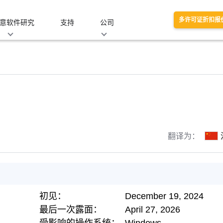
多许可证折扣报
意软件研究
支持
公司
翻译为：
初见：
December 19, 2024
最后一次露面：
April 27, 2026