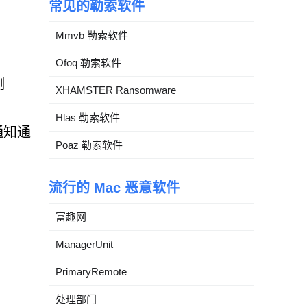
常见的勒索软件
Mmvb 勒索软件
Ofoq 勒索软件
测
XHAMSTER Ransomware
Hlas 勒索软件
通知通
Poaz 勒索软件
流行的 Mac 恶意软件
富趣网
ManagerUnit
PrimaryRemote
处理部门