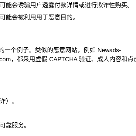
可能会诱骗用户透露付款详情或进行欺诈性购买。
可能会被利用用于恶意目的。
獗的一个例子。类似的恶意网站，例如 Newads-
Plestawn.com，都采用虚假 CAPTCHA 验证、成人内容和
。
诈）。
可靠服务。