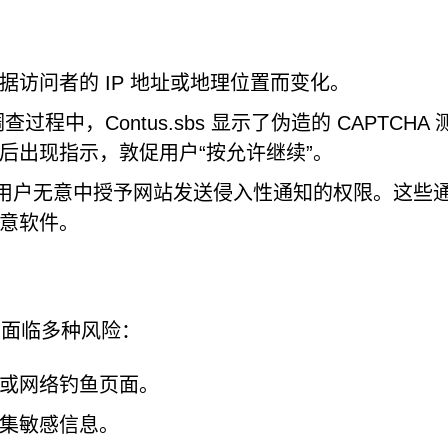
据访问者的 IP 地址或地理位置而变化。
过程中，Contus.sbs 显示了伪造的 CAPTCHA 
后出现指示，敦促用户“按允许继续”。
，用户无意中授予网站发送侵入性通知的权限。这些
意软件。
用户面临多种风险：
或网络钓鱼页面。
集敏感信息。