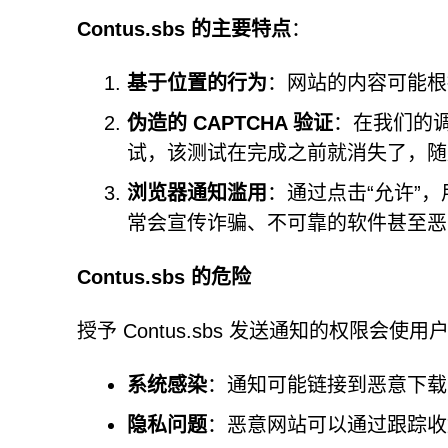
Contus.sbs 的主要特点
：
基于位置的行为
：网站的内容可能根
伪造的 CAPTCHA 验证
：在我们的调查
试，该测试在完成之前就消失了，随
浏览器通知滥用
：通过点击“允许”
常会宣传诈骗、不可靠的软件甚至恶
Contus.sbs 的危险
授予 Contus.sbs 发送通知的权限会使
系统感染
：通知可能链接到恶意下载
隐私问题
：恶意网站可以通过跟踪收