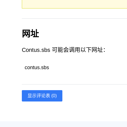
网址
Contus.sbs 可能会调用以下网址：
contus.sbs
显示评论表 (0)