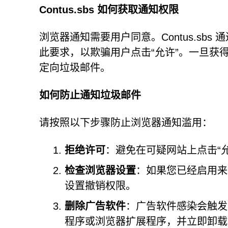
Contus.sbs 如何获取通知权限
浏览器通知需要用户同意。Contus.sbs
此要求，以欺骗用户点击“允许”。一旦获
定向垃圾邮件。
如何防止通知垃圾邮件
请按照以下步骤防止浏览器通知滥用：
拒绝许可
：避免在可疑网站上点击“允
检查浏览器设置
：如果您已经启用来自
设置撤销权限。
删除广告软件
：广告软件感染会触发
程序或浏览器扩展程序，并立即卸载