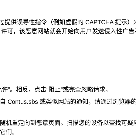
 通过提供误导性指令（例如虚假的 CAPTCHA 提示
得许可，该恶意网站就会开始向用户发送侵入性广告
许”。相反，点击“阻止”或完全忽略请求。
 Contus.sbs 或类似网站的通知，请通过浏览器
随机重定向到恶意页面。扫描您的设备以查找可疑
它们。