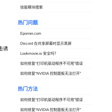
技能模块搜索
热门问题
Eporner.com
Discord 在共享屏幕时显示黑屏
点击诱
Lookmovie.io 安全吗？
如何修复“打印机驱动程序不可用”错误
如何修复“NVIDIA 控制面板无法打开”
热门方法
如何修复“打印机驱动程序不可用”错误
如何修复“NVIDIA 控制面板无法打开”