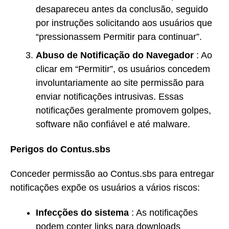
desapareceu antes da conclusão, seguido
por instruções solicitando aos usuários que
“pressionassem Permitir para continuar”.
Abuso de Notificação do Navegador
: Ao
clicar em “Permitir”, os usuários concedem
involuntariamente ao site permissão para
enviar notificações intrusivas. Essas
notificações geralmente promovem golpes,
software não confiável e até malware.
Perigos do Contus.sbs
Conceder permissão ao Contus.sbs para entregar
notificações expõe os usuários a vários riscos:
Infecções do sistema
: As notificações
podem conter links para downloads