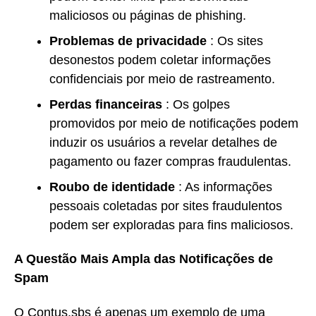
maliciosos ou páginas de phishing.
Problemas de privacidade
: Os sites
desonestos podem coletar informações
confidenciais por meio de rastreamento.
Perdas financeiras
: Os golpes
promovidos por meio de notificações podem
induzir os usuários a revelar detalhes de
pagamento ou fazer compras fraudulentas.
Roubo de identidade
: As informações
pessoais coletadas por sites fraudulentos
podem ser exploradas para fins maliciosos.
A Questão Mais Ampla das Notificações de
Spam
O Contus.sbs é apenas um exemplo de uma