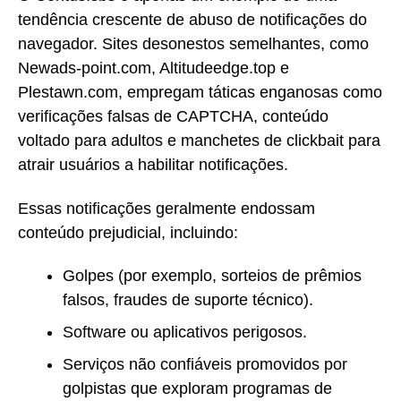
tendência crescente de abuso de notificações do
navegador. Sites desonestos semelhantes, como
Newads-point.com, Altitudeedge.top e
Plestawn.com, empregam táticas enganosas como
verificações falsas de CAPTCHA, conteúdo
voltado para adultos e manchetes de clickbait para
atrair usuários a habilitar notificações.
Essas notificações geralmente endossam
conteúdo prejudicial, incluindo:
Golpes (por exemplo, sorteios de prêmios
falsos, fraudes de suporte técnico).
Software ou aplicativos perigosos.
Serviços não confiáveis promovidos por
golpistas que exploram programas de