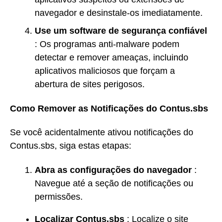
navegador e desinstale-os imediatamente.
Use um software de segurança confiável
: Os programas anti-malware podem
detectar e remover ameaças, incluindo
aplicativos maliciosos que forçam a
abertura de sites perigosos.
Como Remover as Notificações do Contus.sbs
Se você acidentalmente ativou notificações do
Contus.sbs, siga estas etapas:
Abra as configurações do navegador
:
Navegue até a seção de notificações ou
permissões.
Localizar Contus.sbs
: Localize o site