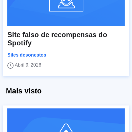
Site falso de recompensas do
Spotify
Sites desonestos
Abril 9, 2026
Mais visto