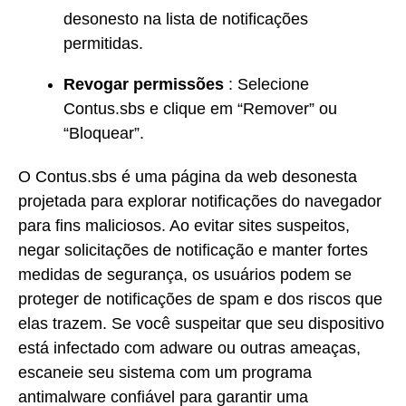
desonesto na lista de notificações
permitidas.
Revogar permissões
: Selecione
Contus.sbs e clique em “Remover” ou
“Bloquear”.
O Contus.sbs é uma página da web desonesta
projetada para explorar notificações do navegador
para fins maliciosos. Ao evitar sites suspeitos,
negar solicitações de notificação e manter fortes
medidas de segurança, os usuários podem se
proteger de notificações de spam e dos riscos que
elas trazem. Se você suspeitar que seu dispositivo
está infectado com adware ou outras ameaças,
escaneie seu sistema com um programa
antimalware confiável para garantir uma