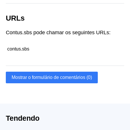
URLs
Contus.sbs pode chamar os seguintes URLs:
contus.sbs
Mostrar o formulário de comentários (0)
Tendendo