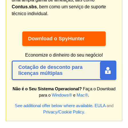
Contus.sbs
, bem como um serviço de suporte
técnico individual.
Download o SpyHunter
Economize o dinheiro do seu negócio!
Cotação de desconto para
licenças múltiplas
Não é o Seu Sistema Operacional?
Faça o Download
para o
Windows®
e
Mac®
.
See additional offer below where available.
EULA
and
Privacy/Cookie Policy
.