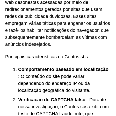
web desonestas acessadas por meio de
redirecionamentos gerados por sites que usam
redes de publicidade duvidosas. Esses sites
empregam várias táticas para enganar os usuários
e fazê-los habilitar notificações do navegador, que
subsequentemente bombardeiam as vítimas com
anúncios indesejados.
Principais características do Contus.sbs :
Comportamento baseado em localização
: O conteúdo do site pode variar
dependendo do endereço IP ou da
localização geográfica do visitante.
Verificação de CAPTCHA falso
: Durante
nossa investigação, o Contus.sbs exibiu um
teste de CAPTCHA fraudulento, que