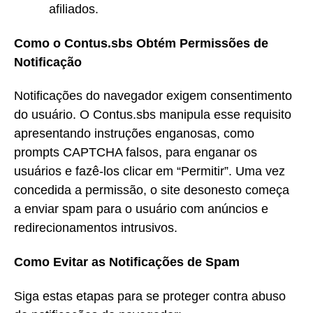
afiliados.
Como o Contus.sbs Obtém Permissões de
Notificação
Notificações do navegador exigem consentimento
do usuário. O Contus.sbs manipula esse requisito
apresentando instruções enganosas, como
prompts CAPTCHA falsos, para enganar os
usuários e fazê-los clicar em “Permitir”. Uma vez
concedida a permissão, o site desonesto começa
a enviar spam para o usuário com anúncios e
redirecionamentos intrusivos.
Como Evitar as Notificações de Spam
Siga estas etapas para se proteger contra abuso