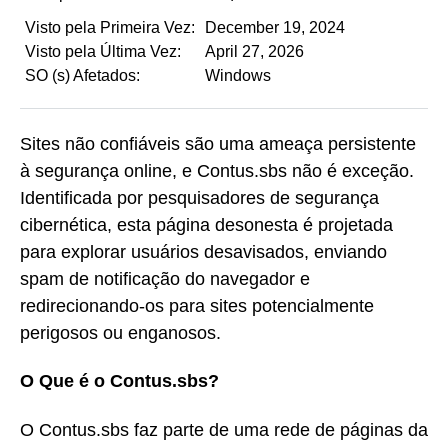
Visto pela Primeira Vez:
December 19, 2024
Visto pela Última Vez:
April 27, 2026
SO (s) Afetados:
Windows
Sites não confiáveis são uma ameaça persistente
à segurança online, e Contus.sbs não é exceção.
Identificada por pesquisadores de segurança
cibernética, esta página desonesta é projetada
para explorar usuários desavisados, enviando
spam de notificação do navegador e
redirecionando-os para sites potencialmente
perigosos ou enganosos.
O Que é o Contus.sbs?
O Contus.sbs faz parte de uma rede de páginas da