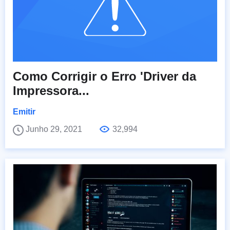
Como Corrigir o Erro 'Driver da
Impressora...
Emitir
Junho 29, 2021
32,994