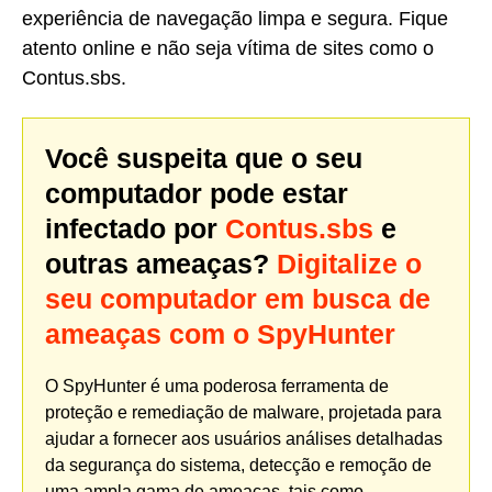
experiência de navegação limpa e segura. Fique
atento online e não seja vítima de sites como o
Contus.sbs.
Você suspeita que o seu
computador pode estar
infectado por
Contus.sbs
e
outras ameaças?
Digitalize o
seu computador em busca de
ameaças com o SpyHunter
O SpyHunter é uma poderosa ferramenta de
proteção e remediação de malware, projetada para
ajudar a fornecer aos usuários análises detalhadas
da segurança do sistema, detecção e remoção de
uma ampla gama de ameaças, tais como