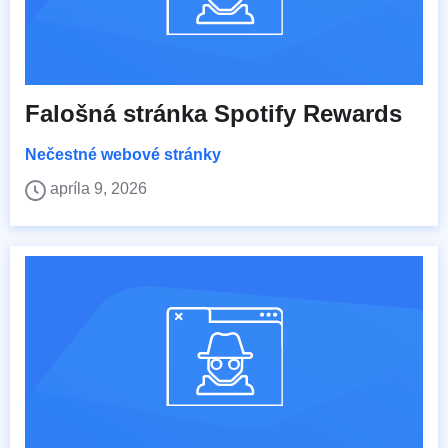
Falošná stránka Spotify Rewards
Nečestné webové stránky
apríla 9, 2026