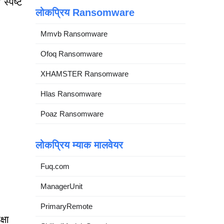
स्पष्ट
लोकप्रिय Ransomware
Mmvb Ransomware
Ofoq Ransomware
XHAMSTER Ransomware
Hlas Ransomware
Poaz Ransomware
लोकप्रिय म्याक मालवेयर
Fuq.com
ManagerUnit
PrimaryRemote
्षा