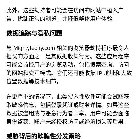
此外，这些劫持者可能会在访问的网站中植入广
告，扰乱正常的浏览，并降低整体用户体验。
数据追踪与隐私问题
与 Mightytechy.com 相关的浏览器劫持程序最令人
担忧的方面之一是其数据收集行为。这些应用程序
可能会监控用户的浏览活动，包括搜索查询、访问
的网站和交互模式。它们还可能收集 IP 地址和大致
位置数据等技术细节。
在更严重的情况下，此类侵入性软件可能会试图获
取敏感信息，包括登录凭证或财务详情。如果这些
数据被滥用或与恶意行为者共享，用户可能会面临
身份盗窃、账户未经授权访问或经济损失等后果。
威胁背后的欺骗性分发策略