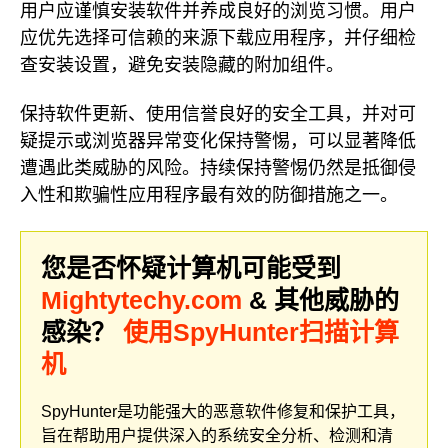
用户应谨慎安装软件并养成良好的浏览习惯。用户
应优先选择可信赖的来源下载应用程序，并仔细检
查安装设置，避免安装隐藏的附加组件。
保持软件更新、使用信誉良好的安全工具，并对可
疑提示或浏览器异常变化保持警惕，可以显著降低
遭遇此类威胁的风险。持续保持警惕仍然是抵御侵
入性和欺骗性应用程序最有效的防御措施之一。
您是否怀疑计算机可能受到
Mightytechy.com
& 其他威胁的
感染？
使用SpyHunter扫描计算
机
SpyHunter是功能强大的恶意软件修复和保护工具，
旨在帮助用户提供深入的系统安全分析、检测和清