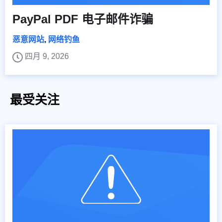
PayPal PDF 电子邮件诈骗
恶意网站
,
网络钓鱼
四月 9, 2026
最受关注