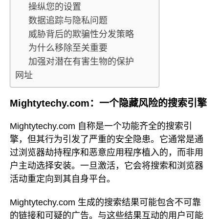
操纵您的设置
数据追踪与隐私问题
威胁背后的欺骗性分发策略
为什么移除至关重要
加强对潜在有害生物的保护
网址
Mightytechy.com：一个隐藏风险的搜索引擎
Mightytechy.com 自称是一个功能齐全的搜索引
擎，但其行为引发了严重的安全隐患。它通常是通
过浏览器劫持程序和恶意应用程序植入的，而非用
户主动选择安装。一旦激活，它会将搜索和浏览器
活动重定向到其自身平台。
Mightytechy.com 生成的搜索结果可能包含不可靠
的链接和可疑的广告。与这些结果互动的用户可能