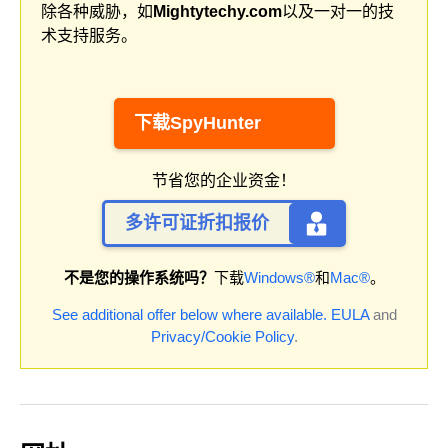
除各种威胁，如
Mightytechy.com
以及一对一的技
术支持服务。
下载SpyHunter
节省您的企业资金！
多许可证折扣报价
不是您的操作系统吗？
下载
Windows®
和
Mac®
。
See additional offer below where available.
EULA
and
Privacy/Cookie Policy
.