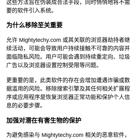
这些方法旨在伪装成合法手段，同时悄悄地将不需
要的软件引入系统。
为什么移除至关重要
允许 Mightytechy.com 或其关联的浏览器劫持者继
续活动，可能会导致用户持续接触不可靠的内容并
面临隐私风险。用户可能会遇到持续重定向、垃圾
广告以及浏览器设置控制受限等问题。
更重要的是，此类软件的存在会增加遭遇诈骗或数
据滥用的风险。移除搜索引擎及其任何相关扩展程
序或应用程序是恢复浏览器正常功能和保护个人信
息的必要步骤。
加强对潜在有害生物的保护
为避免感染与 Mightytechy.com 相关的恶意软件，