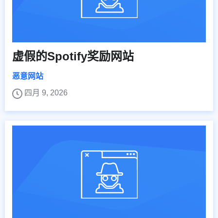
虚假的Spotify奖励网站
恶意网站
四月 9, 2026