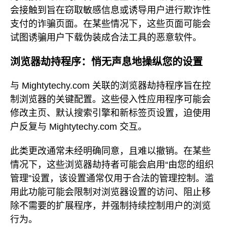
会接触到旨在窃取敏感信息或诱导用户进行欺诈性
支付的诈骗页面。在某些情况下，这些页面可能会
试图诱骗用户下载伪装成合法工具的恶意软件。
浏览器劫持程序：悄无声息地操纵您的设置
与 Mightytechy.com 关联的浏览器劫持程序旨在控
制浏览器的关键配置。这些侵入性应用程序可能会
修改主页、默认搜索引擎和新标签页设置，迫使用
户反复与 Mightytechy.com 交互。
此类更改通常未经明确同意，且难以撤销。在某些
情况下，这些浏览器劫持者可能会启用“由您的组织
管理”设置，该设置通常仅用于合法的管理控制。滥
用此功能可能会限制对浏览器设置的访问、阻止移
除不需要的扩展程序，并强制持续控制用户的浏览
行为。