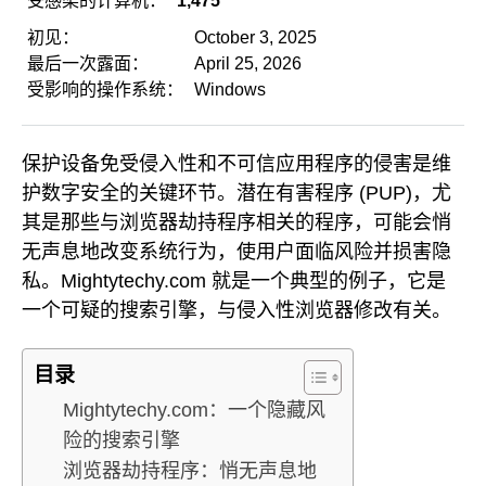
受感染的计算机：
1,475
初见：
October 3, 2025
最后一次露面：
April 25, 2026
受影响的操作系统：
Windows
保护设备免受侵入性和不可信应用程序的侵害是维
护数字安全的关键环节。潜在有害程序 (PUP)，尤
其是那些与浏览器劫持程序相关的程序，可能会悄
无声息地改变系统行为，使用户面临风险并损害隐
私。Mightytechy.com 就是一个典型的例子，它是
一个可疑的搜索引擎，与侵入性浏览器修改有关。
目录
Mightytechy.com：一个隐藏风
险的搜索引擎
浏览器劫持程序：悄无声息地