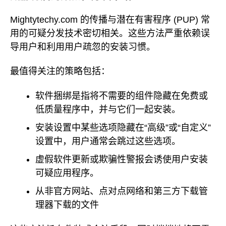
Mightytechy.com 的传播与潜在有害程序 (PUP) 常
用的可疑分发技术密切相关。这些方法严重依赖误
导用户和利用用户疏忽的安装习惯。
最值得关注的策略包括：
软件捆绑是指将不需要的组件隐藏在免费或
低质量程序中，并与它们一起安装。
安装设置中某些选项隐藏在“高级”或“自定义”
设置中，用户通常会跳过这些选项。
虚假软件更新或欺骗性警报会诱使用户安装
可疑应用程序。
从非官方网站、点对点网络和第三方下载管
理器下载的文件