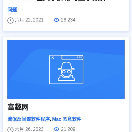
问题
六月 22, 2021
28,234
富趣网
流氓反间谍软件程序
,
Mac 恶意软件
六月 26, 2023
21,209