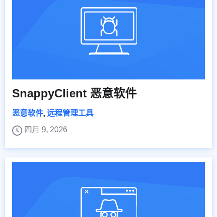
SnappyClient 恶意软件
恶意软件
,
远程管理工具
四月 9, 2026