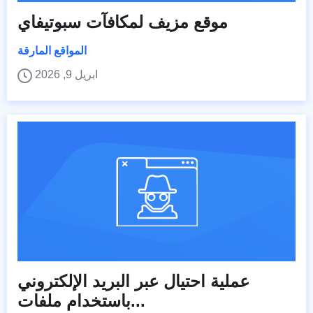
موقع مزيف لمكافآت سبوتيفاي
المواقع المارقة
ابريل 9, 2026
عملية احتيال عبر البريد الإلكتروني
باستخدام ملفات...