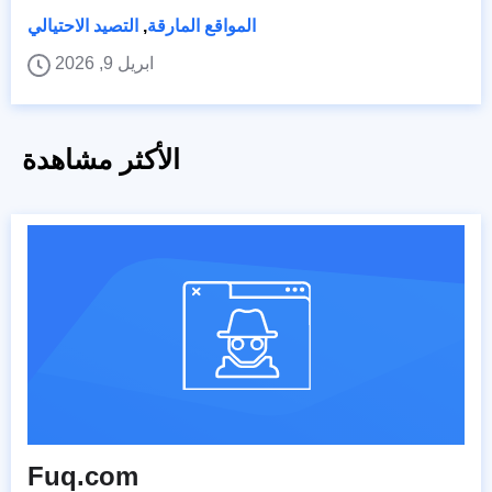
المواقع المارقة
,
التصيد الاحتيالي
ابريل 9, 2026
الأكثر مشاهدة
Fuq.com