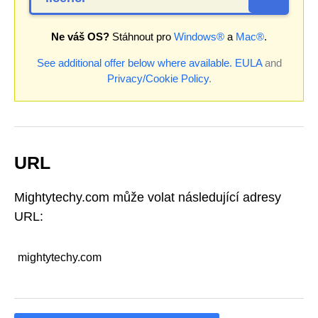
Ne váš OS?
Stáhnout pro
Windows®
a
Mac®
.
See additional offer below where available.
EULA
and
Privacy/Cookie Policy
.
URL
Mightytechy.com může volat následující adresy
URL:
mightytechy.com