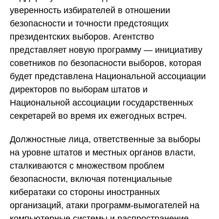
уверенность избирателей в отношении
безопасности и точности предстоящих
президентских выборов. Агентство
представляет новую программу — инициативу
советников по безопасности выборов, которая
будет представлена Национальной ассоциации
директоров по выборам штатов и
Национальной ассоциации государственных
секретарей во время их ежегодных встреч.
Должностные лица, ответственные за выборы
на уровне штатов и местных органов власти,
сталкиваются с множеством проблем
безопасности, включая потенциальные
кибератаки со стороны иностранных
организаций, атаки программ-вымогателей на
компьютерные системы и распространение