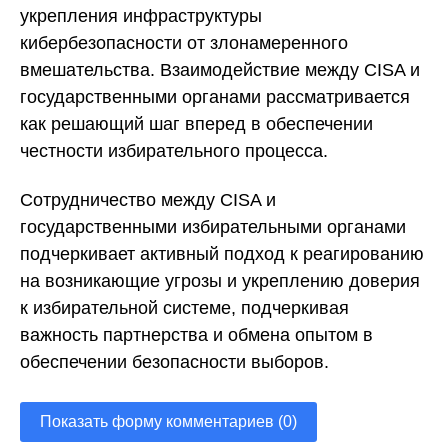
укрепления инфраструктуры
кибербезопасности от злонамеренного
вмешательства. Взаимодействие между CISA и
государственными органами рассматривается
как решающий шаг вперед в обеспечении
честности избирательного процесса.
Сотрудничество между CISA и
государственными избирательными органами
подчеркивает активный подход к реагированию
на возникающие угрозы и укреплению доверия
к избирательной системе, подчеркивая
важность партнерства и обмена опытом в
обеспечении безопасности выборов.
Показать форму комментариев (0)