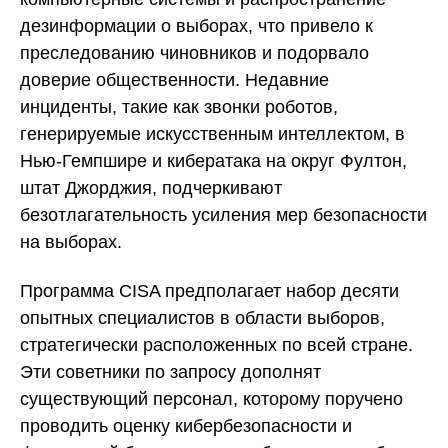
дезинформации о выборах, что привело к
преследованию чиновников и подорвало
доверие общественности. Недавние
инциденты, такие как звонки роботов,
генерируемые искусственным интеллектом, в
Нью-Гемпшире и кибератака на округ Фултон,
штат Джорджия, подчеркивают
безотлагательность усиления мер безопасности
на выборах.
Программа CISA предполагает набор десяти
опытных специалистов в области выборов,
стратегически расположенных по всей стране.
Эти советники по запросу дополнят
существующий персонал, которому поручено
проводить оценку кибербезопасности и