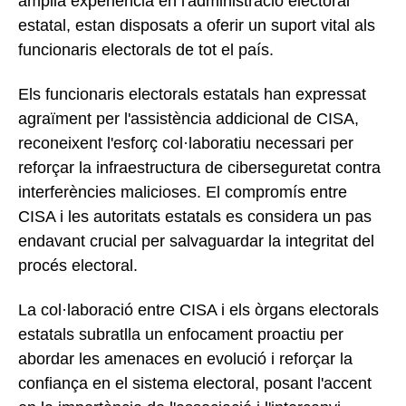
àmplia experiència en l'administració electoral
estatal, estan disposats a oferir un suport vital als
funcionaris electorals de tot el país.
Els funcionaris electorals estatals han expressat
agraïment per l'assistència addicional de CISA,
reconeixent l'esforç col·laboratiu necessari per
reforçar la infraestructura de ciberseguretat contra
interferències malicioses. El compromís entre
CISA i les autoritats estatals es considera un pas
endavant crucial per salvaguardar la integritat del
procés electoral.
La col·laboració entre CISA i els òrgans electorals
estatals subratlla un enfocament proactiu per
abordar les amenaces en evolució i reforçar la
confiança en el sistema electoral, posant l'accent