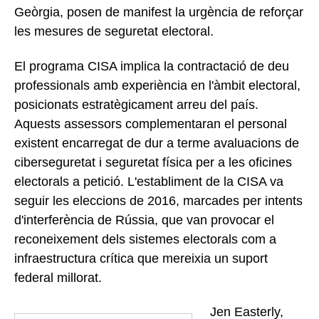
Geòrgia, posen de manifest la urgència de reforçar
les mesures de seguretat electoral.
El programa CISA implica la contractació de deu
professionals amb experiència en l'àmbit electoral,
posicionats estratègicament arreu del país.
Aquests assessors complementaran el personal
existent encarregat de dur a terme avaluacions de
ciberseguretat i seguretat física per a les oficines
electorals a petició. L'establiment de la CISA va
seguir les eleccions de 2016, marcades per intents
d'interferència de Rússia, que van provocar el
reconeixement dels sistemes electorals com a
infraestructura crítica que mereixia un suport
federal millorat.
Jen Easterly,