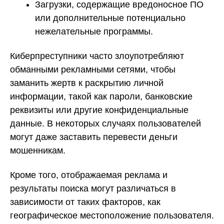
Загрузки, содержащие вредоносное ПО
или дополнительные потенциально
нежелательные программы.
Киберпреступники часто злоупотребляют
обманными рекламными сетями, чтобы
заманить жертв к раскрытию личной
информации, такой как пароли, банковские
реквизиты или другие конфиденциальные
данные. В некоторых случаях пользователей
могут даже заставить перевести деньги
мошенникам.
Кроме того, отображаемая реклама и
результаты поиска могут различаться в
зависимости от таких факторов, как
географическое местоположение пользователя.