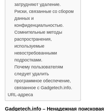
затрудняют удаление.
Риски, связанные со сбором
данных и
конфиденциальностью.
Сомнительные методы
распространения,
используемые
невостребованными
подростками.
Почему пользователям
следует удалить
программное обеспечение,
связанное с Gadgetech.info.
URL-адреса
Gadgetech.info – Ненадежная поисковая