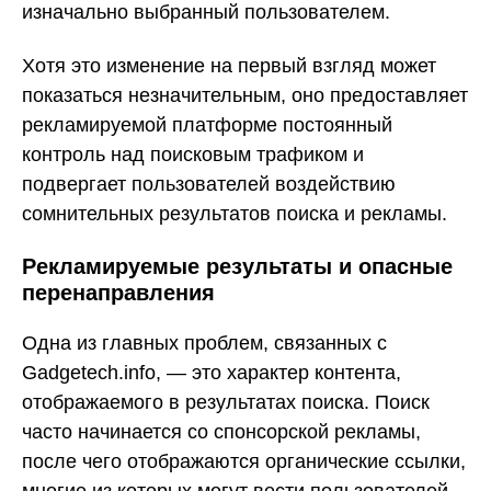
изначально выбранный пользователем.
Хотя это изменение на первый взгляд может
показаться незначительным, оно предоставляет
рекламируемой платформе постоянный
контроль над поисковым трафиком и
подвергает пользователей воздействию
сомнительных результатов поиска и рекламы.
Рекламируемые результаты и опасные
перенаправления
Одна из главных проблем, связанных с
Gadgetech.info, — это характер контента,
отображаемого в результатах поиска. Поиск
часто начинается со спонсорской рекламы,
после чего отображаются органические ссылки,