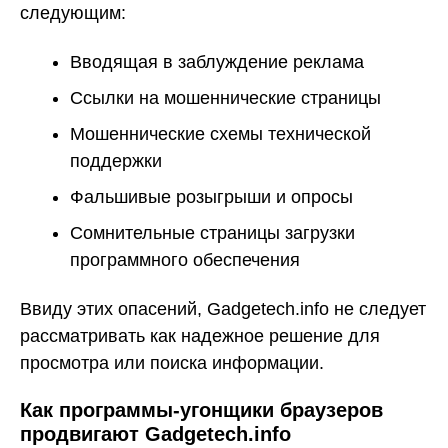
следующим:
Вводящая в заблуждение реклама
Ссылки на мошеннические страницы
Мошеннические схемы технической
поддержки
Фальшивые розыгрыши и опросы
Сомнительные страницы загрузки
программного обеспечения
Ввиду этих опасений, Gadgetech.info не следует
рассматривать как надежное решение для
просмотра или поиска информации.
Как программы-угонщики браузеров
продвигают Gadgetech.info