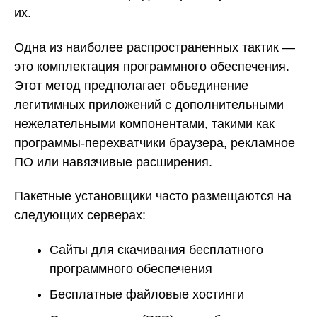
их.
Одна из наиболее распространенных тактик —
это комплектация программного обеспечения.
Этот метод предполагает объединение
легитимных приложений с дополнительными
нежелательными компонентами, такими как
программы-перехватчики браузера, рекламное
ПО или навязчивые расширения.
Пакетные установщики часто размещаются на
следующих серверах:
Сайты для скачивания бесплатного
программного обеспечения
Бесплатные файловые хостинги