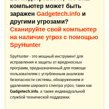
компьютер может быть
заражен
Gadgetech.info
и
другими угрозами?
Сканируйте свой компьютер
на наличие угроз с помощью
SpyHunter
SpyHunter - это мощный инструмент для
исправления и защиты от вредоносных
программ, предназначенный для помощи
пользователям с углубленным анализом
безопасности системы, обнаружением и
удалением широкого спектра угроз, таких как
Gadgetech.info
, а также индивидуальной
службой технической поддержки.