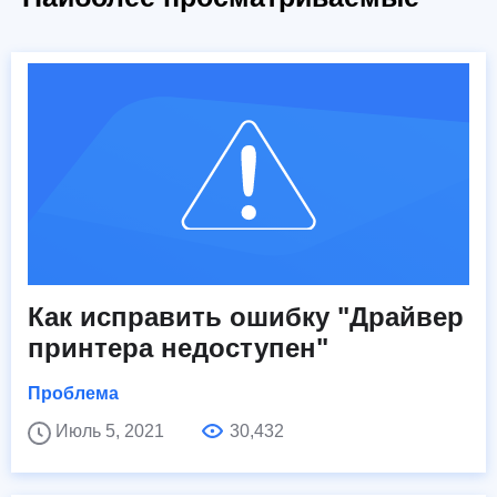
Как исправить ошибку "Драйвер
принтера недоступен"
Проблема
Июль 5, 2021
30,432