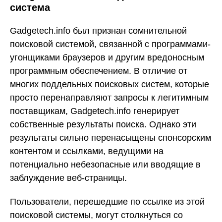
система
Gadgetech.info был признан сомнительной
поисковой системой, связанной с программами-
угонщиками браузеров и другим вредоносным
программным обеспечением. В отличие от
многих поддельных поисковых систем, которые
просто перенаправляют запросы к легитимным
поставщикам, Gadgetech.info генерирует
собственные результаты поиска. Однако эти
результаты сильно перенасыщены спонсорским
контентом и ссылками, ведущими на
потенциально небезопасные или вводящие в
заблуждение веб-страницы.
Пользователи, перешедшие по ссылке из этой
поисковой системы, могут столкнуться со