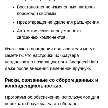
Восстановление измененных настроек
поисковой системы
Предотвращение удаления расширения
Автоматическая переустановка
связанных компонентов.
Из-за такого поведения пользователи могут
заметить, что настройки их браузера
неоднократно возвращаются к Gadgetech.info
даже после внесения изменений вручную.
Риски, связанные со сбором данных и
конфиденциальностью.
Программное обеспечение, используемое для
перехвата браузера, часто обладает