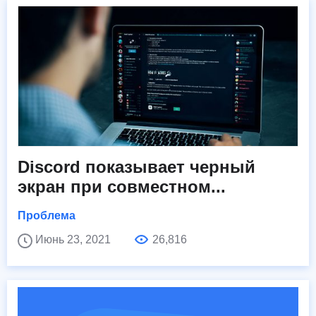
Discord показывает черный
экран при совместном...
Проблема
Июнь 23, 2021
26,816