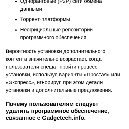
Одноранговые (P2P) сети обмена
данными
Торрент-платформы
Неофициальные репозитории
программного обеспечения
Вероятность установки дополнительного
контента значительно возрастает, когда
пользователи спешат пройти процесс
установки, используя варианты «Простая» или
«Экспресс», игнорируя при этом детали
установки и дополнительные предложения.
Почему пользователям следует
удалить программное обеспечение,
связанное с Gadgetech.info.