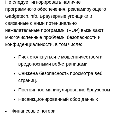
Не следует игнорировать наличие
программного обеспечения, рекламирующего
Gadgetech.info. Браузерные угонщики и
связанные с ними потенциально
нежелательные программы (PUP) вызывают
многочисленные проблемы безопасности и
конфиденциальности, в том числе:
Риск столкнуться с мошенничеством и
вредоносными веб-страницами
Снижена безопасность просмотра веб-
страниц.
Постоянное манипулирование браузером
Несанкционированный сбор данных
Финансовые потери