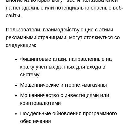
многие из которых могут вести пользователей
на ненадежные или потенциально опасные веб-
сайты.
Пользователи, взаимодействующие с этими
рекламными страницами, могут столкнуться со
следующим:
Фишинговые атаки, направленные на
кражу учетных данных для входа в
систему.
Мошеннические интернет-магазины
Мошенничество с инвестициями или
криптовалютами
Поддельные обновления программного
обеспечения