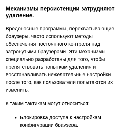
Механизмы персистенции затрудняют
удаление.
Вредоносные программы, перехватывающие
браузеры, часто используют методы
обеспечения постоянного контроля над
затронутыми браузерами. Эти механизмы
специально разработаны для того, чтобы
препятствовать попыткам удаления и
восстанавливать нежелательные настройки
после того, как пользователи попытаются их
изменить.
К таким тактикам могут относиться:
Блокировка доступа к настройкам
конфигурации браузера.