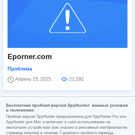
Eporner.com
Проблема
Апрель 23, 2025
21,292
Бесплатная пробная версия SpyHunter: важные условия
и положения.
Пробная версия SpyHunter предназначена для SpyHunter Pro или
SpyHunter для Mac и включает в себя использование на
нескольких устройствах (как указано в рекламных материалах/на
странице покупки) в течение 7-дневного пробного периода,