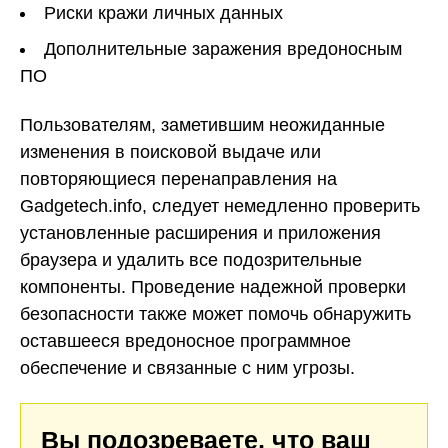
Риски кражи личных данных
Дополнительные заражения вредоносным
ПО
Пользователям, заметившим неожиданные
изменения в поисковой выдаче или
повторяющиеся перенаправления на
Gadgetech.info, следует немедленно проверить
установленные расширения и приложения
браузера и удалить все подозрительные
компоненты. Проведение надежной проверки
безопасности также может помочь обнаружить
оставшееся вредоносное программное
обеспечение и связанные с ним угрозы.
Вы подозреваете, что ваш