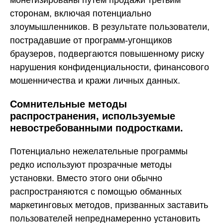
сторонам, включая потенциально
злоумышленников. В результате пользователи,
пострадавшие от программ-угонщиков
браузеров, подвергаются повышенному риску
нарушения конфиденциальности, финансового
мошенничества и кражи личных данных.
Сомнительные методы
распространения, используемые
невостребованными подростками.
Потенциально нежелательные программы
редко используют прозрачные методы
установки. Вместо этого они обычно
распространяются с помощью обманных
маркетинговых методов, призванных заставить
пользователей непреднамеренно установить