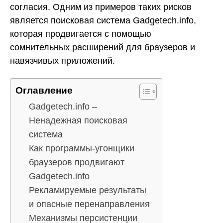
согласия. Одним из примеров таких рисков
является поисковая система Gadgetech.info,
которая продвигается с помощью
сомнительных расширений для браузеров и
навязчивых приложений.
Оглавление
Gadgetech.info –
Ненадежная поисковая
система
Как программы-угонщики
браузеров продвигают
Gadgetech.info
Рекламируемые результаты
и опасные перенаправления
Механизмы персистенции