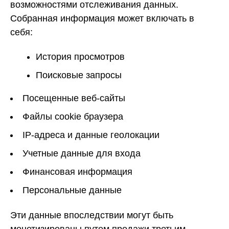
возможностями отслеживания данных.
Собранная информация может включать в
себя:
История просмотров
Поисковые запросы
Посещенные веб-сайты
Файлы cookie браузера
IP-адреса и данные геолокации
Учетные данные для входа
Финансовая информация
Персональные данные
Эти данные впоследствии могут быть
монетизированы путем продажи третьим