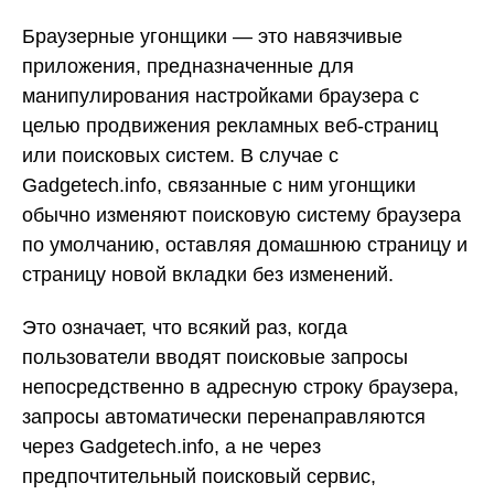
Браузерные угонщики — это навязчивые
приложения, предназначенные для
манипулирования настройками браузера с
целью продвижения рекламных веб-страниц
или поисковых систем. В случае с
Gadgetech.info, связанные с ним угонщики
обычно изменяют поисковую систему браузера
по умолчанию, оставляя домашнюю страницу и
страницу новой вкладки без изменений.
Это означает, что всякий раз, когда
пользователи вводят поисковые запросы
непосредственно в адресную строку браузера,
запросы автоматически перенаправляются
через Gadgetech.info, а не через
предпочтительный поисковый сервис,