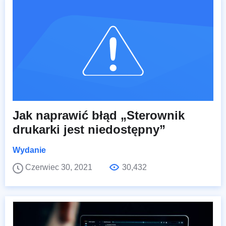
Jak naprawić błąd „Sterownik
drukarki jest niedostępny”
Wydanie
Czerwiec 30, 2021
30,432