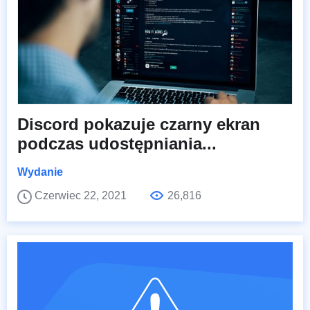
Discord pokazuje czarny ekran
podczas udostępniania...
Wydanie
Czerwiec 22, 2021
26,816