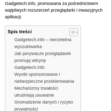
Gadgetech.info, promowana za pośrednictwem
wątpliwych rozszerzeń przeglądarki i inwazyjnych
aplikacji.
Spis treści
Gadgetech.info – nierzetelna
wyszukiwarka
Jak porywacze przeglądarek
promują witrynę
Gadgetech.info
Wyniki sponsorowane i
niebezpieczne przekierowania
Mechanizmy trwałości
utrudniają usuwanie
Gromadzenie danych i ryzyko
prywatności