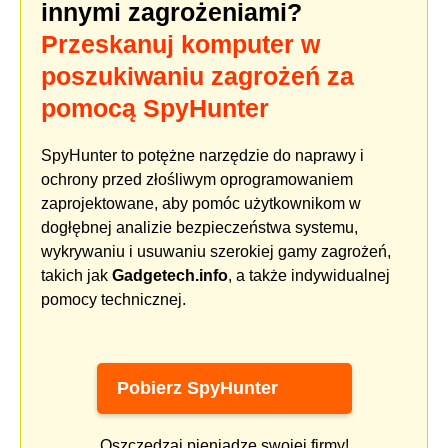
innymi zagrożeniami?
Przeskanuj komputer w
poszukiwaniu zagrożeń za
pomocą SpyHunter
SpyHunter to potężne narzędzie do naprawy i
ochrony przed złośliwym oprogramowaniem
zaprojektowane, aby pomóc użytkownikom w
dogłębnej analizie bezpieczeństwa systemu,
wykrywaniu i usuwaniu szerokiej gamy zagrożeń,
takich jak
Gadgetech.info
, a także indywidualnej
pomocy technicznej.
Pobierz SpyHunter
Oszczędzaj pieniądze swojej firmy!