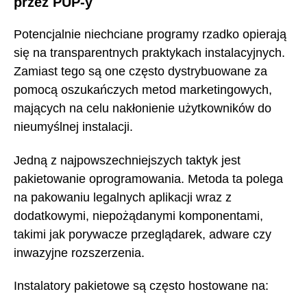
przez PUP-y
Potencjalnie niechciane programy rzadko opierają
się na transparentnych praktykach instalacyjnych.
Zamiast tego są one często dystrybuowane za
pomocą oszukańczych metod marketingowych,
mających na celu nakłonienie użytkowników do
nieumyślnej instalacji.
Jedną z najpowszechniejszych taktyk jest
pakietowanie oprogramowania. Metoda ta polega
na pakowaniu legalnych aplikacji wraz z
dodatkowymi, niepożądanymi komponentami,
takimi jak porywacze przeglądarek, adware czy
inwazyjne rozszerzenia.
Instalatory pakietowe są często hostowane na: