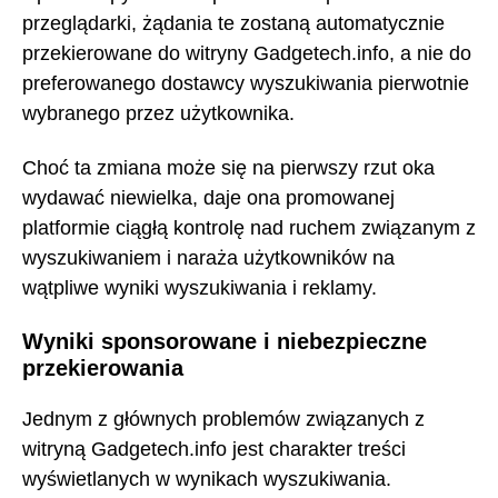
przeglądarki, żądania te zostaną automatycznie
przekierowane do witryny Gadgetech.info, a nie do
preferowanego dostawcy wyszukiwania pierwotnie
wybranego przez użytkownika.
Choć ta zmiana może się na pierwszy rzut oka
wydawać niewielka, daje ona promowanej
platformie ciągłą kontrolę nad ruchem związanym z
wyszukiwaniem i naraża użytkowników na
wątpliwe wyniki wyszukiwania i reklamy.
Wyniki sponsorowane i niebezpieczne
przekierowania
Jednym z głównych problemów związanych z
witryną Gadgetech.info jest charakter treści
wyświetlanych w wynikach wyszukiwania.