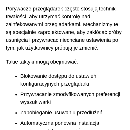
Porywacze przeglądarek często stosują techniki
trwałości, aby utrzymać kontrolę nad
zainfekowanymi przeglądarkami. Mechanizmy te
są specjalnie zaprojektowane, aby zakłócać próby
usunięcia i przywracać niechciane ustawienia po
tym, jak użytkownicy próbują je zmienić.
Takie taktyki mogą obejmować:
Blokowanie dostępu do ustawień
konfiguracyjnych przeglądarki
Przywracanie zmodyfikowanych preferencji
wyszukiwarki
Zapobieganie usuwaniu przedłużeń
Automatyczna ponowna instalacja