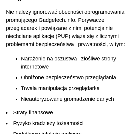
Nie należy ignorować obecności oprogramowania
promującego Gadgetech.info. Porywacze
przeglądarek i powiązane z nimi potencjalnie
niechciane aplikacje (PUP) wiążą się z licznymi
problemami bezpieczeństwa i prywatności, w tym:
Narażenie na oszustwa i złośliwe strony
internetowe
Obniżone bezpieczeństwo przeglądania
Trwała manipulacja przeglądarką
Nieautoryzowane gromadzenie danych
Straty finansowe
Ryzyko kradzieży tożsamości