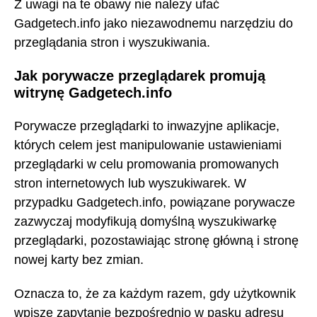
Z uwagi na te obawy nie należy ufać
Gadgetech.info jako niezawodnemu narzędziu do
przeglądania stron i wyszukiwania.
Jak porywacze przeglądarek promują
witrynę Gadgetech.info
Porywacze przeglądarki to inwazyjne aplikacje,
których celem jest manipulowanie ustawieniami
przeglądarki w celu promowania promowanych
stron internetowych lub wyszukiwarek. W
przypadku Gadgetech.info, powiązane porywacze
zazwyczaj modyfikują domyślną wyszukiwarkę
przeglądarki, pozostawiając stronę główną i stronę
nowej karty bez zmian.
Oznacza to, że za każdym razem, gdy użytkownik
wpisze zapytanie bezpośrednio w pasku adresu