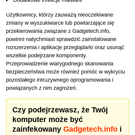
Dodatkowe infekcje malware
Użytkownicy, którzy zauważą nieoczekiwane
zmiany w wyszukiwarce lub powtarzające się
przekierowania związane z Gadgetech.info,
powinni natychmiast sprawdzić zainstalowane
rozszerzenia i aplikacje przeglądarki oraz usunąć
wszelkie podejrzane komponenty.
Przeprowadzenie wiarygodnego skanowania
bezpieczeństwa może również pomóc w wykryciu
pozostałego intruzywnego oprogramowania i
powiązanych z nim zagrożeń.
Czy podejrzewasz, że Twój
komputer może być
zainfekowany
Gadgetech.info
i