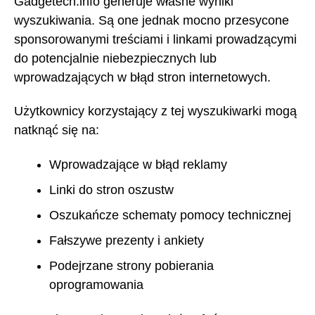
Gadgetech.info generuje własne wyniki
wyszukiwania. Są one jednak mocno przesycone
sponsorowanymi treściami i linkami prowadzącymi
do potencjalnie niebezpiecznych lub
wprowadzających w błąd stron internetowych.
Użytkownicy korzystający z tej wyszukiwarki mogą
natknąć się na:
Wprowadzające w błąd reklamy
Linki do stron oszustw
Oszukańcze schematy pomocy technicznej
Fałszywe prezenty i ankiety
Podejrzane strony pobierania
oprogramowania