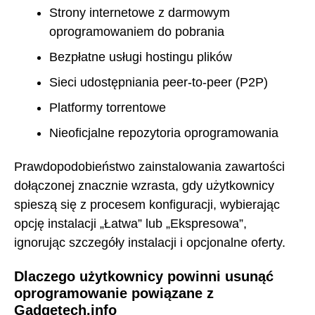
Strony internetowe z darmowym
oprogramowaniem do pobrania
Bezpłatne usługi hostingu plików
Sieci udostępniania peer-to-peer (P2P)
Platformy torrentowe
Nieoficjalne repozytoria oprogramowania
Prawdopodobieństwo zainstalowania zawartości
dołączonej znacznie wzrasta, gdy użytkownicy
spieszą się z procesem konfiguracji, wybierając
opcję instalacji „Łatwa” lub „Ekspresowa”,
ignorując szczegóły instalacji i opcjonalne oferty.
Dlaczego użytkownicy powinni usunąć
oprogramowanie powiązane z
Gadgetech.info