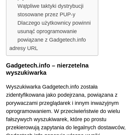
Wątpliwe taktyki dystrybucji
stosowane przez PUP-y
Dlaczego użytkownicy powinni
usunąć oprogramowanie
powiązane z Gadgetech.info
adresy URL
Gadgetech.info – nierzetelna
wyszukiwarka
Wyszukiwarka Gadgetech.info została
zidentyfikowana jako podejrzana, powiązana z
porywaczami przeglądarek i innym inwazyjnym
oprogramowaniem. W przeciwieństwie do wielu
fałszywych wyszukiwarek, które po prostu
przekierowują zapytania do legalnych dostawców,