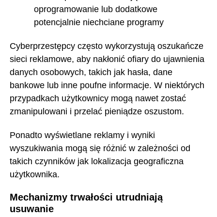
oprogramowanie lub dodatkowe
potencjalnie niechciane programy
Cyberprzestępcy często wykorzystują oszukańcze
sieci reklamowe, aby nakłonić ofiary do ujawnienia
danych osobowych, takich jak hasła, dane
bankowe lub inne poufne informacje. W niektórych
przypadkach użytkownicy mogą nawet zostać
zmanipulowani i przelać pieniądze oszustom.
Ponadto wyświetlane reklamy i wyniki
wyszukiwania mogą się różnić w zależności od
takich czynników jak lokalizacja geograficzna
użytkownika.
Mechanizmy trwałości utrudniają
usuwanie