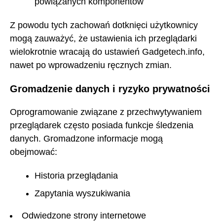
powiązanych komponentów
Z powodu tych zachowań dotknięci użytkownicy
mogą zauważyć, że ustawienia ich przeglądarki
wielokrotnie wracają do ustawień Gadgetech.info,
nawet po wprowadzeniu ręcznych zmian.
Gromadzenie danych i ryzyko prywatności
Oprogramowanie związane z przechwytywaniem
przeglądarek często posiada funkcje śledzenia
danych. Gromadzone informacje mogą
obejmować:
Historia przeglądania
Zapytania wyszukiwania
Odwiedzone strony internetowe