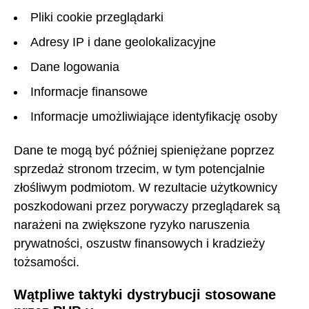
Pliki cookie przeglądarki
Adresy IP i dane geolokalizacyjne
Dane logowania
Informacje finansowe
Informacje umożliwiające identyfikację osoby
Dane te mogą być później spieniężane poprzez
sprzedaż stronom trzecim, w tym potencjalnie
złośliwym podmiotom. W rezultacie użytkownicy
poszkodowani przez porywaczy przeglądarek są
narażeni na zwiększone ryzyko naruszenia
prywatności, oszustw finansowych i kradzieży
tożsamości.
Wątpliwe taktyki dystrybucji stosowane