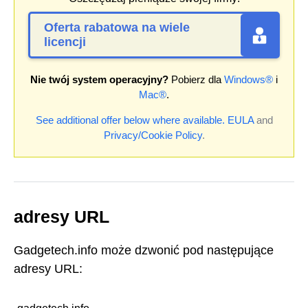
Oferta rabatowa na wiele
licencji
Nie twój system operacyjny?
Pobierz dla
Windows®
i
Mac®
.
See additional offer below where available.
EULA
and
Privacy/Cookie Policy
.
adresy URL
Gadgetech.info może dzwonić pod następujące
adresy URL: