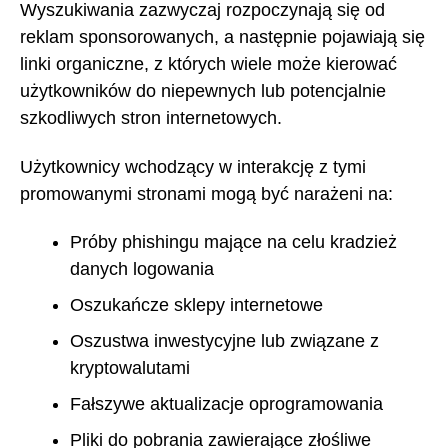
Wyszukiwania zazwyczaj rozpoczynają się od
reklam sponsorowanych, a następnie pojawiają się
linki organiczne, z których wiele może kierować
użytkowników do niepewnych lub potencjalnie
szkodliwych stron internetowych.
Użytkownicy wchodzący w interakcję z tymi
promowanymi stronami mogą być narażeni na:
Próby phishingu mające na celu kradzież
danych logowania
Oszukańcze sklepy internetowe
Oszustwa inwestycyjne lub związane z
kryptowalutami
Fałszywe aktualizacje oprogramowania
Pliki do pobrania zawierające złośliwe