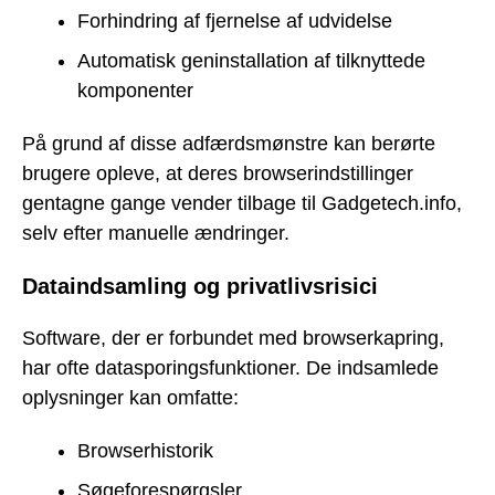
Forhindring af fjernelse af udvidelse
Automatisk geninstallation af tilknyttede
komponenter
På grund af disse adfærdsmønstre kan berørte
brugere opleve, at deres browserindstillinger
gentagne gange vender tilbage til Gadgetech.info,
selv efter manuelle ændringer.
Dataindsamling og privatlivsrisici
Software, der er forbundet med browserkapring,
har ofte datasporingsfunktioner. De indsamlede
oplysninger kan omfatte:
Browserhistorik
Søgeforespørgsler