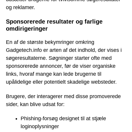
og reklamer.
Sponsorerede resultater og farlige
omdirigeringer
En af de største bekymringer omkring
Gadgetech.info er arten af det indhold, der vises i
søgeresultaterne. Søgninger starter ofte med
sponsorerede annoncer, før de viser organiske
links, hvoraf mange kan lede brugerne til
upålidelige eller potentielt skadelige websteder.
Brugere, der interagerer med disse promoverede
sider, kan blive udsat for:
Phishing-forsøg designet til at stjæle
loginoplysninger