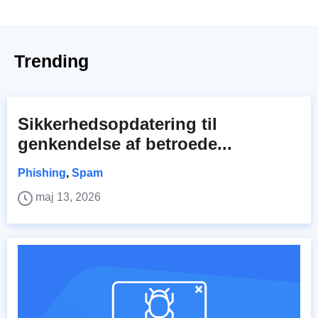
Trending
Sikkerhedsopdatering til
genkendelse af betroede...
Phishing
,
Spam
maj 13, 2026