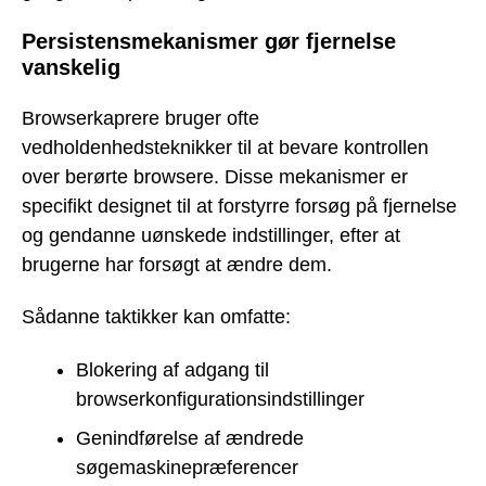
Persistensmekanismer gør fjernelse
vanskelig
Browserkaprere bruger ofte
vedholdenhedsteknikker til at bevare kontrollen
over berørte browsere. Disse mekanismer er
specifikt designet til at forstyrre forsøg på fjernelse
og gendanne uønskede indstillinger, efter at
brugerne har forsøgt at ændre dem.
Sådanne taktikker kan omfatte:
Blokering af adgang til
browserkonfigurationsindstillinger
Genindførelse af ændrede
søgemaskinepræferencer