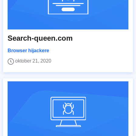
Search-queen.com
Browser hijackere
oktober 21, 2020