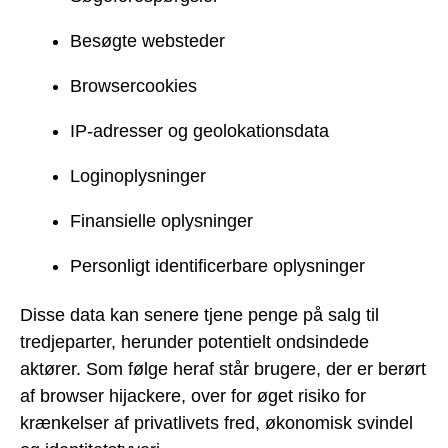
Besøgte websteder
Browsercookies
IP-adresser og geolokationsdata
Loginoplysninger
Finansielle oplysninger
Personligt identificerbare oplysninger
Disse data kan senere tjene penge på salg til
tredjeparter, herunder potentielt ondsindede
aktører. Som følge heraf står brugere, der er berørt
af browser hijackere, over for øget risiko for
krænkelser af privatlivets fred, økonomisk svindel