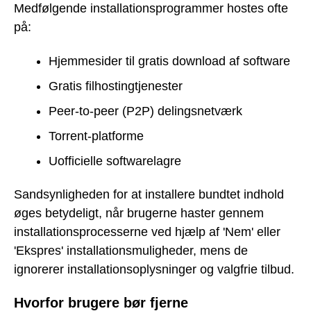
Medfølgende installationsprogrammer hostes ofte
på:
Hjemmesider til gratis download af software
Gratis filhostingtjenester
Peer-to-peer (P2P) delingsnetværk
Torrent-platforme
Uofficielle softwarelagre
Sandsynligheden for at installere bundtet indhold
øges betydeligt, når brugerne haster gennem
installationsprocesserne ved hjælp af 'Nem' eller
'Ekspres' installationsmuligheder, mens de
ignorerer installationsoplysninger og valgfrie tilbud.
Hvorfor brugere bør fjerne