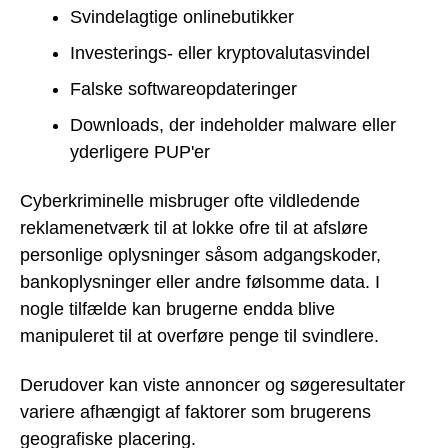
Svindelagtige onlinebutikker
Investerings- eller kryptovalutasvindel
Falske softwareopdateringer
Downloads, der indeholder malware eller
yderligere PUP'er
Cyberkriminelle misbruger ofte vildledende
reklamenetværk til at lokke ofre til at afsløre
personlige oplysninger såsom adgangskoder,
bankoplysninger eller andre følsomme data. I
nogle tilfælde kan brugerne endda blive
manipuleret til at overføre penge til svindlere.
Derudover kan viste annoncer og søgeresultater
variere afhængigt af faktorer som brugerens
geografiske placering.