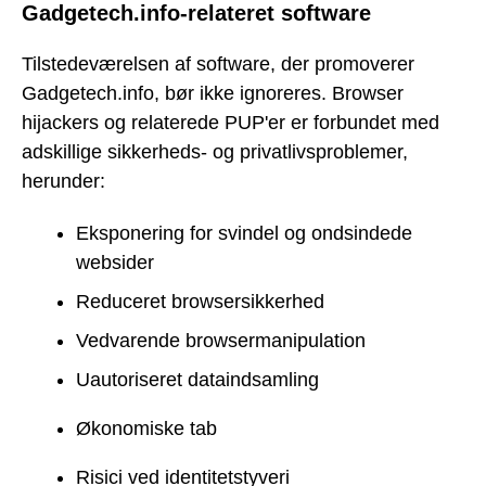
Gadgetech.info-relateret software
Tilstedeværelsen af software, der promoverer
Gadgetech.info, bør ikke ignoreres. Browser
hijackers og relaterede PUP'er er forbundet med
adskillige sikkerheds- og privatlivsproblemer,
herunder:
Eksponering for svindel og ondsindede
websider
Reduceret browsersikkerhed
Vedvarende browsermanipulation
Uautoriseret dataindsamling
Økonomiske tab
Risici ved identitetstyveri