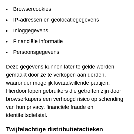
Browsercookies
IP-adressen en geolocatiegegevens
Inloggegevens
Financiële informatie
Persoonsgegevens
Deze gegevens kunnen later te gelde worden
gemaakt door ze te verkopen aan derden,
waaronder mogelijk kwaadwillende partijen.
Hierdoor lopen gebruikers die getroffen zijn door
browserkapers een verhoogd risico op schending
van hun privacy, financiële fraude en
identiteitsdiefstal.
Twijfelachtige distributietactieken