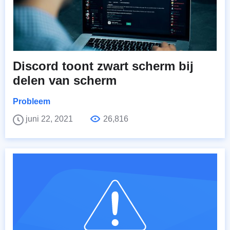
Discord toont zwart scherm bij
delen van scherm
Probleem
juni 22, 2021
26,816