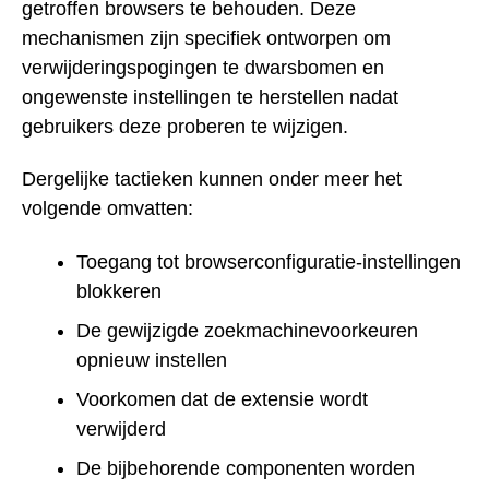
getroffen browsers te behouden. Deze
mechanismen zijn specifiek ontworpen om
verwijderingspogingen te dwarsbomen en
ongewenste instellingen te herstellen nadat
gebruikers deze proberen te wijzigen.
Dergelijke tactieken kunnen onder meer het
volgende omvatten:
Toegang tot browserconfiguratie-instellingen
blokkeren
De gewijzigde zoekmachinevoorkeuren
opnieuw instellen
Voorkomen dat de extensie wordt
verwijderd
De bijbehorende componenten worden