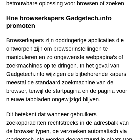
betrouwbare oplossing voor browsen of zoeken.
Hoe browserkapers Gadgetech.info
promoten
Browserkapers zijn opdringerige applicaties die
ontworpen zijn om browserinstellingen te
manipuleren en zo ongewenste webpagina's of
zoekmachines op te dringen. In het geval van
Gadgetech.info wijzigen de bijbehorende kapers
meestal de standaard zoekmachine van de
browser, terwijl de startpagina en de pagina voor
nieuwe tabbladen ongewijzigd blijven.
Dit betekent dat wanneer gebruikers
zoekopdrachten rechtstreeks in de adresbalk van
de browser typen, de verzoeken automatisch via
Gadgetech.info worden doorgestuurd in plaats van