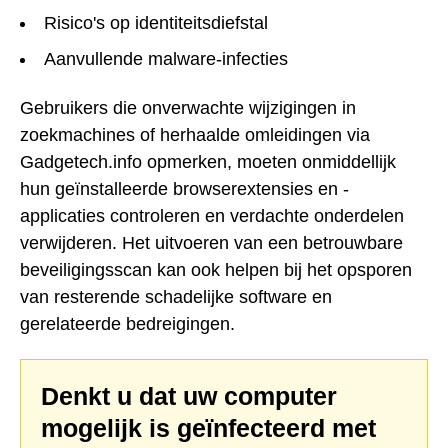
Risico's op identiteitsdiefstal
Aanvullende malware-infecties
Gebruikers die onverwachte wijzigingen in
zoekmachines of herhaalde omleidingen via
Gadgetech.info opmerken, moeten onmiddellijk
hun geïnstalleerde browserextensies en -
applicaties controleren en verdachte onderdelen
verwijderen. Het uitvoeren van een betrouwbare
beveiligingsscan kan ook helpen bij het opsporen
van resterende schadelijke software en
gerelateerde bedreigingen.
Denkt u dat uw computer
mogelijk is geïnfecteerd met