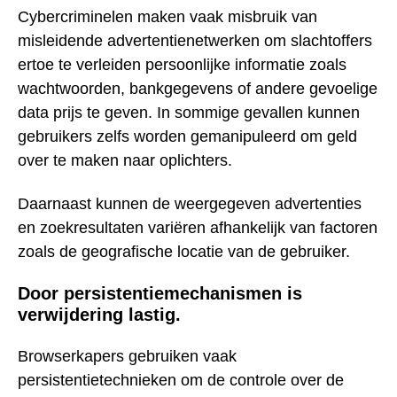
Cybercriminelen maken vaak misbruik van
misleidende advertentienetwerken om slachtoffers
ertoe te verleiden persoonlijke informatie zoals
wachtwoorden, bankgegevens of andere gevoelige
data prijs te geven. In sommige gevallen kunnen
gebruikers zelfs worden gemanipuleerd om geld
over te maken naar oplichters.
Daarnaast kunnen de weergegeven advertenties
en zoekresultaten variëren afhankelijk van factoren
zoals de geografische locatie van de gebruiker.
Door persistentiemechanismen is
verwijdering lastig.
Browserkapers gebruiken vaak
persistentietechnieken om de controle over de