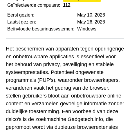
Geïnfecteerde computers:
112
Eerst gezien:
May 10, 2026
Laatst gezien:
May 26, 2026
Beïnvloede besturingssystemen:
Windows
Het beschermen van apparaten tegen opdringerige
en onbetrouwbare applicaties is essentieel voor
het behoud van privacy, beveiliging en stabiele
systeemprestaties. Potentieel ongewenste
programma's (PUP's), waaronder browserkapers,
veranderen vaak het gedrag van de browser,
stellen gebruikers bloot aan onbetrouwbare online
content en verzamelen gevoelige informatie zonder
duidelijke toestemming. Een voorbeeld van deze
risico's is de zoekmachine Gadgetech.info, die
gepromoot wordt via dubieuze browserextensies