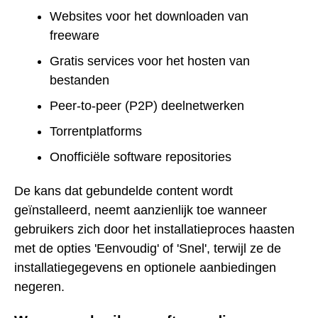
Websites voor het downloaden van
freeware
Gratis services voor het hosten van
bestanden
Peer-to-peer (P2P) deelnetwerken
Torrentplatforms
Onofficiële software repositories
De kans dat gebundelde content wordt
geïnstalleerd, neemt aanzienlijk toe wanneer
gebruikers zich door het installatieproces haasten
met de opties 'Eenvoudig' of 'Snel', terwijl ze de
installatiegegevens en optionele aanbiedingen
negeren.