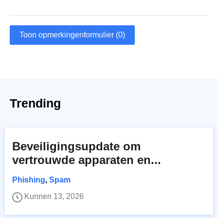
Toon opmerkingenformulier (0)
Trending
Beveiligingsupdate om
vertrouwde apparaten en...
Phishing
,
Spam
Kunnen 13, 2026