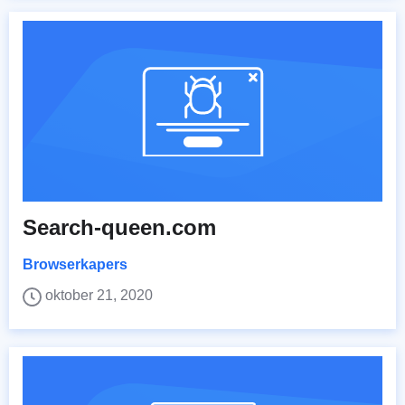
Search-queen.com
Browserkapers
oktober 21, 2020