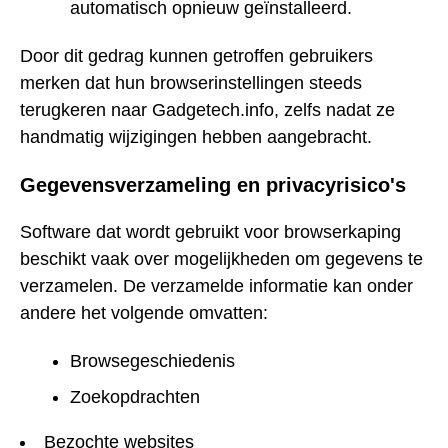
automatisch opnieuw geïnstalleerd.
Door dit gedrag kunnen getroffen gebruikers
merken dat hun browserinstellingen steeds
terugkeren naar Gadgetech.info, zelfs nadat ze
handmatig wijzigingen hebben aangebracht.
Gegevensverzameling en privacyrisico's
Software dat wordt gebruikt voor browserkaping
beschikt vaak over mogelijkheden om gegevens te
verzamelen. De verzamelde informatie kan onder
andere het volgende omvatten:
Browsegeschiedenis
Zoekopdrachten
Bezochte websites