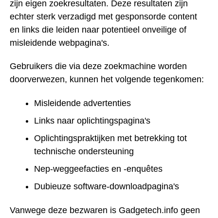
zijn eigen zoekresultaten. Deze resultaten zijn
echter sterk verzadigd met gesponsorde content
en links die leiden naar potentieel onveilige of
misleidende webpagina's.
Gebruikers die via deze zoekmachine worden
doorverwezen, kunnen het volgende tegenkomen:
Misleidende advertenties
Links naar oplichtingspagina's
Oplichtingspraktijken met betrekking tot
technische ondersteuning
Nep-weggeefacties en -enquêtes
Dubieuze software-downloadpagina's
Vanwege deze bezwaren is Gadgetech.info geen