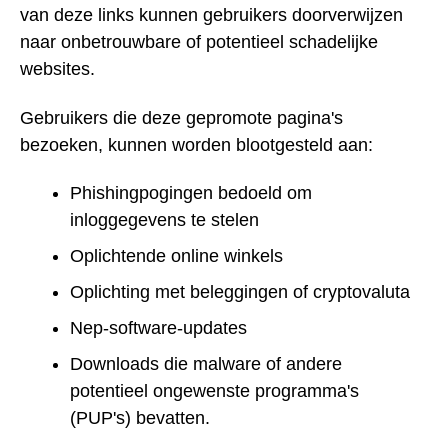
van deze links kunnen gebruikers doorverwijzen
naar onbetrouwbare of potentieel schadelijke
websites.
Gebruikers die deze gepromote pagina's
bezoeken, kunnen worden blootgesteld aan:
Phishingpogingen bedoeld om
inloggegevens te stelen
Oplichtende online winkels
Oplichting met beleggingen of cryptovaluta
Nep-software-updates
Downloads die malware of andere
potentieel ongewenste programma's
(PUP's) bevatten.