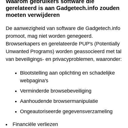
Waarom gebruikers software die
gerelateerd is aan Gadgetech.info zouden
moeten verwijderen
De aanwezigheid van software die Gadgetech.info
promoot, mag niet worden genegeerd.
Browserkapers en gerelateerde PUP's (Potentially
Unwanted Programs) worden geassocieerd met tal
van beveiligings- en privacyproblemen, waaronder:
Blootstelling aan oplichting en schadelijke
webpagina's
Verminderde browsebeveiliging
Aanhoudende browsermanipulatie
Ongeautoriseerde gegevensverzameling
Financiële verliezen