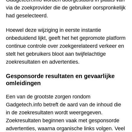
via de zoekprovider die de gebruiker oorspronkelijk
had geselecteerd.
Hoewel deze wijziging in eerste instantie
onbeduidend lijkt, geeft het het gepromote platform
continue controle over zoekgerelateerd verkeer en
stelt het gebruikers bloot aan twijfelachtige
zoekresultaten en advertenties.
Gesponsorde resultaten en gevaarlijke
omleidingen
Een van de grootste zorgen rondom
Gadgetech.info betreft de aard van de inhoud die
in de zoekresultaten wordt weergegeven.
Zoekresultaten beginnen vaak met gesponsorde
advertenties, waarna organische links volgen. Veel