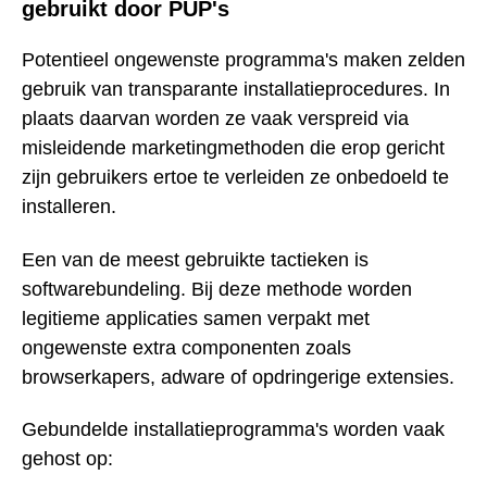
gebruikt door PUP's
Potentieel ongewenste programma's maken zelden
gebruik van transparante installatieprocedures. In
plaats daarvan worden ze vaak verspreid via
misleidende marketingmethoden die erop gericht
zijn gebruikers ertoe te verleiden ze onbedoeld te
installeren.
Een van de meest gebruikte tactieken is
softwarebundeling. Bij deze methode worden
legitieme applicaties samen verpakt met
ongewenste extra componenten zoals
browserkapers, adware of opdringerige extensies.
Gebundelde installatieprogramma's worden vaak
gehost op: