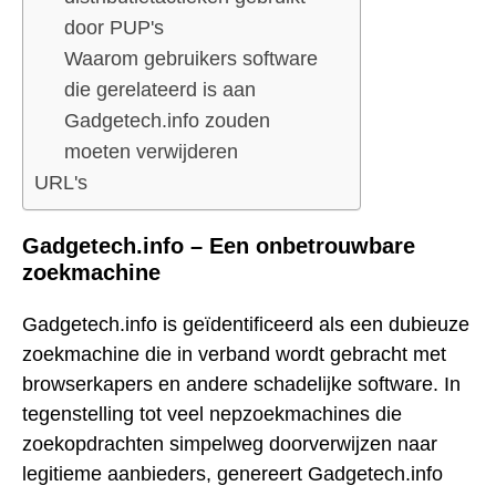
door PUP's
Waarom gebruikers software
die gerelateerd is aan
Gadgetech.info zouden
moeten verwijderen
URL's
Gadgetech.info – Een onbetrouwbare
zoekmachine
Gadgetech.info is geïdentificeerd als een dubieuze
zoekmachine die in verband wordt gebracht met
browserkapers en andere schadelijke software. In
tegenstelling tot veel nepzoekmachines die
zoekopdrachten simpelweg doorverwijzen naar
legitieme aanbieders, genereert Gadgetech.info