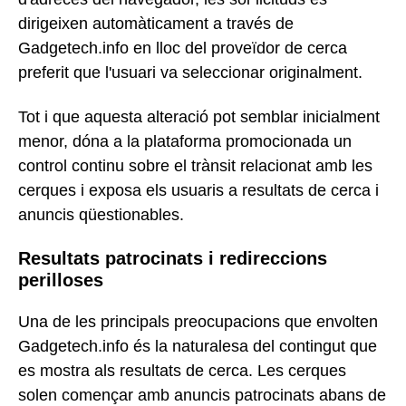
dirigeixen automàticament a través de
Gadgetech.info en lloc del proveïdor de cerca
preferit que l'usuari va seleccionar originalment.
Tot i que aquesta alteració pot semblar inicialment
menor, dóna a la plataforma promocionada un
control continu sobre el trànsit relacionat amb les
cerques i exposa els usuaris a resultats de cerca i
anuncis qüestionables.
Resultats patrocinats i redireccions
perilloses
Una de les principals preocupacions que envolten
Gadgetech.info és la naturalesa del contingut que
es mostra als resultats de cerca. Les cerques
solen començar amb anuncis patrocinats abans de