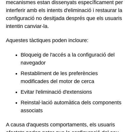
mecanismes estan dissenyats específicament per
interferir amb els intents d'eliminació i restaurar la
configuració no desitjada després que els usuaris
intentin canviar-la.
Aquestes tàctiques poden incloure:
Bloqueig de l'accés a la configuració del
navegador
Restabliment de les preferències
modificades del motor de cerca
Evitar l'eliminació d'extensions
Reinstal·lació automàtica dels components
associats
A causa d'aquests comportaments, els usuaris