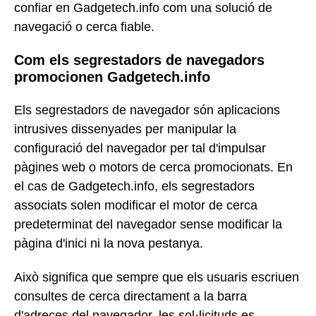
confiar en Gadgetech.info com una solució de
navegació o cerca fiable.
Com els segrestadors de navegadors
promocionen Gadgetech.info
Els segrestadors de navegador són aplicacions
intrusives dissenyades per manipular la
configuració del navegador per tal d'impulsar
pàgines web o motors de cerca promocionats. En
el cas de Gadgetech.info, els segrestadors
associats solen modificar el motor de cerca
predeterminat del navegador sense modificar la
pàgina d'inici ni la nova pestanya.
Això significa que sempre que els usuaris escriuen
consultes de cerca directament a la barra
d'adreces del navegador, les sol·licituds es