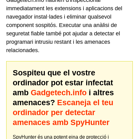
immediatament les extensions i aplicacions del
navegador instal·lades i eliminar qualsevol
component sospitós. Executar una anàlisi de
seguretat fiable també pot ajudar a detectar el
programari intrusiu restant i les amenaces
relacionades.
Sospiteu que el vostre
ordinador pot estar infectat
amb
Gadgetech.info
i altres
amenaces?
Escaneja el teu
ordinador per detectar
amenaces amb SpyHunter
SpyHunter és una potent eina de protecció i