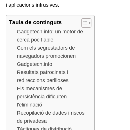
i aplicacions intrusives.
Taula de continguts
Gadgetech.info: un motor de
cerca poc fiable
Com els segrestadors de
navegadors promocionen
Gadgetech.info
Resultats patrocinats i
redireccions perilloses
Els mecanismes de
persistència dificulten
l'eliminació
Recopilació de dades i riscos
de privadesa
Tàctiques de distribució