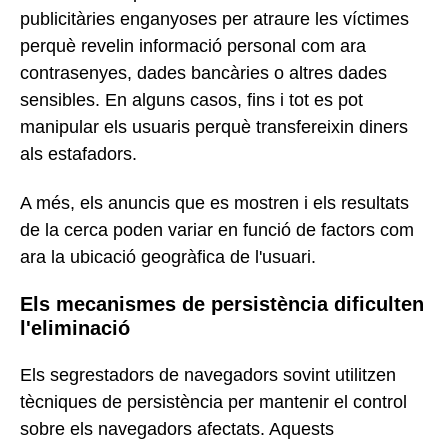
publicitàries enganyoses per atraure les víctimes
perquè revelin informació personal com ara
contrasenyes, dades bancàries o altres dades
sensibles. En alguns casos, fins i tot es pot
manipular els usuaris perquè transfereixin diners
als estafadors.
A més, els anuncis que es mostren i els resultats
de la cerca poden variar en funció de factors com
ara la ubicació geogràfica de l'usuari.
Els mecanismes de persistència dificulten
l'eliminació
Els segrestadors de navegadors sovint utilitzen
tècniques de persistència per mantenir el control
sobre els navegadors afectats. Aquests