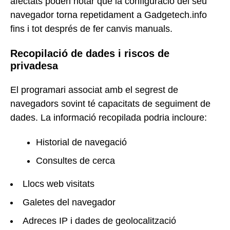
afectats poden notar que la configuració del seu
navegador torna repetidament a Gadgetech.info
fins i tot després de fer canvis manuals.
Recopilació de dades i riscos de
privadesa
El programari associat amb el segrest de
navegadors sovint té capacitats de seguiment de
dades. La informació recopilada podria incloure:
Historial de navegació
Consultes de cerca
Llocs web visitats
Galetes del navegador
Adreces IP i dades de geolocalització