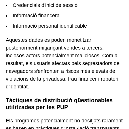
Credencials d'inici de sessió
Informació financera
Informació personal identificable
Aquestes dades es poden monetitzar
posteriorment mitjançant vendes a tercers,
inclosos actors potencialment maliciosos. Com a
resultat, els usuaris afectats pels segrestadors de
navegadors s'enfronten a riscos més elevats de
violacions de la privadesa, frau financer i robatori
d'identitat.
Tàctiques de distribució qüestionables
utilitzades per les PUP
Els programes potencialment no desitjats rarament
es basen en pràctiques d'instal·lació transparents.