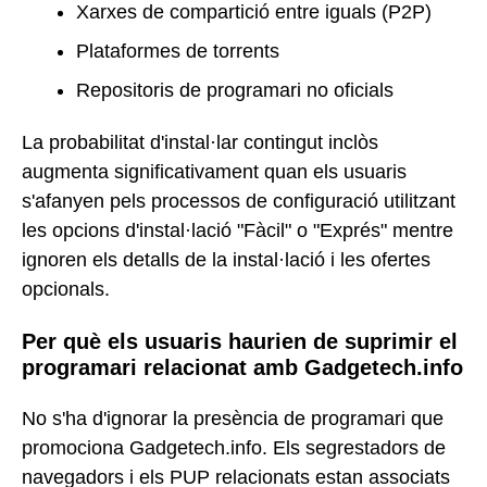
Xarxes de compartició entre iguals (P2P)
Plataformes de torrents
Repositoris de programari no oficials
La probabilitat d'instal·lar contingut inclòs
augmenta significativament quan els usuaris
s'afanyen pels processos de configuració utilitzant
les opcions d'instal·lació "Fàcil" o "Exprés" mentre
ignoren els detalls de la instal·lació i les ofertes
opcionals.
Per què els usuaris haurien de suprimir el
programari relacionat amb Gadgetech.info
No s'ha d'ignorar la presència de programari que
promociona Gadgetech.info. Els segrestadors de
navegadors i els PUP relacionats estan associats