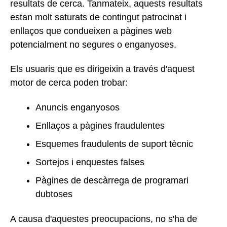
resultats de cerca. Tanmateix, aquests resultats
estan molt saturats de contingut patrocinat i
enllaços que condueixen a pàgines web
potencialment no segures o enganyoses.
Els usuaris que es dirigeixin a través d'aquest
motor de cerca poden trobar:
Anuncis enganyosos
Enllaços a pàgines fraudulentes
Esquemes fraudulents de suport tècnic
Sortejos i enquestes falses
Pàgines de descàrrega de programari
dubtoses
A causa d'aquestes preocupacions, no s'ha de