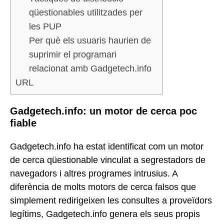
qüestionables utilitzades per
les PUP
Per què els usuaris haurien de
suprimir el programari
relacionat amb Gadgetech.info
URL
Gadgetech.info: un motor de cerca poc
fiable
Gadgetech.info ha estat identificat com un motor
de cerca qüestionable vinculat a segrestadors de
navegadors i altres programes intrusius. A
diferència de molts motors de cerca falsos que
simplement redirigeixen les consultes a proveïdors
legítims, Gadgetech.info genera els seus propis