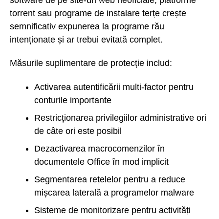
torrent sau programe de instalare terțe crește
semnificativ expunerea la programe rău
intenționate și ar trebui evitată complet.
Măsurile suplimentare de protecție includ:
Activarea autentificării multi-factor pentru
conturile importante
Restricționarea privilegiilor administrative ori
de câte ori este posibil
Dezactivarea macrocomenzilor în
documentele Office în mod implicit
Segmentarea rețelelor pentru a reduce
mișcarea laterală a programelor malware
Sisteme de monitorizare pentru activități