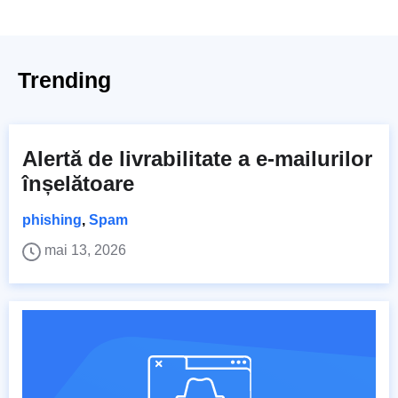
Trending
Alertă de livrabilitate a e-mailurilor
înșelătoare
phishing
,
Spam
mai 13, 2026