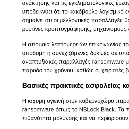
ανάκτησης και τις εγκληματολογικές έρευ
υποδεικνύει ότι το κακόβουλο λογισμικό 
σημαίνει ότι οι μελλοντικές παραλλαγές
ρουτίνες κρυπτογράφησης, μηχανισμούς δ
Η απουσία λεπτομερειών επικοινωνίας το
υποδομή ή συνεχιζόμενες δοκιμές σε υπόγ
αναπτυξιακές παραλλαγές ransomware μπ
πάροδο του χρόνου, καθώς οι χειριστές βε
Βασικές πρακτικές ασφαλείας κ
Η ισχυρή υγιεινή στον κυβερνοχώρο παρα
ransomware όπως το NBLock Black. Τα π
πιθανότητα μόλυνσης και να περιορίσουν