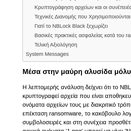
Κρυπτογράφηση αρχείων και οι συνέπειές
Τεχνικές Διανομής που Χρησιμοποιούντα
Γιατί το NBLock Black ξεχωρίζει
Βασικές πρακτικές ασφαλείας κατά του 
Τελική Αξιολόγηση
System Messages
Μέσα στην μαύρη αλυσίδα μόλ
Η λεπτομερής ανάλυση δείχνει ότι το NB
κρυπτογραφεί αρχεία που είναι αποθηκευ
ονόματα αρχείων τους με διακριτικό τρό
επέκταση ransomware, το κακόβουλο λογι
συμβολοσειρές και στη συνέχεια προσθέτε