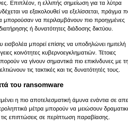
νες. Επιπλέον, η ελλιπής σημείωση για τα λύτρα
ενδέχεται να εξακολουθεί να εξελίσσεται, πράγμα 
 θα μπορούσαν να περιλαμβάνουν πιο προηγμένες
ιατήρησης ή δυνατότητες διάδοσης δικτύου.
υ εισβολέα μπορεί επίσης να υποδηλώνει ημιτελή
ειες κοινότητες κυβερνοεγκληματιών. Τέτοιες
ορούν να γίνουν σημαντικά πιο επικίνδυνες με τ
λτιώνουν τις τακτικές και τις δυνατότητές τους.
ατά του ransomware
μένει η πιο αποτελεσματική άμυνα ενάντια σε απε
ροληπτικά μέτρα μπορούν να μειώσουν δραματικ
 τις επιπτώσεις σε περίπτωση παραβίασης.