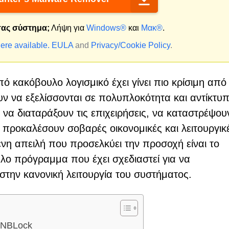
 σας σύστημα;
Λήψη για
Windows®
και
Μακ®
.
ere available.
EULA
and
Privacy/Cookie Policy
.
 κακόβουλο λογισμικό έχει γίνει πιο κρίσιμη από
ν να εξελίσσονται σε πολυπλοκότητα και αντίκτυπ
α διαταράξουν τις επιχειρήσεις, να καταστρέψου
προκαλέσουν σοβαρές οικονομικές και λειτουργικ
ενη απειλή που προσελκύει την προσοχή είναι το
ο πρόγραμμα που έχει σχεδιαστεί για να
στην κανονική λειτουργία του συστήματος.
 NBLock