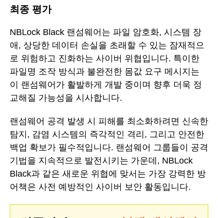
최종 평가
NBLock Black 랜섬웨어는 파일 암호화, 시스템 장
애, 상당한 데이터 손실을 초래할 수 있는 잠재적으
로 위험하고 진화하는 사이버 위협입니다. 특이한
파일명 조작 방식과 불완전한 몸값 요구 메시지는
이 랜섬웨어가 활발하게 개발 중이며 향후 더욱 정
교해질 가능성을 시사합니다.
랜섬웨어 공격 발생 시 피해를 최소화하려면 신속한
탐지, 감염 시스템의 즉각적인 격리, 그리고 안전한
백업 확보가 필수적입니다. 랜섬웨어 그룹들이 공격
기법을 지속적으로 발전시키는 가운데, NBLock
Black과 같은 새로운 위협에 맞서는 가장 강력한 방
어책은 사전 예방적인 사이버 보안 활동입니다.