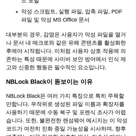
드 포털
악성 스크립트, 실행 파일, 압축 파일, PDF
파일 및 악성 MS Office 문서
대부분의 경우, 감염은 사용자가 악성 파일을 열거
나 문서 내 매크로와 같은 유해 콘텐츠를 활성화한
후에야 시작됩니다. 이처럼 사용자 상호 작용에 의
존하는 특성 때문에 사이버 보안 방어에서 인식 제
고와 신중한 행동은 필수적인 요소입니다.
NBLock Black이 돋보이는 이유
NBLock Black은 여러 가지 특징으로 특히 주목할
만합니다. 무작위로 생성된 파일 이름과 확장자를
사용하기 때문에 수동 복구 및 포렌식 조사가 어렵
습니다. 또한, 불완전한 랜섬웨어 메시지는 이 악성
코드가 여전히 진화 중일 가능성을 시사하며, 향후