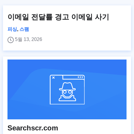
이메일 전달률 경고 이메일 사기
피싱
,
스팸
5월 13, 2026
Searchscr.com