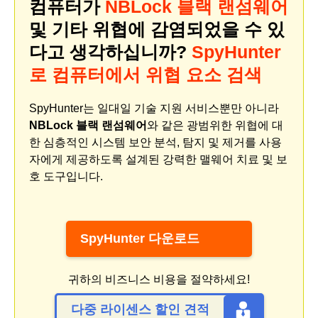
컴퓨터가
NBLock 블랙 랜섬웨어
및 기타 위협에 감염되었을 수 있
다고 생각하십니까?
SpyHunter
로 컴퓨터에서 위협 요소 검색
SpyHunter는 일대일 기술 지원 서비스뿐만 아니라
NBLock 블랙 랜섬웨어
와 같은 광범위한 위협에 대
한 심층적인 시스템 보안 분석, 탐지 및 제거를 사용
자에게 제공하도록 설계된 강력한 맬웨어 치료 및 보
호 도구입니다.
SpyHunter 다운로드
귀하의 비즈니스 비용을 절약하세요!
다중 라이센스 할인 견적