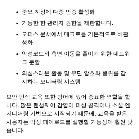
중요 계정에 다중 인증 활성화
가능한 한 관리자 권한을 제한합니다.
오피스 문서에서 매크로를 기본적으로 비활
성화
악성코드의 측면 이동을 줄이기 위한 네트워
크 분할
의심스러운 활동 및 무단 암호화 행위를 감
지하는 모니터링 시스템
보안 인식 교육 또한 방어에 있어 중요한 역할을 합
니다. 많은 랜섬웨어 감염이 피싱 공격이나 소셜 엔
지니어링 기법으로 시작되기 때문에, 교육을 받은
사용자는 악성 페이로드를 실행할 가능성이 훨씬 낮
습니다.