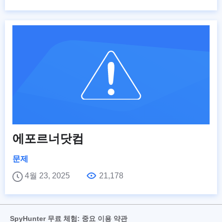
에포르너닷컴
문제
4월 23, 2025
21,178
SpyHunter 무료 체험: 중요 이용 약관