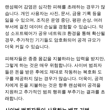
랜섬웨어 감염은 심각한 피해를 초래하는 경우가 많
습니다. 개인 사용자는 사진, 문서, 금융 기록 등을
잃을 수 있으며, 조직은 운영 중단, 평판 손상, 여러
부서에 걸친 데이터 손실을 경험할 수 있습니다. 악
성 소프트웨어가 공유 네트워크 환경을 통해 확산될
경우, 추가적인 기기들도 암호화되어 공격 규모가
더욱 커질 수 있습니다.
피해자들은 종종 몸값을 지불하라는 압력을 받지만,
그렇게 하는 것은 매우 위험합니다. 사이버 범죄자
들은 돈을 받은 후에도 제대로 작동하는 복호화 도
구를 제공하지 않는 경우가 많습니다. 더욱이, 공격
자에게 돈을 지불하는 것은 향후 랜섬웨어 공격을
지원하고 추가적인 범죄 행위를 부추기는 결과를 초
래합니다.