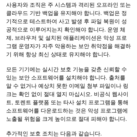
사용자와 조직은 주 시스템과 격리된 오프라인 또는
클라우드 기반 백업을 유지해야 합니다. 백업은 정
기적으로 테스트하여 사고 발생 후 파일 복원이 성
공적으로 이루어지는지 확인해야 합니다. 운영 체
제, 브라우저 및 설치된 애플리케이션은 악성 프로
그램 운영자가 자주 악용하는 보안 취약점을 해결하
기 위해 항상 최신 상태로 유지해야 합니다.
모든 기기에는 실시간 보호 기능을 갖춘 신뢰할 수
있는 보안 소프트웨어를 설치해야 합니다. 출처를
알 수 없거나 예상치 못한 이메일 첨부 파일이나 링
크는 확인 없이 절대 열지 마십시오. 비공식 웹사이
트, 토렌트 플랫폼 또는 타사 설치 프로그램을 통해
소프트웨어를 다운로드하는 것은 악성 프로그램에
노출될 위험을 크게 높이므로 절대 피해야 합니다.
추가적인 보호 조치는 다음과 같습니다.