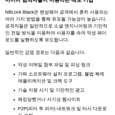
사이버 범죄자들이 사용하는 배포 기법
NBLock Black은 랜섬웨어 공격에서 흔히 사용되는
여러 가지 방법을 통해 유포될 가능성이 높습니다.
공격자들은 일반적으로 소셜 엔지니어링과 기만적
인 전달 방식을 이용하여 사용자를 속여 악성 페이
로드를 실행하도록 유도합니다.
일반적인 감염 경로는 다음과 같습니다.
악성 이메일 첨부 파일 및 피싱 링크
가짜 소프트웨어 설치 프로그램, 불법 복제
애플리케이션 및 크랙 도구
기술 지원 사기 및 기만적인 광고
해킹당했거나 사기성 웹사이트
P2P(피어 투 피어) 네트워크 및 타사 다운로