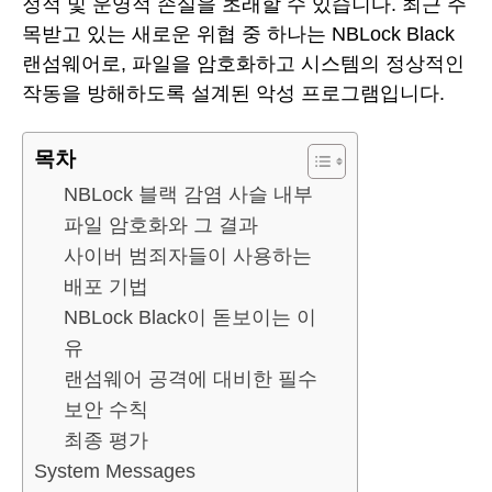
정적 및 운영적 손실을 초래할 수 있습니다. 최근 주
목받고 있는 새로운 위협 중 하나는 NBLock Black
랜섬웨어로, 파일을 암호화하고 시스템의 정상적인
작동을 방해하도록 설계된 악성 프로그램입니다.
목차
NBLock 블랙 감염 사슬 내부
파일 암호화와 그 결과
사이버 범죄자들이 사용하는
배포 기법
NBLock Black이 돋보이는 이
유
랜섬웨어 공격에 대비한 필수
보안 수칙
최종 평가
System Messages