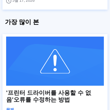
5월 17, 2026
가장 많이 본
'프린터 드라이버를 사용할 수 없
음'오류를 수정하는 방법
문제