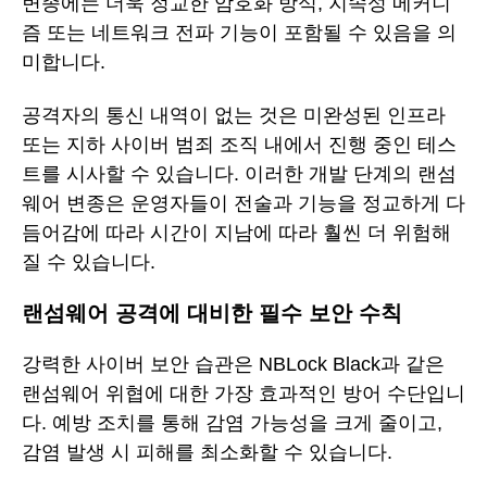
변종에는 더욱 정교한 암호화 방식, 지속성 메커니
즘 또는 네트워크 전파 기능이 포함될 수 있음을 의
미합니다.
공격자의 통신 내역이 없는 것은 미완성된 인프라
또는 지하 사이버 범죄 조직 내에서 진행 중인 테스
트를 시사할 수 있습니다. 이러한 개발 단계의 랜섬
웨어 변종은 운영자들이 전술과 기능을 정교하게 다
듬어감에 따라 시간이 지남에 따라 훨씬 더 위험해
질 수 있습니다.
랜섬웨어 공격에 대비한 필수 보안 수칙
강력한 사이버 보안 습관은 NBLock Black과 같은
랜섬웨어 위협에 대한 가장 효과적인 방어 수단입니
다. 예방 조치를 통해 감염 가능성을 크게 줄이고,
감염 발생 시 피해를 최소화할 수 있습니다.