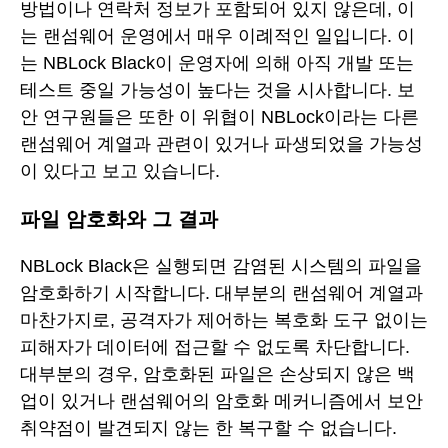
방법이나 연락처 정보가 포함되어 있지 않은데, 이
는 랜섬웨어 운영에서 매우 이례적인 일입니다. 이
는 NBLock Black이 운영자에 의해 아직 개발 또는
테스트 중일 가능성이 높다는 것을 시사합니다. 보
안 연구원들은 또한 이 위협이 NBLock이라는 다른
랜섬웨어 계열과 관련이 있거나 파생되었을 가능성
이 있다고 보고 있습니다.
파일 암호화와 그 결과
NBLock Black은 실행되면 감염된 시스템의 파일을
암호화하기 시작합니다. 대부분의 랜섬웨어 계열과
마찬가지로, 공격자가 제어하는 복호화 도구 없이는
피해자가 데이터에 접근할 수 없도록 차단합니다.
대부분의 경우, 암호화된 파일은 손상되지 않은 백
업이 있거나 랜섬웨어의 암호화 메커니즘에서 보안
취약점이 발견되지 않는 한 복구할 수 없습니다.