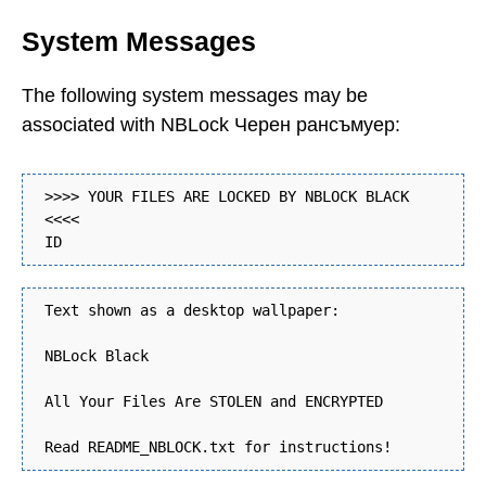
System Messages
The following system messages may be
associated with NBLock Черен рансъмуер:
>>>> YOUR FILES ARE LOCKED BY NBLOCK BLACK
<<<<
ID
Text shown as a desktop wallpaper:
NBLock Black
All Your Files Are STOLEN and ENCRYPTED
Read README_NBLOCK.txt for instructions!