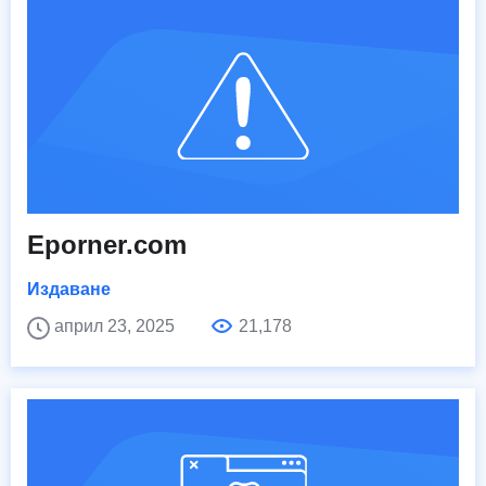
Eporner.com
Издаване
април 23, 2025
21,178