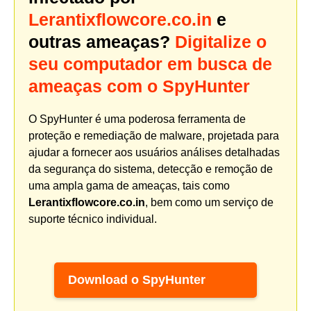
Lerantixflowcore.co.in
e
outras ameaças?
Digitalize o
seu computador em busca de
ameaças com o SpyHunter
O SpyHunter é uma poderosa ferramenta de
proteção e remediação de malware, projetada para
ajudar a fornecer aos usuários análises detalhadas
da segurança do sistema, detecção e remoção de
uma ampla gama de ameaças, tais como
Lerantixflowcore.co.in
, bem como um serviço de
suporte técnico individual.
Download o SpyHunter