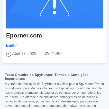
Eporner.com
Emitir
Abril 17, 2025
21,499
Teste Gratuito do SpyHunter: Termos e Condições
Importantes
A versão de avaliação do SpyHunter é válida para o SpyHunter Pro ou
o SpyHunter para Mac e inclui vários dispositivos (conforme descrito
nos materiais promocionais/página de compra) por um período único
de 7 dias. Ela oferece funcionalidades abrangentes de detecção e
remoção de malware, proteções de alto desempenho para proteger
ativamente seu sistema contra ameaças de malware e acesso à