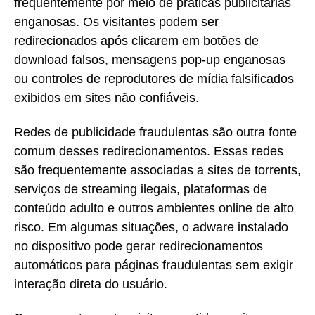
frequentemente por meio de práticas publicitárias
enganosas. Os visitantes podem ser
redirecionados após clicarem em botões de
download falsos, mensagens pop-up enganosas
ou controles de reprodutores de mídia falsificados
exibidos em sites não confiáveis.
Redes de publicidade fraudulentas são outra fonte
comum desses redirecionamentos. Essas redes
são frequentemente associadas a sites de torrents,
serviços de streaming ilegais, plataformas de
conteúdo adulto e outros ambientes online de alto
risco. Em algumas situações, o adware instalado
no dispositivo pode gerar redirecionamentos
automáticos para páginas fraudulentas sem exigir
interação direta do usuário.