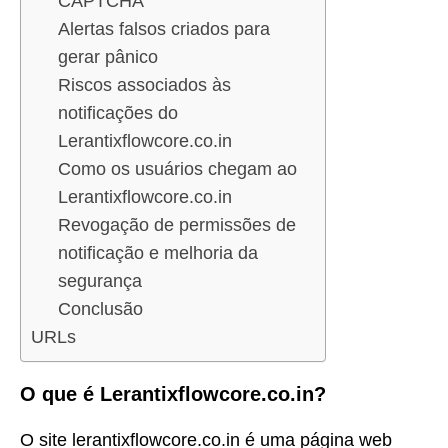
CAPTCHA
Alertas falsos criados para
gerar pânico
Riscos associados às
notificações do
Lerantixflowcore.co.in
Como os usuários chegam ao
Lerantixflowcore.co.in
Revogação de permissões de
notificação e melhoria da
segurança
Conclusão
URLs
O que é Lerantixflowcore.co.in?
O site lerantixflowcore.co.in é uma página web