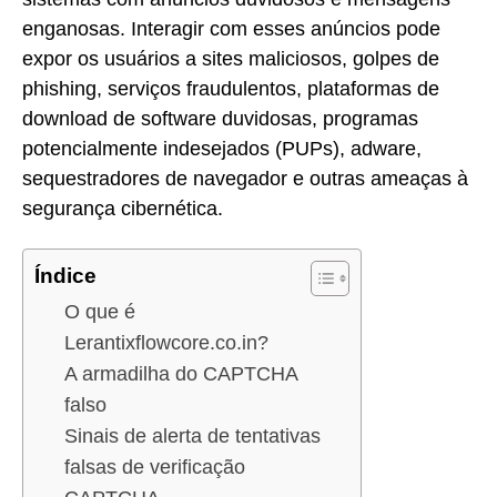
enganosas. Interagir com esses anúncios pode
expor os usuários a sites maliciosos, golpes de
phishing, serviços fraudulentos, plataformas de
download de software duvidosas, programas
potencialmente indesejados (PUPs), adware,
sequestradores de navegador e outras ameaças à
segurança cibernética.
Índice
O que é
Lerantixflowcore.co.in?
A armadilha do CAPTCHA
falso
Sinais de alerta de tentativas
falsas de verificação