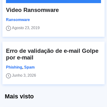
Video Ransomware
Ransomware
Agosto 23, 2019
Erro de validação de e-mail Golpe
por e-mail
Phishing
,
Spam
Junho 3, 2026
Mais visto