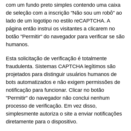
com um fundo preto simples contendo uma caixa
de seleção com a inscrição "Não sou um robô" ao
lado de um logotipo no estilo reCAPTCHA. A
página então instrui os visitantes a clicarem no
botão "Permitir" do navegador para verificar se são
humanos.
Esta solicitação de verificação é totalmente
fraudulenta. Sistemas CAPTCHA legítimos são
projetados para distinguir usuários humanos de
bots automatizados e não exigem permissões de
notificação para funcionar. Clicar no botão
"Permitir" do navegador não conclui nenhum
processo de verificação. Em vez disso,
simplesmente autoriza o site a enviar notificações
diretamente para o dispositivo.