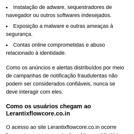
Instalação de adware, sequestradores de
navegador ou outros softwares indesejados.
Exposição a malware e outras ameaças à
segurança.
Contas online comprometidas e abuso
relacionado à identidade.
Como os anúncios e alertas distribuídos por meio
de campanhas de notificação fraudulentas não
podem ser considerados confiáveis, nunca se
deve interagir com eles.
Como os usuários chegam ao
Lerantixflowcore.co.in
O acesso ao site Lerantixflowcore.co.in ocorre