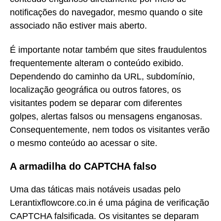
notificações do navegador, mesmo quando o site
associado não estiver mais aberto.
É importante notar também que sites fraudulentos
frequentemente alteram o conteúdo exibido.
Dependendo do caminho da URL, subdomínio,
localização geográfica ou outros fatores, os
visitantes podem se deparar com diferentes
golpes, alertas falsos ou mensagens enganosas.
Consequentemente, nem todos os visitantes verão
o mesmo conteúdo ao acessar o site.
A armadilha do CAPTCHA falso
Uma das táticas mais notáveis usadas pelo
Lerantixflowcore.co.in é uma página de verificação
CAPTCHA falsificada. Os visitantes se deparam