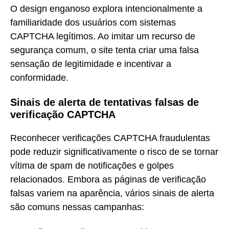
O design enganoso explora intencionalmente a
familiaridade dos usuários com sistemas
CAPTCHA legítimos. Ao imitar um recurso de
segurança comum, o site tenta criar uma falsa
sensação de legitimidade e incentivar a
conformidade.
Sinais de alerta de tentativas falsas de
verificação CAPTCHA
Reconhecer verificações CAPTCHA fraudulentas
pode reduzir significativamente o risco de se tornar
vítima de spam de notificações e golpes
relacionados. Embora as páginas de verificação
falsas variem na aparência, vários sinais de alerta
são comuns nessas campanhas: