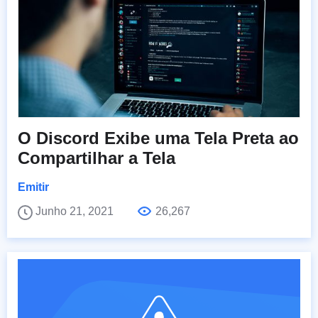
O Discord Exibe uma Tela Preta ao
Compartilhar a Tela
Emitir
Junho 21, 2021
26,267