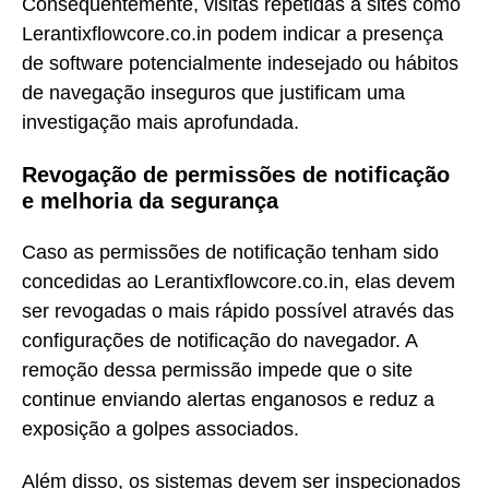
Consequentemente, visitas repetidas a sites como
Lerantixflowcore.co.in podem indicar a presença
de software potencialmente indesejado ou hábitos
de navegação inseguros que justificam uma
investigação mais aprofundada.
Revogação de permissões de notificação
e melhoria da segurança
Caso as permissões de notificação tenham sido
concedidas ao Lerantixflowcore.co.in, elas devem
ser revogadas o mais rápido possível através das
configurações de notificação do navegador. A
remoção dessa permissão impede que o site
continue enviando alertas enganosos e reduz a
exposição a golpes associados.
Além disso, os sistemas devem ser inspecionados