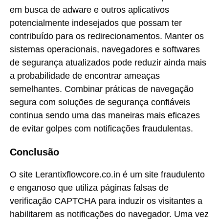
em busca de adware e outros aplicativos
potencialmente indesejados que possam ter
contribuído para os redirecionamentos. Manter os
sistemas operacionais, navegadores e softwares
de segurança atualizados pode reduzir ainda mais
a probabilidade de encontrar ameaças
semelhantes. Combinar práticas de navegação
segura com soluções de segurança confiáveis
continua sendo uma das maneiras mais eficazes
de evitar golpes com notificações fraudulentas.
Conclusão
O site Lerantixflowcore.co.in é um site fraudulento
e enganoso que utiliza páginas falsas de
verificação CAPTCHA para induzir os visitantes a
habilitarem as notificações do navegador. Uma vez