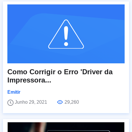
Como Corrigir o Erro 'Driver da
Impressora...
Emitir
Junho 29, 2021
29,260