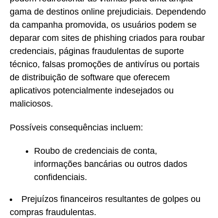
gama de destinos online prejudiciais. Dependendo
da campanha promovida, os usuários podem se
deparar com sites de phishing criados para roubar
credenciais, páginas fraudulentas de suporte
técnico, falsas promoções de antivírus ou portais
de distribuição de software que oferecem
aplicativos potencialmente indesejados ou
maliciosos.
Possíveis consequências incluem:
Roubo de credenciais de conta,
informações bancárias ou outros dados
confidenciais.
Prejuízos financeiros resultantes de golpes ou
compras fraudulentas.