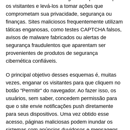
os visitantes e levá-los a tomar ações que
comprometam sua privacidade, segurança ou
finanças. Sites maliciosos frequentemente utilizam
táticas enganosas, como testes CAPTCHA falsos,
avisos de malware fabricados ou alertas de
segurança fraudulentos que aparentam ser
provenientes de produtos de segurança
cibernética confiáveis.
O principal objetivo desses esquemas é, muitas
vezes, enganar os visitantes para que cliquem no
botão "Permitir" do navegador. Ao fazer isso, os
usuários, sem saber, concedem permissão para
que o site envie notificações push diretamente
para seus dispositivos. Uma vez obtido esse
acesso, páginas maliciosas podem inundar os
sistemas com anúncios duvidosos e mensagens