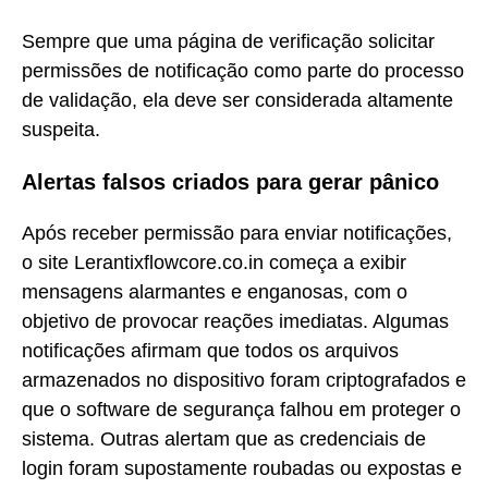
Sempre que uma página de verificação solicitar
permissões de notificação como parte do processo
de validação, ela deve ser considerada altamente
suspeita.
Alertas falsos criados para gerar pânico
Após receber permissão para enviar notificações,
o site Lerantixflowcore.co.in começa a exibir
mensagens alarmantes e enganosas, com o
objetivo de provocar reações imediatas. Algumas
notificações afirmam que todos os arquivos
armazenados no dispositivo foram criptografados e
que o software de segurança falhou em proteger o
sistema. Outras alertam que as credenciais de
login foram supostamente roubadas ou expostas e