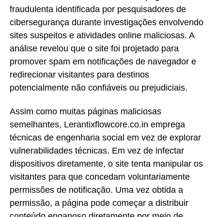
fraudulenta identificada por pesquisadores de
cibersegurança durante investigações envolvendo
sites suspeitos e atividades online maliciosas. A
análise revelou que o site foi projetado para
promover spam em notificações de navegador e
redirecionar visitantes para destinos
potencialmente não confiáveis ou prejudiciais.
Assim como muitas páginas maliciosas
semelhantes, Lerantixflowcore.co.in emprega
técnicas de engenharia social em vez de explorar
vulnerabilidades técnicas. Em vez de infectar
dispositivos diretamente, o site tenta manipular os
visitantes para que concedam voluntariamente
permissões de notificação. Uma vez obtida a
permissão, a página pode começar a distribuir
conteúdo enganoso diretamente por meio de