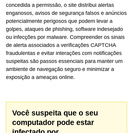
concedida a permissão, o site distribui alertas
enganosos, avisos de segurança falsos e anúncios
potencialmente perigosos que podem levar a
golpes, ataques de phishing, software indesejado
ou infecções por malware. Compreender os sinais
de alerta associados a verificações CAPTCHA
fraudulentas e evitar interações com notificações
suspeitas são passos essenciais para manter um
ambiente de navegação seguro e minimizar a
exposição a ameaças online.
Você suspeita que o seu
computador pode estar
infectado por