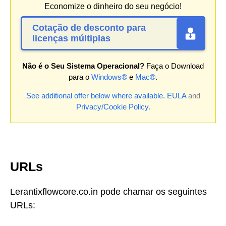
Economize o dinheiro do seu negócio!
Cotação de desconto para
licenças múltiplas
Não é o Seu Sistema Operacional?
Faça o Download
para o
Windows®
e
Mac®
.
See additional offer below where available.
EULA
and
Privacy/Cookie Policy
.
URLs
Lerantixflowcore.co.in pode chamar os seguintes
URLs: