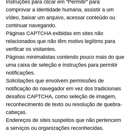
Instruções para clicar em "Permitir" para
comprovar a identidade humana, assistir a um
vídeo, baixar um arquivo, acessar conteúdo ou
continuar navegando.
Páginas CAPTCHA exibidas em sites não
relacionados que não têm motivo legítimo para
verificar os visitantes.
Páginas minimalistas contendo pouco mais do que
uma caixa de seleção e instruções para permitir
notificações.
Solicitações que envolvem permissões de
notificação do navegador em vez dos tradicionais
desafios CAPTCHA, como seleção de imagem,
reconhecimento de texto ou resolução de quebra-
cabeças.
Endereços de sites suspeitos que não pertencem
a serviços ou organizações reconhecidas.