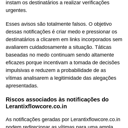
instam os destinatários a realizar verificações
urgentes.
Esses avisos são totalmente falsos. O objetivo
dessas notificações é criar medo e pressionar os
destinatários a clicarem em links incorporados sem
avaliarem cuidadosamente a situação. Táticas
baseadas no medo continuam sendo altamente
eficazes porque incentivam a tomada de decisões
impulsivas e reduzem a probabilidade de as
vítimas analisarem a legitimidade das alegações
apresentadas.
Riscos associados às notificações do
Lerantixflowcore.co.in
As notificações geradas por Lerantixflowcore.co.in
podem redirecionar as vítimas para uma ampla