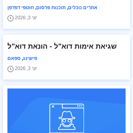
אתרים נוכלים
,
תוכנות פרסום
,
חוטפי דפדפן
יוּנִי 3, 2026
שגיאת אימות דוא"ל - הונאת דוא"ל
פישינג
,
ספאם
יוּנִי 3, 2026