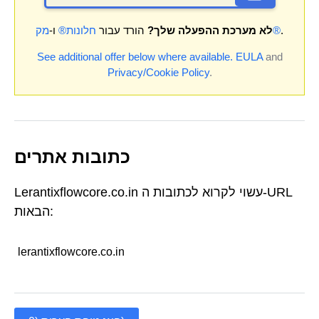
.
מק®
לא מערכת ההפעלה שלך?
הורד עבור
חלונות®
ו-
See additional offer below where available.
EULA
and
Privacy/Cookie Policy
.
כתובות אתרים
Lerantixflowcore.co.in עשוי לקרוא לכתובות ה-URL
הבאות:
lerantixflowcore.co.in