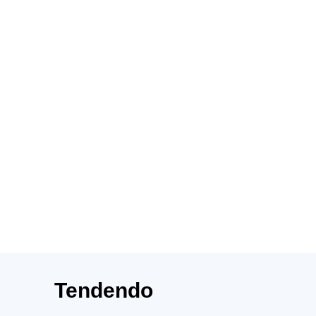
Tendendo