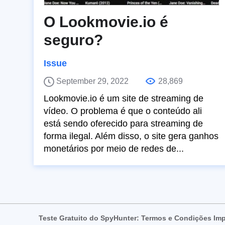
O Lookmovie.io é
seguro?
Issue
September 29, 2022
28,869
Lookmovie.io é um site de streaming de
vídeo. O problema é que o conteúdo ali
está sendo oferecido para streaming de
forma ilegal. Além disso, o site gera ganhos
monetários por meio de redes de...
Teste Gratuito do SpyHunter: Termos e Condições Im