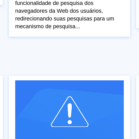
funcionalidade de pesquisa dos
navegadores da Web dos usuários,
redirecionando suas pesquisas para um
mecanismo de pesquisa...