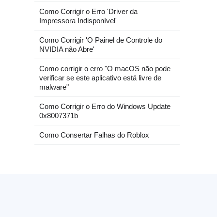
Como Corrigir o Erro 'Driver da
Impressora Indisponível'
Como Corrigir 'O Painel de Controle do
NVIDIA não Abre'
Como corrigir o erro "O macOS não pode
verificar se este aplicativo está livre de
malware"
Como Corrigir o Erro do Windows Update
0x8007371b
Como Consertar Falhas do Roblox