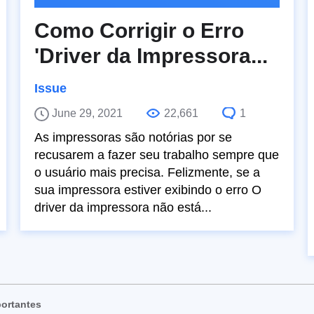
Como Corrigir o Erro
'Driver da Impressora...
Issue
June 29, 2021
22,661
1
As impressoras são notórias por se
recusarem a fazer seu trabalho sempre que
o usuário mais precisa. Felizmente, se a
sua impressora estiver exibindo o erro O
driver da impressora não está...
portantes