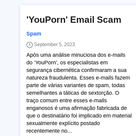
'YouPorn' Email Scam
Spam
September 5, 2023
Após uma análise minuciosa dos e-mails
do ‘YouPorn’, os especialistas em
segurança cibernética confirmaram a sua
natureza fraudulenta. Esses e-mails fazem
parte de várias variantes de spam, todas
semelhantes a táticas de sextorção. O
traço comum entre esses e-mails
enganosos é uma afirmação fabricada de
que o destinatário foi implicado em material
sexualmente explícito postado
recentemente no...