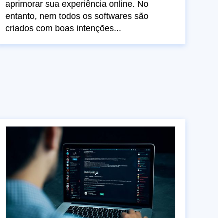
aprimorar sua experiência online. No
entanto, nem todos os softwares são
criados com boas intenções...