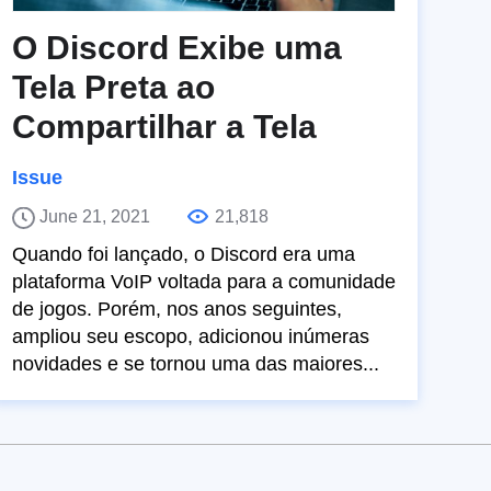
O Discord Exibe uma
Tela Preta ao
Compartilhar a Tela
Issue
June 21, 2021
21,818
Quando foi lançado, o Discord era uma
plataforma VoIP voltada para a comunidade
de jogos. Porém, nos anos seguintes,
ampliou seu escopo, adicionou inúmeras
novidades e se tornou uma das maiores...