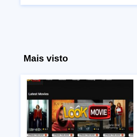
Mais visto