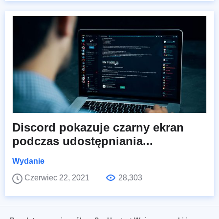
Discord pokazuje czarny ekran
podczas udostępniania...
Wydanie
Czerwiec 22, 2021
28,303