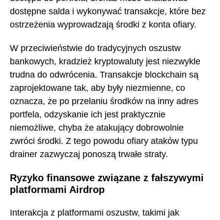
dostępne salda i wykonywać transakcje, które bez
ostrzeżenia wyprowadzają środki z konta ofiary.
W przeciwieństwie do tradycyjnych oszustw
bankowych, kradzież kryptowaluty jest niezwykle
trudna do odwrócenia. Transakcje blockchain są
zaprojektowane tak, aby były niezmienne, co
oznacza, że po przelaniu środków na inny adres
portfela, odzyskanie ich jest praktycznie
niemożliwe, chyba że atakujący dobrowolnie
zwróci środki. Z tego powodu ofiary ataków typu
drainer zazwyczaj ponoszą trwałe straty.
Ryzyko finansowe związane z fałszywymi
platformami Airdrop
Interakcja z platformami oszustw, takimi jak