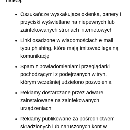
należą:
Oszukańcze wyskakujące okienka, banery i
przyciski wyświetlane na niepewnych lub
zainfekowanych stronach internetowych
Linki osadzone w wiadomościach e-mail
typu phishing, które mają imitować legalną
komunikację
Spam z powiadomieniami przeglądarki
pochodzącymi z podejrzanych witryn,
którym wcześniej udzielono pozwolenia
Reklamy dostarczane przez adware
zainstalowane na zainfekowanych
urządzeniach
Reklamy publikowane za pośrednictwem
skradzionych lub naruszonych kont w