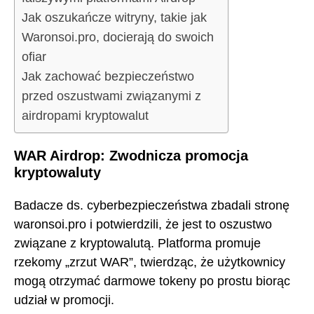
Jak oszukańcze witryny, takie jak
Waronsoi.pro, docierają do swoich
ofiar
Jak zachować bezpieczeństwo
przed oszustwami związanymi z
airdropami kryptowalut
WAR Airdrop: Zwodnicza promocja
kryptowaluty
Badacze ds. cyberbezpieczeństwa zbadali stronę
waronsoi.pro i potwierdzili, że jest to oszustwo
związane z kryptowalutą. Platforma promuje
rzekomy „zrzut WAR”, twierdząc, że użytkownicy
mogą otrzymać darmowe tokeny po prostu biorąc
udział w promocji.