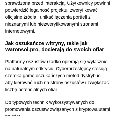
sprawdzona przed interakcją. Użytkownicy powinni
potwierdzić legalność projektu, zweryfikować
oficjalne źródła i unikać łączenia portfeli z
nieznanymi lub niezweryfikowanymi stronami
internetowymi.
Jak oszukańcze witryny, takie jak
Waronsoi.pro, docierają do swoich ofiar
Platformy oszustów rzadko opierają się wyłącznie
na naturalnym odkryciu. Cyberprzestępcy stosują
szeroką gamę oszukańczych metod dystrybucji,
aby kierować ruch na strony oszustów i zwiększać
liczbę potencjalnych ofiar.
Do typowych technik wykorzystywanych do
promowania oszustw związanych z kryptowalutami