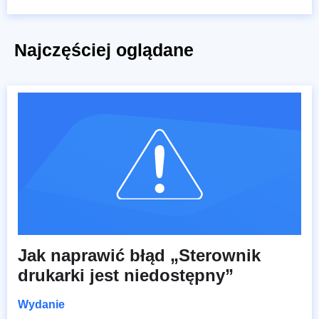
Najczęściej oglądane
Jak naprawić błąd „Sterownik
drukarki jest niedostępny”
Wydanie