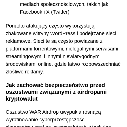
mediach społecznościowych, takich jak
Facebook i X (Twitter)
Ponadto atakujący często wykorzystują
zhakowane witryny WordPress i podejrzane sieci
reklamowe. Sieci te są często powiązane z
platformami torrentowymi, nielegalnymi serwisami
streamingowymi i innymi niewiarygodnymi
środowiskami online, gdzie łatwo rozpowszechniać
złośliwe reklamy.
Jak zachować bezpieczeństwo przed
oszustwami związanymi z airdropami
kryptowalut
Oszustwo WAR Airdrop uwypukla rosnącą
wyrafinowanie cyberprzestępczości