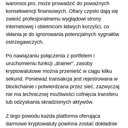
waronsoi.pro, może prowadzić do poważnych
konsekwencji finansowych. Ofiary często dają się
zwieść profesjonalnemu wyglądowi strony
internetowej i obietnicom łatwych korzyści, co
skłania je do ignorowania potencjalnych sygnałów
ostrzegawczych.
Po nawiązaniu połączenia z portfelem i
uruchomieniu funkcji „drainer”, zasoby
kryptowalutowe można przenieść w ciągu kilku
sekund. Ponieważ transakcja jest rejestrowana w
blockchainie i potwierdzana przez sieć, zazwyczaj
nie ma technicznej możliwości cofnięcia transferu
lub odzyskania skradzionych aktywów.
Z tego powodu każda platforma oferująca
darmowe kryptowaluty powinna zostać dokładnie