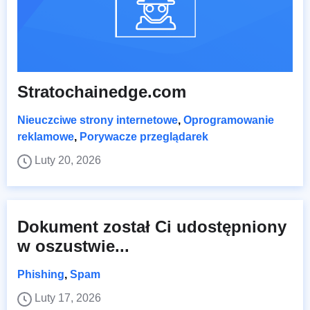
Stratochainedge.com
Nieuczciwe strony internetowe
,
Oprogramowanie
reklamowe
,
Porywacze przeglądarek
Luty 20, 2026
Dokument został Ci udostępniony
w oszustwie...
Phishing
,
Spam
Luty 17, 2026