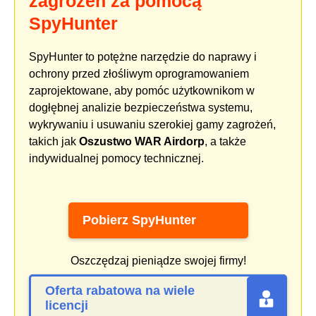
zagrożeń za pomocą
SpyHunter
SpyHunter to potężne narzędzie do naprawy i
ochrony przed złośliwym oprogramowaniem
zaprojektowane, aby pomóc użytkownikom w
dogłębnej analizie bezpieczeństwa systemu,
wykrywaniu i usuwaniu szerokiej gamy zagrożeń,
takich jak
Oszustwo WAR Airdorp
, a także
indywidualnej pomocy technicznej.
Pobierz SpyHunter
Oszczędzaj pieniądze swojej firmy!
Oferta rabatowa na wiele
licencji