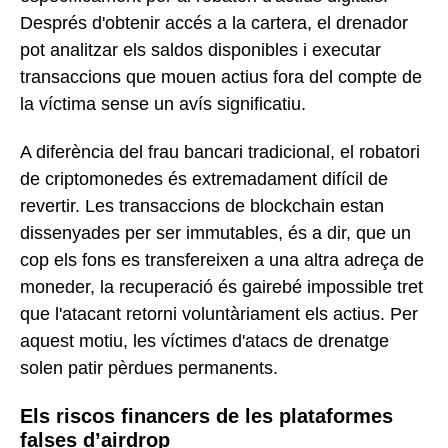
Després d'obtenir accés a la cartera, el drenador
pot analitzar els saldos disponibles i executar
transaccions que mouen actius fora del compte de
la víctima sense un avís significatiu.
A diferència del frau bancari tradicional, el robatori
de criptomonedes és extremadament difícil de
revertir. Les transaccions de blockchain estan
dissenyades per ser immutables, és a dir, que un
cop els fons es transfereixen a una altra adreça de
moneder, la recuperació és gairebé impossible tret
que l'atacant retorni voluntàriament els actius. Per
aquest motiu, les víctimes d'atacs de drenatge
solen patir pèrdues permanents.
Els riscos financers de les plataformes
falses d’airdrop