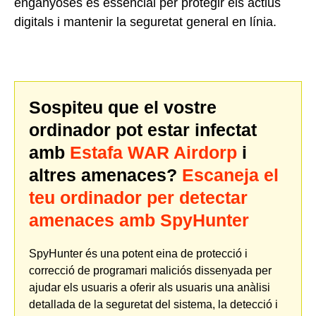
enganyoses és essencial per protegir els actius
digitals i mantenir la seguretat general en línia.
Sospiteu que el vostre
ordinador pot estar infectat
amb
Estafa WAR Airdorp
i
altres amenaces?
Escaneja el
teu ordinador per detectar
amenaces amb SpyHunter
SpyHunter és una potent eina de protecció i
correcció de programari maliciós dissenyada per
ajudar els usuaris a oferir als usuaris una anàlisi
detallada de la seguretat del sistema, la detecció i