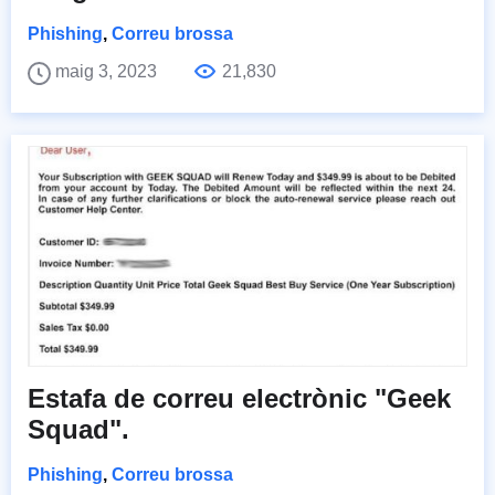
Phishing
,
Correu brossa
maig 3, 2023
21,830
Estafa de correu electrònic "Geek
Squad".
Phishing
,
Correu brossa