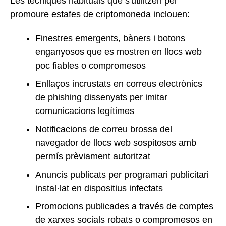
Les tècniques habituals que s'utilitzen per
promoure estafes de criptomoneda inclouen:
Finestres emergents, bàners i botons
enganyosos que es mostren en llocs web
poc fiables o compromesos
Enllaços incrustats en correus electrònics
de phishing dissenyats per imitar
comunicacions legítimes
Notificacions de correu brossa del
navegador de llocs web sospitosos amb
permís prèviament autoritzat
Anuncis publicats per programari publicitari
instal·lat en dispositius infectats
Promocions publicades a través de comptes
de xarxes socials robats o compromesos en