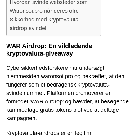
Hvordan svindelwebsteder som
Waronsoi.pro når deres ofre
Sikkerhed mod kryptovaluta-
airdrop-svindel
WAR Airdrop: En vildledende
kryptovaluta-giveaway
Cybersikkerhedsforskere har undersøgt
hjemmesiden waronsoi.pro og bekræftet, at den
fungerer som et bedragerisk kryptovaluta-
svindelnummer. Platformen promoverer en
formodet 'WAR Airdrop' og hævder, at besøgende
kan modtage gratis tokens blot ved at deltage i
kampagnen.
Kryptovaluta-airdrops er en legitim