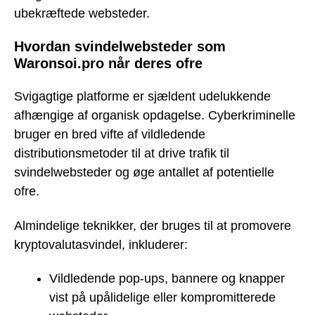
ubekræftede websteder.
Hvordan svindelwebsteder som
Waronsoi.pro når deres ofre
Svigagtige platforme er sjældent udelukkende
afhængige af organisk opdagelse. Cyberkriminelle
bruger en bred vifte af vildledende
distributionsmetoder til at drive trafik til
svindelwebsteder og øge antallet af potentielle
ofre.
Almindelige teknikker, der bruges til at promovere
kryptovalutasvindel, inkluderer:
Vildledende pop-ups, bannere og knapper
vist på upålidelige eller kompromitterede