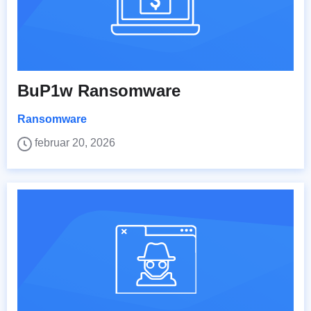
BuP1w Ransomware
Ransomware
februar 20, 2026