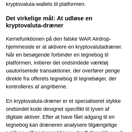
kryptovaluta-wallets til platformen.
Det virkelige mål: At udløse en
kryptovaluta-dræner
Kernefunktionen på den falske WAR Airdrop-
hjemmeside er at aktivere en kryptovalutadræner.
Når en besøgende forbinder en tegnebog til
platformen, initierer det ondsindede værktøj
uautoriserede transaktioner, der overfører penge
direkte fra offerets tegnebog til tegnebøger, der
kontrolleres af angriberne.
En kryptovaluta-dræner er et specialiseret stykke
ondsindet kode designet specifikt til tyveri af
digitale aktiver. Efter at have fået adgang til en
tegnebog kan dræneren analysere tilgængelige