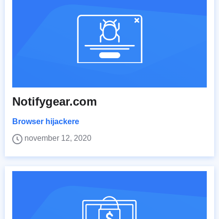
Notifygear.com
Browser hijackere
november 12, 2020