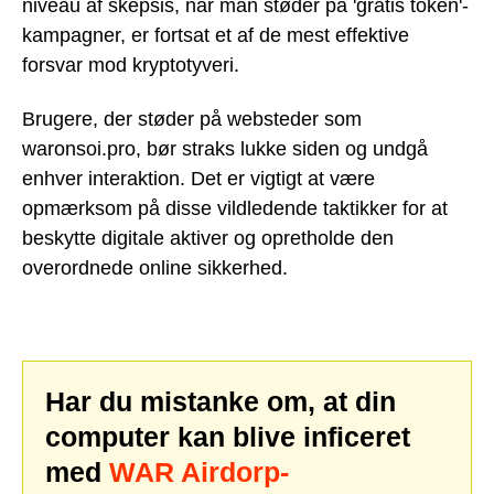
niveau af skepsis, når man støder på 'gratis token'-
kampagner, er fortsat et af de mest effektive
forsvar mod kryptotyveri.
Brugere, der støder på websteder som
waronsoi.pro, bør straks lukke siden og undgå
enhver interaktion. Det er vigtigt at være
opmærksom på disse vildledende taktikker for at
beskytte digitale aktiver og opretholde den
overordnede online sikkerhed.
Har du mistanke om, at din
computer kan blive inficeret
med
WAR Airdorp-