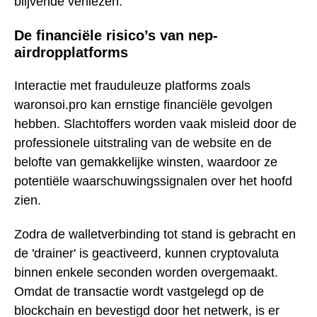
blijvende verliezen.
De financiële risico’s van nep-
airdropplatforms
Interactie met frauduleuze platforms zoals
waronsoi.pro kan ernstige financiële gevolgen
hebben. Slachtoffers worden vaak misleid door de
professionele uitstraling van de website en de
belofte van gemakkelijke winsten, waardoor ze
potentiële waarschuwingssignalen over het hoofd
zien.
Zodra de walletverbinding tot stand is gebracht en
de 'drainer' is geactiveerd, kunnen cryptovaluta
binnen enkele seconden worden overgemaakt.
Omdat de transactie wordt vastgelegd op de
blockchain en bevestigd door het netwerk, is er