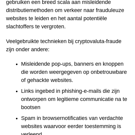
gebruiken een breed scala aan misleidende
distributiemethoden om verkeer naar frauduleuze
websites te leiden en het aantal potentiële
slachtoffers te vergroten.
Veelgebruikte technieken bij cryptovaluta-fraude
zijn onder andere:
Misleidende pop-ups, banners en knoppen
die worden weergegeven op onbetrouwbare
of gehackte websites.
Links ingebed in phishing-e-mails die zijn
ontworpen om legitieme communicatie na te
bootsen
Spam in browsernotificaties van verdachte
websites waarvoor eerder toestemming is
verleend