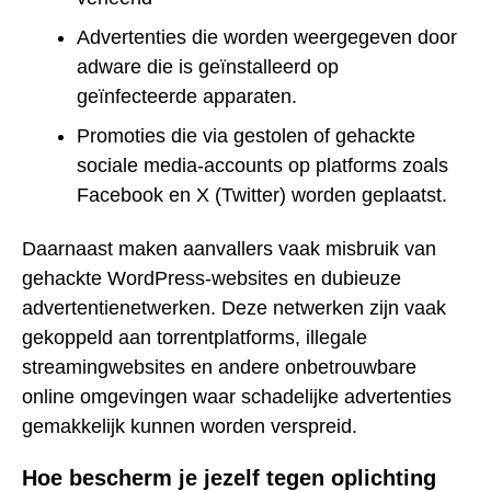
Advertenties die worden weergegeven door
adware die is geïnstalleerd op
geïnfecteerde apparaten.
Promoties die via gestolen of gehackte
sociale media-accounts op platforms zoals
Facebook en X (Twitter) worden geplaatst.
Daarnaast maken aanvallers vaak misbruik van
gehackte WordPress-websites en dubieuze
advertentienetwerken. Deze netwerken zijn vaak
gekoppeld aan torrentplatforms, illegale
streamingwebsites en andere onbetrouwbare
online omgevingen waar schadelijke advertenties
gemakkelijk kunnen worden verspreid.
Hoe bescherm je jezelf tegen oplichting