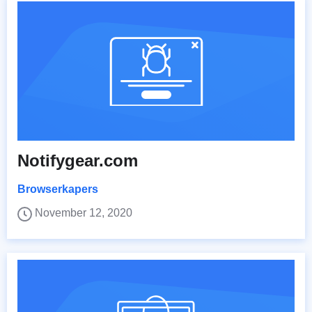
Notifygear.com
Browserkapers
November 12, 2020