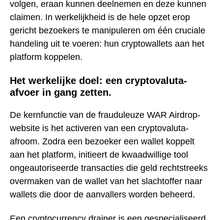
volgen, eraan kunnen deelnemen en deze kunnen
claimen. In werkelijkheid is de hele opzet erop
gericht bezoekers te manipuleren om één cruciale
handeling uit te voeren: hun cryptowallets aan het
platform koppelen.
Het werkelijke doel: een cryptovaluta-
afvoer in gang zetten.
De kernfunctie van de frauduleuze WAR Airdrop-
website is het activeren van een cryptovaluta-
afroom. Zodra een bezoeker een wallet koppelt
aan het platform, initieert de kwaadwillige tool
ongeautoriseerde transacties die geld rechtstreeks
overmaken van de wallet van het slachtoffer naar
wallets die door de aanvallers worden beheerd.
Een cryptocurrency drainer is een gespecialiseerd