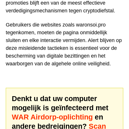
promoties blijft een van de meest effectieve
verdedigingsmechanismen tegen cryptodiefstal.
Gebruikers die websites zoals waronsoi.pro
tegenkomen, moeten de pagina onmiddellijk
sluiten en elke interactie vermijden. Alert blijven op
deze misleidende tactieken is essentieel voor de
bescherming van digitale bezittingen en het
waarborgen van de algehele online veiligheid.
Denkt u dat uw computer
mogelijk is geïnfecteerd met
WAR Airdorp-oplichting
en
andere bedreigingen?
Scan