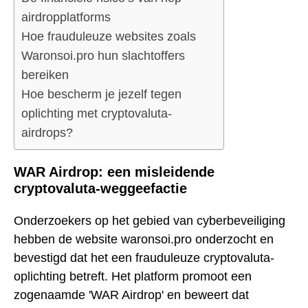
airdropplatforms
Hoe frauduleuze websites zoals
Waronsoi.pro hun slachtoffers
bereiken
Hoe bescherm je jezelf tegen
oplichting met cryptovaluta-
airdrops?
WAR Airdrop: een misleidende
cryptovaluta-weggeefactie
Onderzoekers op het gebied van cyberbeveiliging
hebben de website waronsoi.pro onderzocht en
bevestigd dat het een frauduleuze cryptovaluta-
oplichting betreft. Het platform promoot een
zogenaamde 'WAR Airdrop' en beweert dat