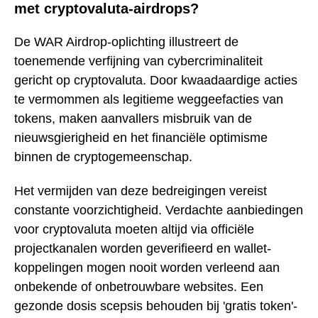
met cryptovaluta-airdrops?
De WAR Airdrop-oplichting illustreert de
toenemende verfijning van cybercriminaliteit
gericht op cryptovaluta. Door kwaadaardige acties
te vermommen als legitieme weggeefacties van
tokens, maken aanvallers misbruik van de
nieuwsgierigheid en het financiële optimisme
binnen de cryptogemeenschap.
Het vermijden van deze bedreigingen vereist
constante voorzichtigheid. Verdachte aanbiedingen
voor cryptovaluta moeten altijd via officiële
projectkanalen worden geverifieerd en wallet-
koppelingen mogen nooit worden verleend aan
onbekende of onbetrouwbare websites. Een
gezonde dosis scepsis behouden bij 'gratis token'-