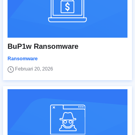
BuP1w Ransomware
Ransomware
Februari 20, 2026