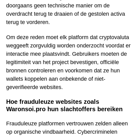
doorgaans geen technische manier om de
overdracht terug te draaien of de gestolen activa
terug te vorderen.
Om deze reden moet elk platform dat cryptovaluta
weggeeft zorgvuldig worden onderzocht voordat er
interactie mee plaatsvindt. Gebruikers moeten de
legitimiteit van het project bevestigen, officiële
bronnen controleren en voorkomen dat ze hun
wallets koppelen aan onbekende of niet-
geverifieerde websites.
Hoe frauduleuze websites zoals
Waronsoi.pro hun slachtoffers bereiken
Frauduleuze platformen vertrouwen zelden alleen
op organische vindbaarheid. Cybercriminelen