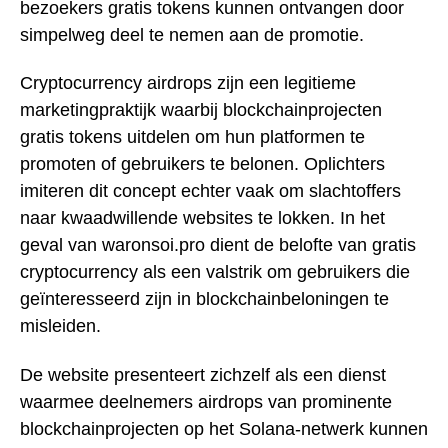
bezoekers gratis tokens kunnen ontvangen door
simpelweg deel te nemen aan de promotie.
Cryptocurrency airdrops zijn een legitieme
marketingpraktijk waarbij blockchainprojecten
gratis tokens uitdelen om hun platformen te
promoten of gebruikers te belonen. Oplichters
imiteren dit concept echter vaak om slachtoffers
naar kwaadwillende websites te lokken. In het
geval van waronsoi.pro dient de belofte van gratis
cryptocurrency als een valstrik om gebruikers die
geïnteresseerd zijn in blockchainbeloningen te
misleiden.
De website presenteert zichzelf als een dienst
waarmee deelnemers airdrops van prominente
blockchainprojecten op het Solana-netwerk kunnen