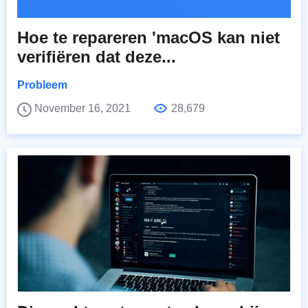
Hoe te repareren 'macOS kan niet
verifiëren dat deze...
Probleem
November 16, 2021
28,679