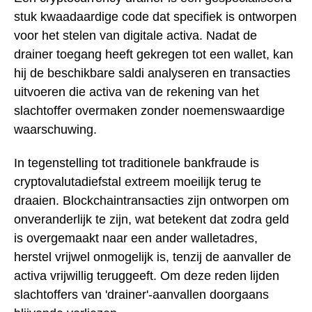
stuk kwaadaardige code dat specifiek is ontworpen
voor het stelen van digitale activa. Nadat de
drainer toegang heeft gekregen tot een wallet, kan
hij de beschikbare saldi analyseren en transacties
uitvoeren die activa van de rekening van het
slachtoffer overmaken zonder noemenswaardige
waarschuwing.
In tegenstelling tot traditionele bankfraude is
cryptovalutadiefstal extreem moeilijk terug te
draaien. Blockchaintransacties zijn ontworpen om
onveranderlijk te zijn, wat betekent dat zodra geld
is overgemaakt naar een ander walletadres,
herstel vrijwel onmogelijk is, tenzij de aanvaller de
activa vrijwillig teruggeeft. Om deze reden lijden
slachtoffers van 'drainer'-aanvallen doorgaans