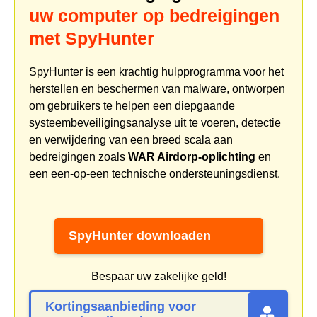
uw computer op bedreigingen
met SpyHunter
SpyHunter is een krachtig hulpprogramma voor het
herstellen en beschermen van malware, ontworpen
om gebruikers te helpen een diepgaande
systeembeveiligingsanalyse uit te voeren, detectie
en verwijdering van een breed scala aan
bedreigingen zoals
WAR Airdorp-oplichting
en
een een-op-een technische ondersteuningsdienst.
SpyHunter downloaden
Bespaar uw zakelijke geld!
Kortingsaanbieding voor