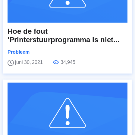
Hoe de fout
'Printerstuurprogramma is niet...
Probleem
juni 30, 2021
34,945