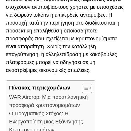
στοχεύουν ανυποψίαστους χρήστες με υποσχέσεις
για δωρεάν tokens ή επικερδείς ανταμοιβές. Η
προσοχή κατά την περιήγηση στο διαδίκτυο και η
προσεκτική επαλήθευση οποιασδήποτε
προσφοράς που σχετίζεται με κρυπτονομίσματα
είναι απαραίτητη. Χωρίς την κατάλληλη
επαγρύπνηση, η αλληλεπίδραση με κακόβουλες
πλατφόρμες μπορεί να οδηγήσει σε μη
αναστρέψιμες οικονομικές απώλειες.
Πίνακας περιεχομένων
WAR Airdrop: Μια παραπλανητική
προσφορά κρυπτονομισμάτων
Ο Πραγματικός Στόχος: Η
Ενεργοποίηση μιας Εξάντλησης
Κρυπτονομισμάτων