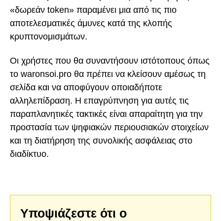
«δωρεάν token» παραμένει μια από τις πιο
αποτελεσματικές άμυνες κατά της κλοπής
κρυπτονομισμάτων.
Οι χρήστες που θα συναντήσουν ιστότοπους όπως
το waronsoi.pro θα πρέπει να κλείσουν αμέσως τη
σελίδα και να αποφύγουν οποιαδήποτε
αλληλεπίδραση. Η επαγρύπνηση για αυτές τις
παραπλανητικές τακτικές είναι απαραίτητη για την
προστασία των ψηφιακών περιουσιακών στοιχείων
και τη διατήρηση της συνολικής ασφάλειας στο
διαδίκτυο.
Υποψιάζεστε ότι ο