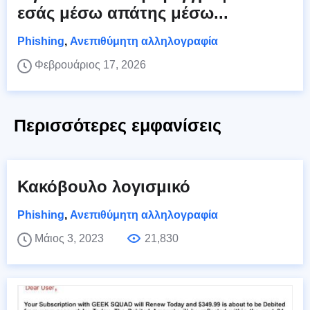
εσάς μέσω απάτης μέσω...
Phishing
,
Ανεπιθύμητη αλληλογραφία
Φεβρουάριος 17, 2026
Περισσότερες εμφανίσεις
Κακόβουλο λογισμικό
Phishing
,
Ανεπιθύμητη αλληλογραφία
Μάιος 3, 2023
21,830