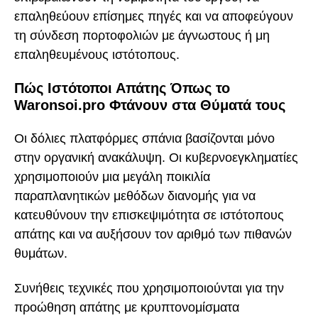
επαληθεύουν επίσημες πηγές και να αποφεύγουν
τη σύνδεση πορτοφολιών με άγνωστους ή μη
επαληθευμένους ιστότοπους.
Πώς Ιστότοποι Απάτης Όπως το
Waronsoi.pro Φτάνουν στα Θύματά τους
Οι δόλιες πλατφόρμες σπάνια βασίζονται μόνο
στην οργανική ανακάλυψη. Οι κυβερνοεγκληματίες
χρησιμοποιούν μια μεγάλη ποικιλία
παραπλανητικών μεθόδων διανομής για να
κατευθύνουν την επισκεψιμότητα σε ιστότοπους
απάτης και να αυξήσουν τον αριθμό των πιθανών
θυμάτων.
Συνήθεις τεχνικές που χρησιμοποιούνται για την
προώθηση απάτης με κρυπτονομίσματα