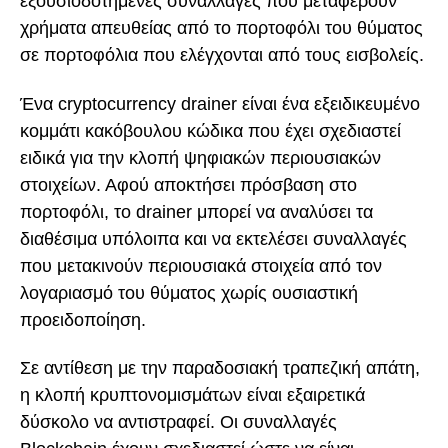
εξουσιοδοτημένες συναλλαγές που μεταφέρουν
χρήματα απευθείας από το πορτοφόλι του θύματος
σε πορτοφόλια που ελέγχονται από τους εισβολείς.
Ένα cryptocurrency drainer είναι ένα εξειδικευμένο
κομμάτι κακόβουλου κώδικα που έχει σχεδιαστεί
ειδικά για την κλοπή ψηφιακών περιουσιακών
στοιχείων. Αφού αποκτήσει πρόσβαση στο
πορτοφόλι, το drainer μπορεί να αναλύσει τα
διαθέσιμα υπόλοιπα και να εκτελέσει συναλλαγές
που μετακινούν περιουσιακά στοιχεία από τον
λογαριασμό του θύματος χωρίς ουσιαστική
προειδοποίηση.
Σε αντίθεση με την παραδοσιακή τραπεζική απάτη,
η κλοπή κρυπτονομισμάτων είναι εξαιρετικά
δύσκολο να αντιστραφεί. Οι συναλλαγές