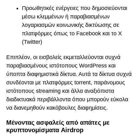
Προωθητικές ενέργειες που δημοσιεύονται
μέσω κλεμμένων ή παραβιασμένων
λογαριασμών κοινωνικής δικτύωσης σε
πλατφόρμες όπως το Facebook και το X
(Twitter)
Επιπλέον, οι εισβολείς εκμεταλλεύονται συχνά
παραβιασμένους ιστότοπους WordPress και
ύποπτα διαφημιστικά δίκτυα. Αυτά τα δίκτυα συχνά
συνδέονται με πλατφόρμες torrent, παράνομους
ιστότοπους streaming και άλλα αναξιόπιστα
διαδικτυακά περιβάλλοντα όπου μπορούν εύκολα
να διανεμηθούν κακόβουλες διαφημίσεις.
Μένοντας ασφαλείς από απάτες με
κρυπτονομίσματα Airdrop