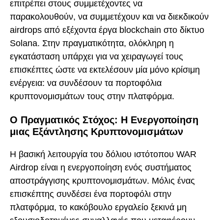
επιτρέπει στους συμμετέχοντες να
παρακολουθούν, να συμμετέχουν και να διεκδικούν
airdrops από εξέχοντα έργα blockchain στο δίκτυο
Solana. Στην πραγματικότητα, ολόκληρη η
εγκατάσταση υπάρχει για να χειραγωγεί τους
επισκέπτες ώστε να εκτελέσουν μία μόνο κρίσιμη
ενέργεια: να συνδέσουν τα πορτοφόλια
κρυπτονομισμάτων τους στην πλατφόρμα.
Ο Πραγματικός Στόχος: Η Ενεργοποίηση
μιας Εξάντλησης Κρυπτονομισμάτων
Η βασική λειτουργία του δόλιου ιστότοπου WAR
Airdrop είναι η ενεργοποίηση ενός συστήματος
αποστράγγισης κρυπτονομισμάτων. Μόλις ένας
επισκέπτης συνδέσει ένα πορτοφόλι στην
πλατφόρμα, το κακόβουλο εργαλείο ξεκινά μη