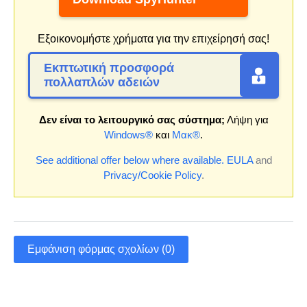
Εξοικονομήστε χρήματα για την επιχείρησή σας!
Εκπτωτική προσφορά
πολλαπλών αδειών
Δεν είναι το λειτουργικό σας σύστημα;
Λήψη για
Windows®
και
Μακ®
.
See additional offer below where available.
EULA
and
Privacy/Cookie Policy
.
Εμφάνιση φόρμας σχολίων (0)