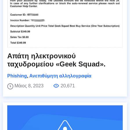
Απάτη ηλεκτρονικού
ταχυδρομείου «Geek Squad».
Phishing
,
Ανεπιθύμητη αλληλογραφία
Μάιος 8, 2023
20,671