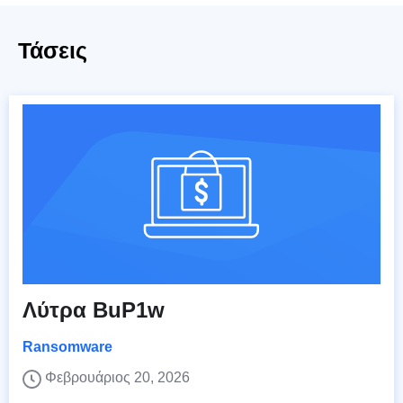
Τάσεις
Λύτρα BuP1w
Ransomware
Φεβρουάριος 20, 2026