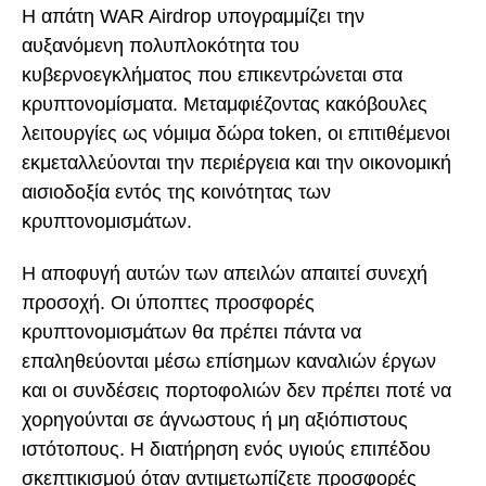
Η απάτη WAR Airdrop υπογραμμίζει την
αυξανόμενη πολυπλοκότητα του
κυβερνοεγκλήματος που επικεντρώνεται στα
κρυπτονομίσματα. Μεταμφιέζοντας κακόβουλες
λειτουργίες ως νόμιμα δώρα token, οι επιτιθέμενοι
εκμεταλλεύονται την περιέργεια και την οικονομική
αισιοδοξία εντός της κοινότητας των
κρυπτονομισμάτων.
Η αποφυγή αυτών των απειλών απαιτεί συνεχή
προσοχή. Οι ύποπτες προσφορές
κρυπτονομισμάτων θα πρέπει πάντα να
επαληθεύονται μέσω επίσημων καναλιών έργων
και οι συνδέσεις πορτοφολιών δεν πρέπει ποτέ να
χορηγούνται σε άγνωστους ή μη αξιόπιστους
ιστότοπους. Η διατήρηση ενός υγιούς επιπέδου
σκεπτικισμού όταν αντιμετωπίζετε προσφορές