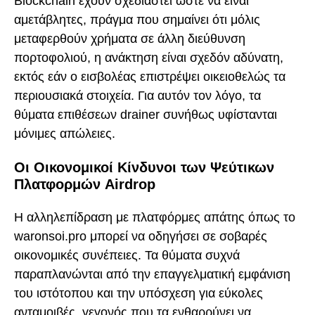
Blockchain έχουν σχεδιαστεί ώστε να είναι
αμετάβλητες, πράγμα που σημαίνει ότι μόλις
μεταφερθούν χρήματα σε άλλη διεύθυνση
πορτοφολιού, η ανάκτηση είναι σχεδόν αδύνατη,
εκτός εάν ο εισβολέας επιστρέψει οικειοθελώς τα
περιουσιακά στοιχεία. Για αυτόν τον λόγο, τα
θύματα επιθέσεων drainer συνήθως υφίστανται
μόνιμες απώλειες.
Οι Οικονομικοί Κίνδυνοι των Ψεύτικων
Πλατφορμών Airdrop
Η αλληλεπίδραση με πλατφόρμες απάτης όπως το
waronsoi.pro μπορεί να οδηγήσει σε σοβαρές
οικονομικές συνέπειες. Τα θύματα συχνά
παραπλανώνται από την επαγγελματική εμφάνιση
του ιστότοπου και την υπόσχεση για εύκολες
ανταμοιβές, γεγονός που τα ενθαρρύνει να