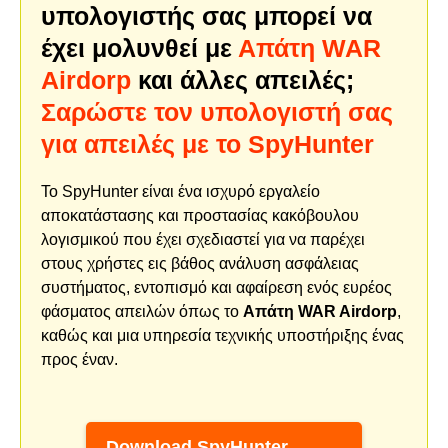
υπολογιστής σας μπορεί να
έχει μολυνθεί με
Απάτη WAR
Airdorp
και άλλες απειλές;
Σαρώστε τον υπολογιστή σας
για απειλές με το SpyHunter
Το SpyHunter είναι ένα ισχυρό εργαλείο
αποκατάστασης και προστασίας κακόβουλου
λογισμικού που έχει σχεδιαστεί για να παρέχει
στους χρήστες εις βάθος ανάλυση ασφάλειας
συστήματος, εντοπισμό και αφαίρεση ενός ευρέος
φάσματος απειλών όπως το
Απάτη WAR Airdorp
,
καθώς και μια υπηρεσία τεχνικής υποστήριξης ένας
προς έναν.
Download SpyHunter