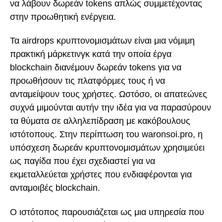
να λάβουν δωρεάν tokens απλώς συμμετέχοντας
στην προωθητική ενέργεια.
Τα airdrops κρυπτονομισμάτων είναι μια νόμιμη
πρακτική μάρκετινγκ κατά την οποία έργα
blockchain διανέμουν δωρεάν tokens για να
προωθήσουν τις πλατφόρμες τους ή να
ανταμείψουν τους χρήστες. Ωστόσο, οι απατεώνες
συχνά μιμούνται αυτήν την ιδέα για να παρασύρουν
τα θύματα σε αλληλεπίδραση με κακόβουλους
ιστότοπους. Στην περίπτωση του waronsoi.pro, η
υπόσχεση δωρεάν κρυπτονομισμάτων χρησιμεύει
ως παγίδα που έχει σχεδιαστεί για να
εκμεταλλεύεται χρήστες που ενδιαφέρονται για
ανταμοιβές blockchain.
Ο ιστότοπος παρουσιάζεται ως μια υπηρεσία που