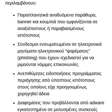
περιλαμβάνουν:
Παραπλανητικά αναδυόμενα παράθυρα,
banner και κουμπιά που εμφανίζονται σε
αναξιόπιστους ή παραβιασμένους
ιστότοπους
Σύνδεσμοι ενσωματωμένοι σε ηλεκτρονικά
μηνύματα ηλεκτρονικού "ψαρέματος"
(phishing) που έχουν σχεδιαστεί για να
μιμούνται νόμιμες επικοινωνίες
Ανεπιθύμητες ειδοποιήσεις προγράμματος
περιήγησης από ύποπτους ιστότοπους
στους οποίους είχε προηγουμένως
χορηγηθεί άδεια
Διαφημίσεις που προβάλλονται από adware
εγκατεστημένο σε μολυσμένες συσκευές