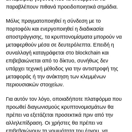
παραβλέπουν πιθανά προειδοποιητικά σημάδια.
Μόλις πραγματοποιηθεί η σύνδεση με το
πορτοφόλι και ενεργοποιηθεί η διαδικασία
αποστράγγισης, τα κρυπτονομίσματα μπορούν να
μεταφερθούν μέσα σε δευτερόλεπτα. Επειδή η
συναλλαγή καταγράφεται στο blockchain και
επιβεβαιώνεται από το δίκτυο, συνήθως δεν
υπάρχει τεχνική μέθοδος για την αντιστροφή της
μεταφοράς ή την ανάκτηση των κλεμμένων
περιουσιακών στοιχείων.
Για αυτόν τον λόγο, οποιαδήποτε πλατφόρμα που
προωθεί διαγωνισμούς κρυπτονομισμάτων θα
πρέπει να εξετάζεται προσεκτικά πριν από την
αλληλεπίδραση. Οι χρήστες θα πρέπει να
επιβεβαιώνουν τη νομιμότητα του έργου, να