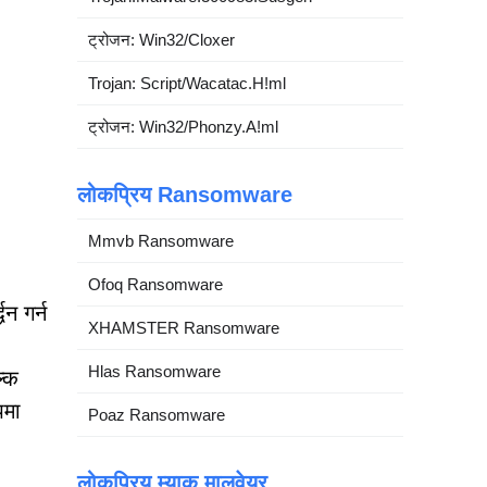
ट्रोजन: Win32/Cloxer
Trojan: Script/Wacatac.H!ml
ट्रोजन: Win32/Phonzy.A!ml
लोकप्रिय Ransomware
Mmvb Ransomware
Ofoq Ransomware
न गर्न
XHAMSTER Ransomware
Hlas Ransomware
ल्क
पमा
Poaz Ransomware
लोकप्रिय म्याक मालवेयर