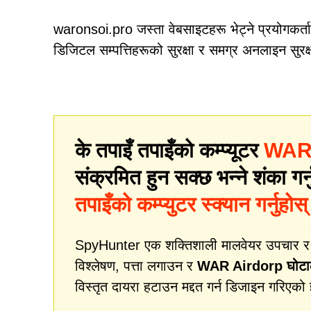
waronsoi.pro जस्ता वेबसाइटहरू भेट्ने प्रयोगकर्ताहरूले
डिजिटल सम्पत्तिहरूको सुरक्षा र समग्र अनलाइन सुरक
के तपाइँ तपाइँको कम्प्यूटर
WAR 
संक्रमित हुन सक्छ भन्ने शंका गर्
तपाइँको कम्प्युटर स्क्यान गर्नुहोस्
SpyHunter एक शक्तिशाली मालवेयर उपचार र सुर
विश्लेषण, पत्ता लगाउन र
WAR Airdorp घोटा
विस्तृत दायरा हटाउन मद्दत गर्न डिजाइन गरिएको