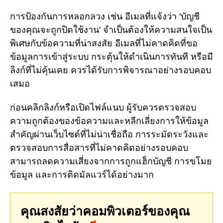
การป้องกันการหลอกลวง เช่น อีเมลที่แจ้งว่า 'บัญชี
ของคุณจะถูกปิดใช้งาน' จำเป็นต้องให้ความสนใจเป็น
พิเศษกับข้อความที่น่าสงสัย อีเมลที่ไม่คาดคิดที่ขอ
ข้อมูลการเข้าสู่ระบบ กระตุ้นให้ดำเนินการทันที หรือมี
ลิงก์ที่ไม่คุ้นเคย ควรได้รับการพิจารณาอย่างรอบคอบ
เสมอ
ก่อนคลิกลิงก์หรือเปิดไฟล์แนบ ผู้รับควรตรวจสอบ
ความถูกต้องของข้อความและหลีกเลี่ยงการให้ข้อมูล
สำคัญผ่านเว็บไซต์ที่ไม่น่าเชื่อถือ การระมัดระวังและ
ตรวจสอบการสื่อสารที่ไม่คาดคิดอย่างรอบคอบ
สามารถลดความเสี่ยงจากการถูกแฮ็กบัญชี การขโมย
ข้อมูล และการติดมัลแวร์ได้อย่างมาก
คุณสงสัยว่าคอมพิวเตอร์ของคุณ