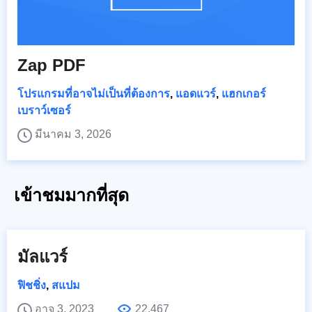
Zap PDF
โปรแกรมที่อาจไม่เป็นที่ต้องการ
,
แอดแวร์
,
แฮกเกอร์
เบราว์เซอร์
มีนาคม 3, 2026
เข้าชมมากที่สุด
มัลแวร์
ฟิชชิ่ง
,
สแปม
อาจ 3, 2023
22,467