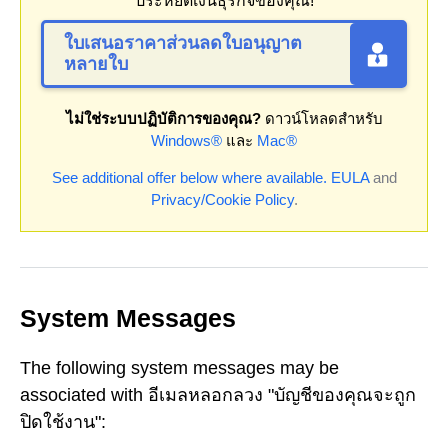
ประหยัดเงินธุรกิจของคุณ!
ใบเสนอราคาส่วนลดใบอนุญาต
หลายใบ
ไม่ใช่ระบบปฏิบัติการของคุณ?
ดาวน์โหลดสำหรับ
Windows®
และ
Mac®
See additional offer below where available.
EULA
and
Privacy/Cookie Policy
.
System Messages
The following system messages may be
associated with อีเมลหลอกลวง "บัญชีของคุณจะถูก
ปิดใช้งาน":