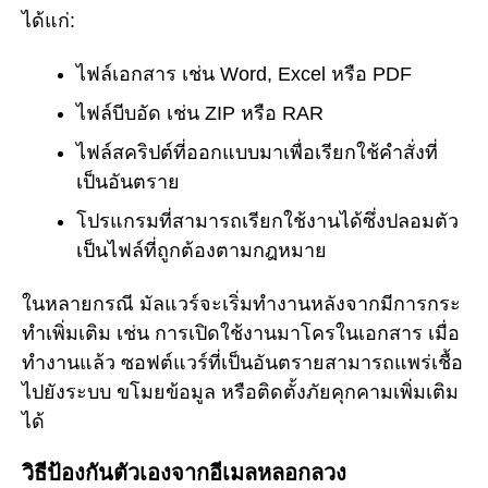
ได้แก่:
ไฟล์เอกสาร เช่น Word, Excel หรือ PDF
ไฟล์บีบอัด เช่น ZIP หรือ RAR
ไฟล์สคริปต์ที่ออกแบบมาเพื่อเรียกใช้คำสั่งที่
เป็นอันตราย
โปรแกรมที่สามารถเรียกใช้งานได้ซึ่งปลอมตัว
เป็นไฟล์ที่ถูกต้องตามกฎหมาย
ในหลายกรณี มัลแวร์จะเริ่มทำงานหลังจากมีการกระ
ทำเพิ่มเติม เช่น การเปิดใช้งานมาโครในเอกสาร เมื่อ
ทำงานแล้ว ซอฟต์แวร์ที่เป็นอันตรายสามารถแพร่เชื้อ
ไปยังระบบ ขโมยข้อมูล หรือติดตั้งภัยคุกคามเพิ่มเติม
ได้
วิธีป้องกันตัวเองจากอีเมลหลอกลวง