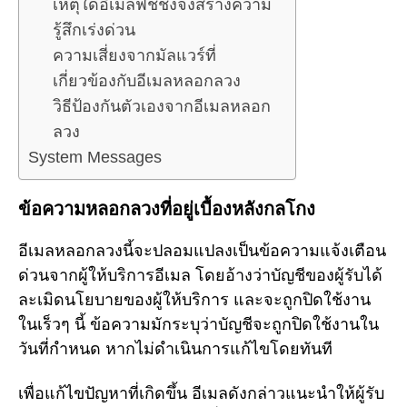
เหตุใดอีเมลฟิชชิ่งจึงสร้างความ
รู้สึกเร่งด่วน
ความเสี่ยงจากมัลแวร์ที่
เกี่ยวข้องกับอีเมลหลอกลวง
วิธีป้องกันตัวเองจากอีเมลหลอก
ลวง
System Messages
ข้อความหลอกลวงที่อยู่เบื้องหลังกลโกง
อีเมลหลอกลวงนี้จะปลอมแปลงเป็นข้อความแจ้งเตือน
ด่วนจากผู้ให้บริการอีเมล โดยอ้างว่าบัญชีของผู้รับได้
ละเมิดนโยบายของผู้ให้บริการ และจะถูกปิดใช้งาน
ในเร็วๆ นี้ ข้อความมักระบุว่าบัญชีจะถูกปิดใช้งานใน
วันที่กำหนด หากไม่ดำเนินการแก้ไขโดยทันที
เพื่อแก้ไขปัญหาที่เกิดขึ้น อีเมลดังกล่าวแนะนำให้ผู้รับ