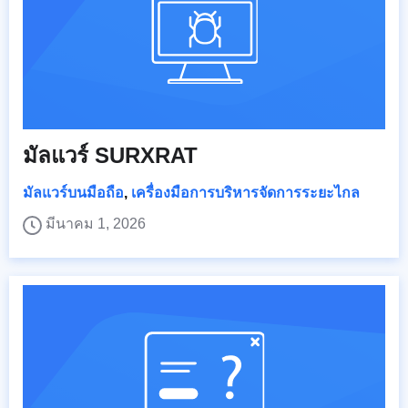
มัลแวร์ SURXRAT
มัลแวร์บนมือถือ
,
เครื่องมือการบริหารจัดการระยะไกล
มีนาคม 1, 2026