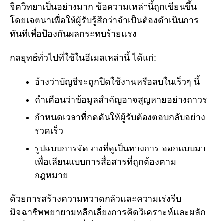
จิตวิทยาเป็นอย่างมาก ข้อความเหล่านี้ถูกเขียนขึ้น
โดยเจตนาเพื่อให้ผู้รับรู้สึกว่าจำเป็นต้องดำเนินการ
ทันทีเพื่อป้องกันผลกระทบร้ายแรง
กลยุทธ์ทั่วไปที่ใช้ในอีเมลเหล่านี้ ได้แก่:
อ้างว่าบัญชีจะถูกปิดใช้งานหรือลบในเร็วๆ นี้
คำเตือนว่าข้อมูลสำคัญอาจสูญหายอย่างถาวร
กำหนดเวลาที่กดดันให้ผู้รับต้องตอบกลับอย่าง
รวดเร็ว
รูปแบบการจัดวางที่ดูเป็นทางการ ออกแบบมา
เพื่อเลียนแบบการสื่อสารที่ถูกต้องตาม
กฎหมาย
ด้วยการสร้างความหวาดกลัวและความเร่งรีบ
มิจฉาชีพพยายามหลีกเลี่ยงการคิดวิเคราะห์และผลัก