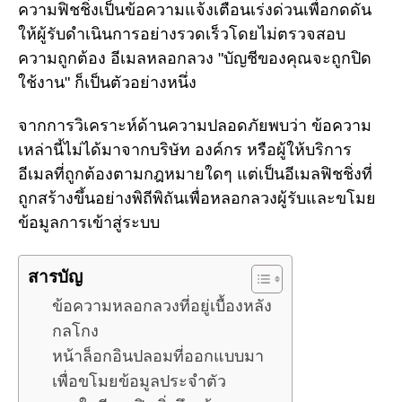
ความฟิชชิ่งเป็นข้อความแจ้งเตือนเร่งด่วนเพื่อกดดัน
ให้ผู้รับดำเนินการอย่างรวดเร็วโดยไม่ตรวจสอบ
ความถูกต้อง อีเมลหลอกลวง "บัญชีของคุณจะถูกปิด
ใช้งาน" ก็เป็นตัวอย่างหนึ่ง
จากการวิเคราะห์ด้านความปลอดภัยพบว่า ข้อความ
เหล่านี้ไม่ได้มาจากบริษัท องค์กร หรือผู้ให้บริการ
อีเมลที่ถูกต้องตามกฎหมายใดๆ แต่เป็นอีเมลฟิชชิ่งที่
ถูกสร้างขึ้นอย่างพิถีพิถันเพื่อหลอกลวงผู้รับและขโมย
ข้อมูลการเข้าสู่ระบบ
สารบัญ
ข้อความหลอกลวงที่อยู่เบื้องหลัง
กลโกง
หน้าล็อกอินปลอมที่ออกแบบมา
เพื่อขโมยข้อมูลประจำตัว