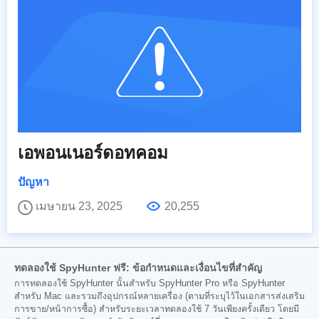
เอพอนเนอร์ดอทคอม
ปัญหา
เมษายน 23, 2025
20,255
ทดลองใช้ SpyHunter ฟรี: ข้อกำหนดและเงื่อนไขที่สำคัญ
การทดลองใช้ SpyHunter นั้นสำหรับ SpyHunter Pro หรือ SpyHunter
สำหรับ Mac และรวมถึงอุปกรณ์หลายเครื่อง (ตามที่ระบุไว้ในเอกสารส่งเสริม
การขาย/หน้าการซื้อ) สำหรับระยะเวลาทดลองใช้ 7 วันเพียงครั้งเดียว โดยมี