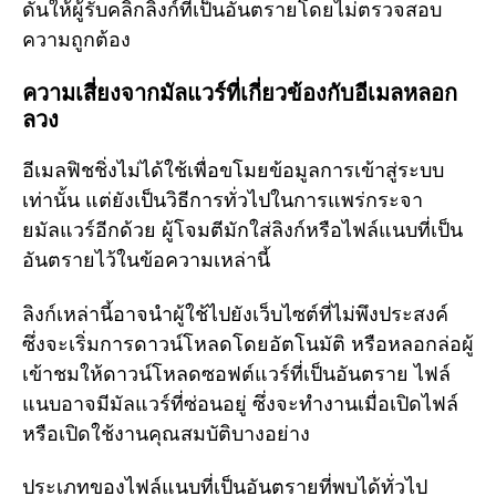
ดันให้ผู้รับคลิกลิงก์ที่เป็นอันตรายโดยไม่ตรวจสอบ
ความถูกต้อง
ความเสี่ยงจากมัลแวร์ที่เกี่ยวข้องกับอีเมลหลอก
ลวง
อีเมลฟิชชิ่งไม่ได้ใช้เพื่อขโมยข้อมูลการเข้าสู่ระบบ
เท่านั้น แต่ยังเป็นวิธีการทั่วไปในการแพร่กระจา
ยมัลแวร์อีกด้วย ผู้โจมตีมักใส่ลิงก์หรือไฟล์แนบที่เป็น
อันตรายไว้ในข้อความเหล่านี้
ลิงก์เหล่านี้อาจนำผู้ใช้ไปยังเว็บไซต์ที่ไม่พึงประสงค์
ซึ่งจะเริ่มการดาวน์โหลดโดยอัตโนมัติ หรือหลอกล่อผู้
เข้าชมให้ดาวน์โหลดซอฟต์แวร์ที่เป็นอันตราย ไฟล์
แนบอาจมีมัลแวร์ที่ซ่อนอยู่ ซึ่งจะทำงานเมื่อเปิดไฟล์
หรือเปิดใช้งานคุณสมบัติบางอย่าง
ประเภทของไฟล์แนบที่เป็นอันตรายที่พบได้ทั่วไป