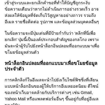
เข้าสู่ระบบและยกเลิกคำขอที่ทำให้บัญชีถูกระงับ
ข้อความเตือนว่าหากไม่ดำเนินการอย่างรวดเร็ว อาจ
ส่งผลให้ข้อมูลที่จัดเก็บไว้สูญหายอย่างถาวร รวมถึง
อีเมล รายชื่อติดต่อ รูปภาพ และข้อมูลส่วนบุคคลอื่นๆ
ในข้อความจะมีปุ่มเด่นที่มีป้ายกำกับว่า 'คลิกที่นี่เพื่อ
ยกเลิก' ปุ่มนี้เป็นองค์ประกอบสำคัญของกลโกง เพราะ
มันจะนำผู้รับไปยังหน้าล็อกอินปลอมที่ออกแบบมาเพื่อ
ขโมยข้อมูลส่วนตัว
หน้าล็อกอินปลอมที่ออกแบบมาเพื่อขโมยข้อมูล
ประจำตัว
การคลิกลิงก์ในอีเมลจะนำไปยังเว็บไซต์ฟิชชิ่งที่เลียน
แบบหน้าล็อกอินของผู้ให้บริการอีเมลยอดนิยม ดีไซน์
ของหน้าเว็บอาจคล้ายกับบริการต่างๆ เช่น Gmail,
Yahoo Mail หรือแพลตฟอร์มอื่นๆ ขึ้นอยู่กับที่อยู่อีเมล