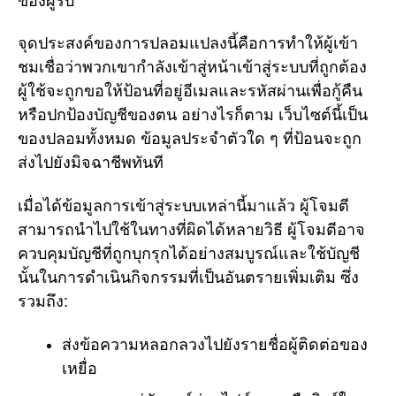
ของผู้รับ
จุดประสงค์ของการปลอมแปลงนี้คือการทำให้ผู้เข้า
ชมเชื่อว่าพวกเขากำลังเข้าสู่หน้าเข้าสู่ระบบที่ถูกต้อง
ผู้ใช้จะถูกขอให้ป้อนที่อยู่อีเมลและรหัสผ่านเพื่อกู้คืน
หรือปกป้องบัญชีของตน อย่างไรก็ตาม เว็บไซต์นี้เป็น
ของปลอมทั้งหมด ข้อมูลประจำตัวใด ๆ ที่ป้อนจะถูก
ส่งไปยังมิจฉาชีพทันที
เมื่อได้ข้อมูลการเข้าสู่ระบบเหล่านี้มาแล้ว ผู้โจมตี
สามารถนำไปใช้ในทางที่ผิดได้หลายวิธี ผู้โจมตีอาจ
ควบคุมบัญชีที่ถูกบุกรุกได้อย่างสมบูรณ์และใช้บัญชี
นั้นในการดำเนินกิจกรรมที่เป็นอันตรายเพิ่มเติม ซึ่ง
รวมถึง:
ส่งข้อความหลอกลวงไปยังรายชื่อผู้ติดต่อของ
เหยื่อ