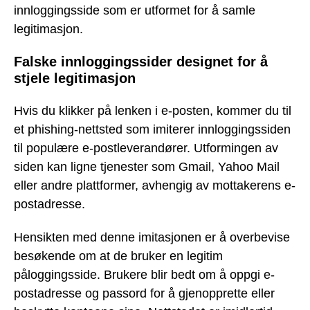
innloggingsside som er utformet for å samle
legitimasjon.
Falske innloggingssider designet for å
stjele legitimasjon
Hvis du klikker på lenken i e-posten, kommer du til
et phishing-nettsted som imiterer innloggingssiden
til populære e-postleverandører. Utformingen av
siden kan ligne tjenester som Gmail, Yahoo Mail
eller andre plattformer, avhengig av mottakerens e-
postadresse.
Hensikten med denne imitasjonen er å overbevise
besøkende om at de bruker en legitim
påloggingsside. Brukere blir bedt om å oppgi e-
postadresse og passord for å gjenopprette eller