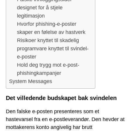
designet for å stjele
legitimasjon
Hvorfor phishing-e-poster
skaper en følelse av hastverk
Risikoer knyttet til skadelig
programvare knyttet til svindel-
e-poster
Hold deg trygg mot e-post-
phishingkampanjer
System Messages
Det villedende budskapet bak svindelen
Den falske e-posten presenteres som et
hastevarsel fra en e-postleverandør. Den hevder at
mottakerens konto angivelig har brutt