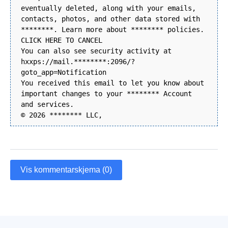
eventually deleted, along with your emails,
contacts, photos, and other data stored with
********. Learn more about ******** policies.
CLICK HERE TO CANCEL
You can also see security activity at
hxxps://mail.********:2096/?
goto_app=Notification
You received this email to let you know about
important changes to your ******** Account
and services.
© 2026 ******** LLC,
Vis kommentarskjema (0)