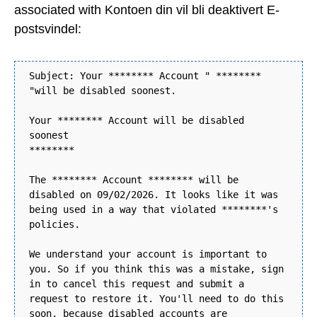
associated with Kontoen din vil bli deaktivert E-
postsvindel:
Subject: Your ******** Account " ********
"will be disabled soonest.
Your ******** Account will be disabled
soonest
********
The ******** Account ******** will be
disabled on 09/02/2026. It looks like it was
being used in a way that violated ********'s
policies.
We understand your account is important to
you. So if you think this was a mistake, sign
in to cancel this request and submit a
request to restore it. You'll need to do this
soon, because disabled accounts are