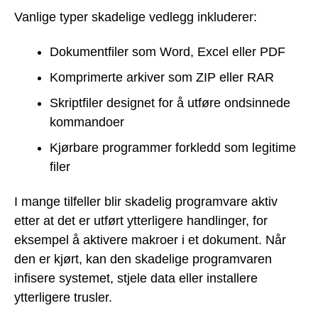
Vanlige typer skadelige vedlegg inkluderer:
Dokumentfiler som Word, Excel eller PDF
Komprimerte arkiver som ZIP eller RAR
Skriptfiler designet for å utføre ondsinnede
kommandoer
Kjørbare programmer forkledd som legitime
filer
I mange tilfeller blir skadelig programvare aktiv
etter at det er utført ytterligere handlinger, for
eksempel å aktivere makroer i et dokument. Når
den er kjørt, kan den skadelige programvaren
infisere systemet, stjele data eller installere
ytterligere trusler.