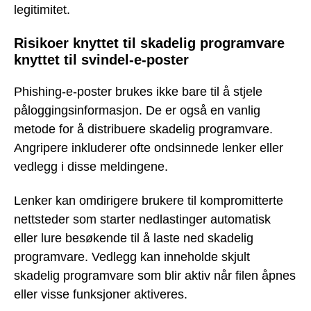
legitimitet.
Risikoer knyttet til skadelig programvare
knyttet til svindel-e-poster
Phishing-e-poster brukes ikke bare til å stjele
påloggingsinformasjon. De er også en vanlig
metode for å distribuere skadelig programvare.
Angripere inkluderer ofte ondsinnede lenker eller
vedlegg i disse meldingene.
Lenker kan omdirigere brukere til kompromitterte
nettsteder som starter nedlastinger automatisk
eller lure besøkende til å laste ned skadelig
programvare. Vedlegg kan inneholde skjult
skadelig programvare som blir aktiv når filen åpnes
eller visse funksjoner aktiveres.