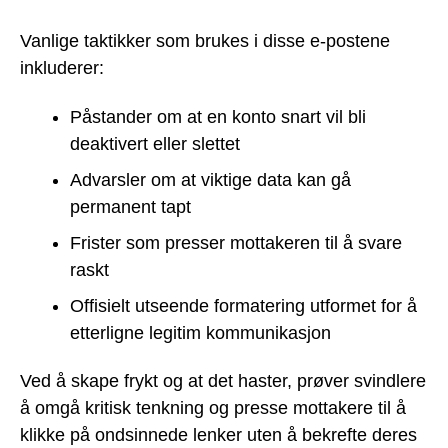
Vanlige taktikker som brukes i disse e-postene
inkluderer:
Påstander om at en konto snart vil bli
deaktivert eller slettet
Advarsler om at viktige data kan gå
permanent tapt
Frister som presser mottakeren til å svare
raskt
Offisielt utseende formatering utformet for å
etterligne legitim kommunikasjon
Ved å skape frykt og at det haster, prøver svindlere
å omgå kritisk tenkning og presse mottakere til å
klikke på ondsinnede lenker uten å bekrefte deres