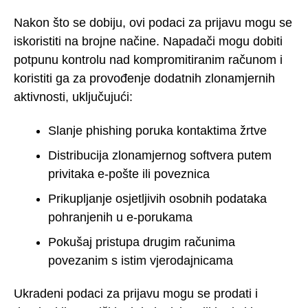
Nakon što se dobiju, ovi podaci za prijavu mogu se
iskoristiti na brojne načine. Napadači mogu dobiti
potpunu kontrolu nad kompromitiranim računom i
koristiti ga za provođenje dodatnih zlonamjernih
aktivnosti, uključujući:
Slanje phishing poruka kontaktima žrtve
Distribucija zlonamjernog softvera putem
privitaka e-pošte ili poveznica
Prikupljanje osjetljivih osobnih podataka
pohranjenih u e-porukama
Pokušaj pristupa drugim računima
povezanim s istim vjerodajnicama
Ukradeni podaci za prijavu mogu se prodati i