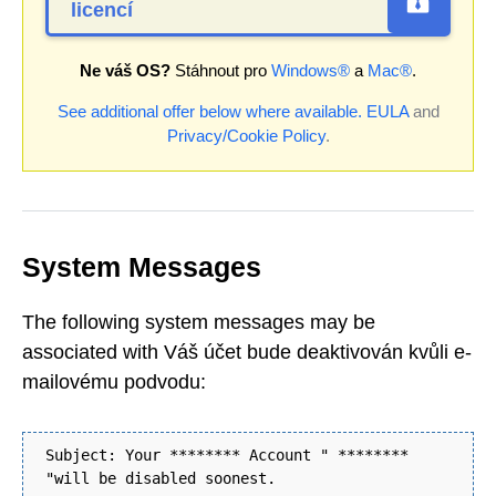
licencí
Ne váš OS?
Stáhnout pro
Windows®
a
Mac®
.
See additional offer below where available.
EULA
and
Privacy/Cookie Policy
.
System Messages
The following system messages may be
associated with Váš účet bude deaktivován kvůli e-
mailovému podvodu:
Subject: Your ******** Account " ********
"will be disabled soonest.