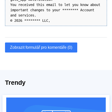
You received this email to let you know about
important changes to your ******** Account
and services.
© 2026 ******** LLC,
Zobrazit formulář pro komentáře (0)
Trendy