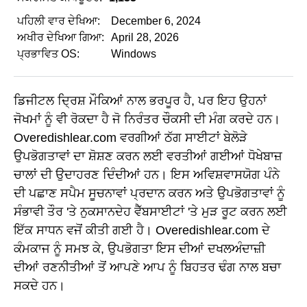
ਪਹਿਲੀ ਵਾਰ ਦੇਖਿਆ:
December 6, 2024
ਅਖੀਰ ਦੇਖਿਆ ਗਿਆ:
April 28, 2026
ਪ੍ਰਭਾਵਿਤ OS:
Windows
ਡਿਜੀਟਲ ਦ੍ਰਿਸ਼ ਮੌਕਿਆਂ ਨਾਲ ਭਰਪੂਰ ਹੈ, ਪਰ ਇਹ ਉਹਨਾਂ
ਜੋਖਮਾਂ ਨੂੰ ਵੀ ਰੋਕਦਾ ਹੈ ਜੋ ਨਿਰੰਤਰ ਚੌਕਸੀ ਦੀ ਮੰਗ ਕਰਦੇ ਹਨ।
Overedishlear.com ਵਰਗੀਆਂ ਠੱਗ ਸਾਈਟਾਂ ਬੇਲੋੜੇ
ਉਪਭੋਗਤਾਵਾਂ ਦਾ ਸ਼ੋਸ਼ਣ ਕਰਨ ਲਈ ਵਰਤੀਆਂ ਗਈਆਂ ਧੋਖੇਬਾਜ਼
ਚਾਲਾਂ ਦੀ ਉਦਾਹਰਣ ਦਿੰਦੀਆਂ ਹਨ। ਇਸ ਅਵਿਸ਼ਵਾਸਯੋਗ ਪੰਨੇ
ਦੀ ਪਛਾਣ ਸਪੈਮ ਸੂਚਨਾਵਾਂ ਪ੍ਰਦਾਨ ਕਰਨ ਅਤੇ ਉਪਭੋਗਤਾਵਾਂ ਨੂੰ
ਸੰਭਾਵੀ ਤੌਰ 'ਤੇ ਨੁਕਸਾਨਦੇਹ ਵੈੱਬਸਾਈਟਾਂ 'ਤੇ ਮੁੜ ਰੂਟ ਕਰਨ ਲਈ
ਇੱਕ ਸਾਧਨ ਵਜੋਂ ਕੀਤੀ ਗਈ ਹੈ। Overedishlear.com ਦੇ
ਕੰਮਕਾਜ ਨੂੰ ਸਮਝ ਕੇ, ਉਪਭੋਗਤਾ ਇਸ ਦੀਆਂ ਦਖਲਅੰਦਾਜ਼ੀ
ਦੀਆਂ ਰਣਨੀਤੀਆਂ ਤੋਂ ਆਪਣੇ ਆਪ ਨੂੰ ਬਿਹਤਰ ਢੰਗ ਨਾਲ ਬਚਾ
ਸਕਦੇ ਹਨ।