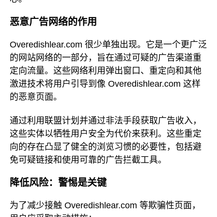
恶意广告网络的作用
Overedishlear.com 很少单独出现。它是一个更广泛
的网站网络的一部分，旨在通过可疑的广告渠道重
定向流量。这些网络利用弹出窗口、重定向和其他
激进技术将用户引导到像 Overedishlear.com 这样
的恶意页面。
通过利用联盟计划并通过非法手段获取广告收入，
这些实体以牺牲用户安全为代价来获利。这些重定
向的存在凸显了健全的浏览习惯的必要性，包括避
免可疑链接和使用可靠的广告拦截工具。
降低风险：警惕是关键
为了减少接触 Overedishlear.com 等欺骗性页面，