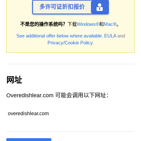
多许可证折扣报价
不是您的操作系统吗？
下载
Windows®
和
Mac®
。
See additional offer below where available.
EULA
and
Privacy/Cookie Policy
.
网址
Overedishlear.com 可能会调用以下网址：
overedishlear.com