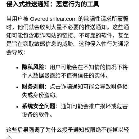
侵入式推送通知：恶意行为的工具
当用户被 Overedishlear.com 的欺骗性请求所蒙骗
时，他们就会收到大量不必要的推送通知。这些通
知可能包含欺诈网站的链接、不可靠的软件，甚至
是旨在窃取敏感信息的威胁。这种侵入性行为通常
会导致：
隐私风险
：用户可能会在不知情的情况下将
个人数据暴露给不值得信任的实体。
财务剥削
：点击诈骗通知可能会导致财务损
失或身份盗窃。
系统安全问题
：通知可能会推广损坏或危害
设备的软件。
这些后果强调了为什么授予通知权限绝不能掉以轻
心。