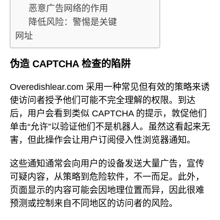
恶意广告网络的作用
降低风险：警惕是关键
网址
伪造 CAPTCHA 检查的陷阱
Overedishlear.com 采用一种常见但有效的策略来诱
使访问者授予他们可能不完全理解的权限。到达
后，用户会看到类似 CAPTCHA 的提示，敦促他们
单击“允许”以验证他们不是机器人。虽然这看起来无
害，但此操作会让用户订阅侵入性浏览器通知。
这些通知通常会向用户的设备发送大量广告，宣传
可疑内容，从策略到危险软件，不一而足。此外，
页面显示的内容可能会因地理位置而异，因此很难
预测或控制来自不同地区的访问者的风险。