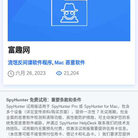
富趣网
流氓反间谍软件程序
,
Mac 恶意软件
六月 26, 2023
21,204
SpyHunter 免费试用：重要条款和条件
SpyHunter 试用版适用于 SpyHunter Pro 或 SpyHunter for Mac，包含
多个设备（详见宣传资料/购买页面），提供一次性 7 天试用期，包含
全面的恶意软件检测和清除功能、高性能防护措施，可主动保护您的系
统免受恶意软件威胁，并通过 SpyHunter HelpDesk 联系我们的技术支
持团队。试用期内无需预先付费，但激活试用版需要提供信用卡信息。
（本优惠可能不接受预付信用卡、借记卡和礼品卡。）我们要求您提供