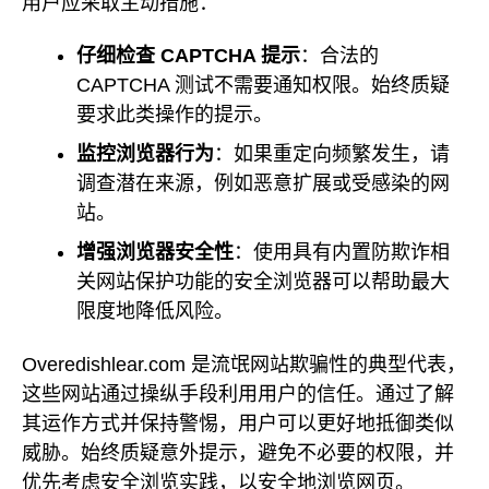
用户应采取主动措施：
仔细检查 CAPTCHA 提示
：合法的
CAPTCHA 测试不需要通知权限。始终质疑
要求此类操作的提示。
监控浏览器行为
：如果重定向频繁发生，请
调查潜在来源，例如恶意扩展或受感染的网
站。
增强浏览器安全性
：使用具有内置防欺诈相
关网站保护功能的安全浏览器可以帮助最大
限度地降低风险。
Overedishlear.com 是流氓网站欺骗性的典型代表，
这些网站通过操纵手段利用用户的信任。通过了解
其运作方式并保持警惕，用户可以更好地抵御类似
威胁。始终质疑意外提示，避免不必要的权限，并
优先考虑安全浏览实践，以安全地浏览网页。