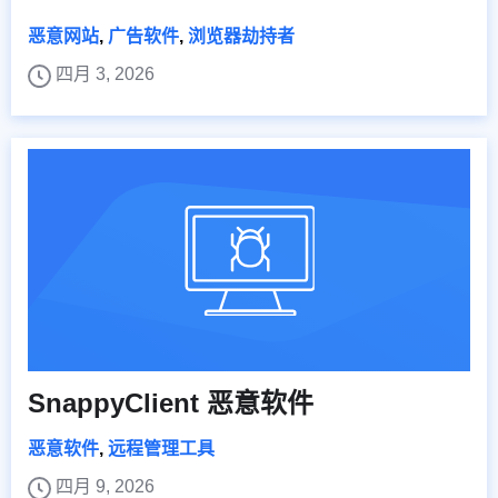
恶意网站
,
广告软件
,
浏览器劫持者
四月 3, 2026
SnappyClient 恶意软件
恶意软件
,
远程管理工具
四月 9, 2026