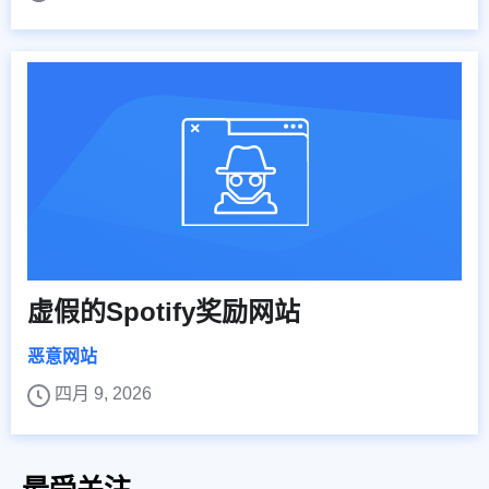
虚假的Spotify奖励网站
恶意网站
四月 9, 2026
最受关注