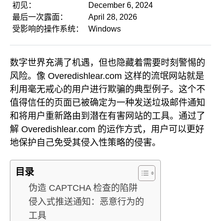
初见：
December 6, 2024
最后一次露面：
April 28, 2026
受影响的操作系统：
Windows
数字世界充满了机遇，但也隐藏着需要时刻警惕的
风险。像 Overedishlear.com 这样的流氓网站就是
利用毫无戒心的用户进行欺骗的典型例子。这个不
值得信任的页面已被确定为一种发送垃圾邮件通知
和将用户重新路由到潜在有害网站的工具。通过了
解 Overedishlear.com 的运作方式，用户可以更好
地保护自己免受其侵入性策略的侵害。
目录
伪造 CAPTCHA 检查的陷阱
侵入式推送通知：恶意行为的
工具