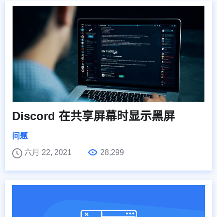
Discord 在共享屏幕时显示黑屏
问题
六月 22, 2021
28,299