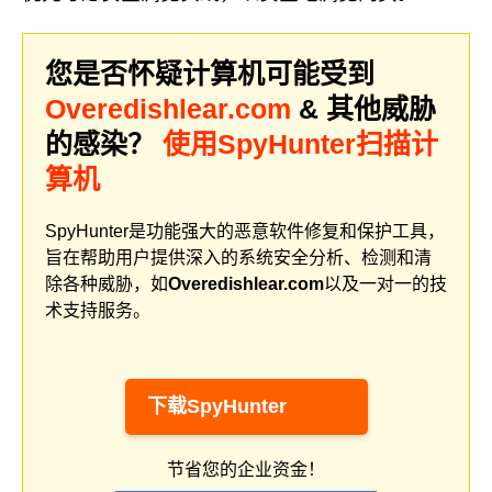
您是否怀疑计算机可能受到
Overedishlear.com
& 其他威胁
的感染？
使用SpyHunter扫描计
算机
SpyHunter是功能强大的恶意软件修复和保护工具，
旨在帮助用户提供深入的系统安全分析、检测和清
除各种威胁，如
Overedishlear.com
以及一对一的技
术支持服务。
下载SpyHunter
节省您的企业资金！