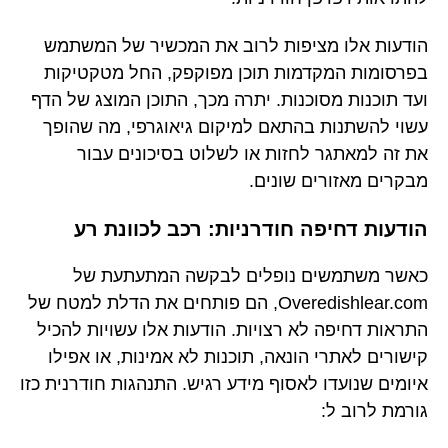
הודעות אלו מציפות לרוב את המכשיר של המשתמש
בפרסומות המקדמות תוכן מפוקפק, החל מטקטיקות
ועד תוכנות מסוכנות. יתרה מכך, התוכן המוצג של הדף
עשוי להשתנות בהתאם למיקום גיאוגרפי, מה שהופך
את זה למאתגר לחזות או לשלוט בסיכונים עבור
מבקרים מאזורים שונים.
הודעות דחיפה חודרניות: רכב לכוונת רע
כאשר משתמשים נופלים לבקשה המתעתעת של
Overedishlear.com, הם פותחים את הדלת למטח של
התראות דחיפה לא רצויות. הודעות אלו עשויות להכיל
קישורים לאתרי הונאה, תוכנות לא אמינות, או אפילו
איומים שנועדו לאסוף מידע רגיש. התנהגות חודרנית כזו
גורמת לרוב ל: