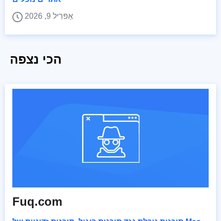
אַפּרִיל 9, 2026
הכי נצפה
Fuq.com