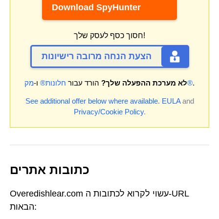
Download SpyHunter
חסוך כסף לעסק שלך!
הצעת הנחה מרובה רישיונות
.
מק®
לא מערכת ההפעלה שלך?
הורד עבור
חלונות®
ו-
See additional offer below where available.
EULA
and
Privacy/Cookie Policy
.
כתובות אתרים
Overedishlear.com עשוי לקרוא לכתובות ה-URL
הבאות: