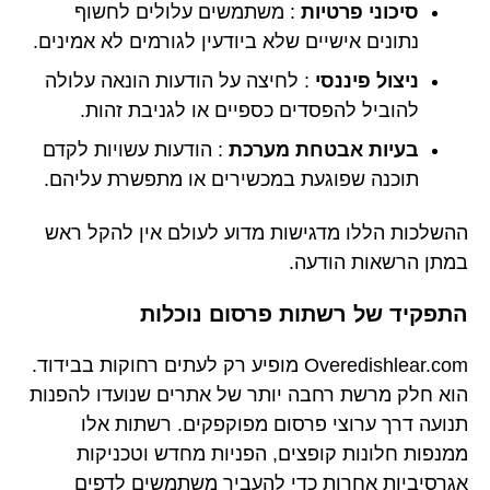
סיכוני פרטיות
: משתמשים עלולים לחשוף
נתונים אישיים שלא ביודעין לגורמים לא אמינים.
ניצול פיננסי
: לחיצה על הודעות הונאה עלולה
להוביל להפסדים כספיים או לגניבת זהות.
בעיות אבטחת מערכת
: הודעות עשויות לקדם
תוכנה שפוגעת במכשירים או מתפשרת עליהם.
ההשלכות הללו מדגישות מדוע לעולם אין להקל ראש
במתן הרשאות הודעה.
התפקיד של רשתות פרסום נוכלות
Overedishlear.com מופיע רק לעתים רחוקות בבידוד.
הוא חלק מרשת רחבה יותר של אתרים שנועדו להפנות
תנועה דרך ערוצי פרסום מפוקפקים. רשתות אלו
ממנפות חלונות קופצים, הפניות מחדש וטכניקות
אגרסיביות אחרות כדי להעביר משתמשים לדפים