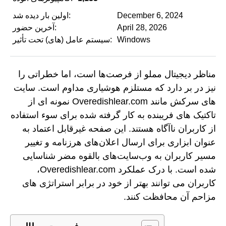
December 6, 2024
اولین بار دیده شد:
April 28, 2026
آخرین حضور:
Windows
سیستم عامل (های) تحت تأثیر:
مناظر دیجیتال مملو از فرصت‌ها است، اما خطراتی را
نیز در بر دارد که مستلزم هوشیاری مداوم است. سایت
های سرکش مانند Overedishlear.com نمونه ای از
تاکتیک های فریبنده به کار گرفته شده برای سوء استفاده
از کاربران ناآگاه هستند. این صفحه غیرقابل اعتماد به
عنوان ابزاری برای ارسال اعلان‌های هرزنامه و تغییر
مسیر کاربران به وب‌سایت‌های بالقوه مضر شناسایی
شده است. با درک عملکرد Overedishlear.com،
کاربران می توانند بهتر از خود در برابر استراتژی های
مزاحم آن محافظت کنند.