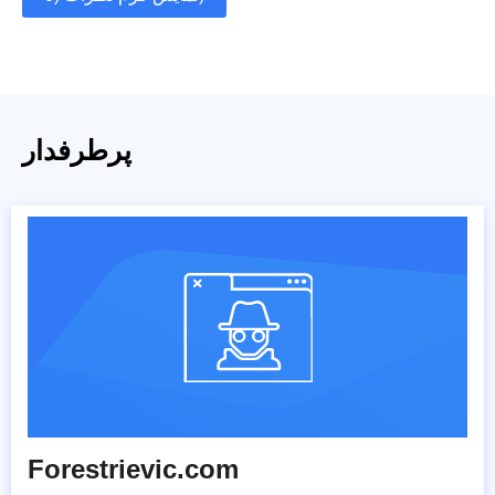
پرطرفدار
Forestrievic.com