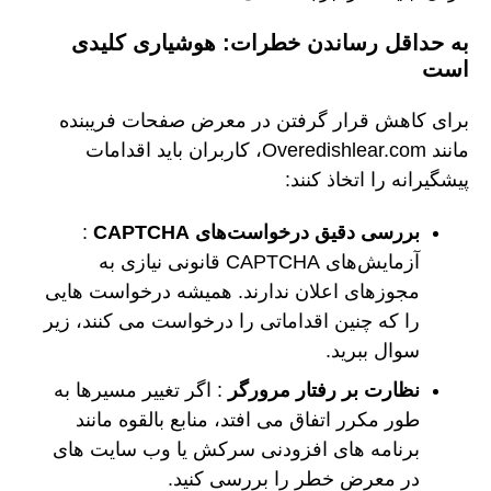
به حداقل رساندن خطرات: هوشیاری کلیدی
است
برای کاهش قرار گرفتن در معرض صفحات فریبنده
مانند Overedishlear.com، کاربران باید اقدامات
پیشگیرانه را اتخاذ کنند:
بررسی دقیق درخواست‌های CAPTCHA
:
آزمایش‌های CAPTCHA قانونی نیازی به
مجوزهای اعلان ندارند. همیشه درخواست هایی
را که چنین اقداماتی را درخواست می کنند، زیر
سوال ببرید.
نظارت بر رفتار مرورگر
: اگر تغییر مسیرها به
طور مکرر اتفاق می افتد، منابع بالقوه مانند
برنامه های افزودنی سرکش یا وب سایت های
در معرض خطر را بررسی کنید.