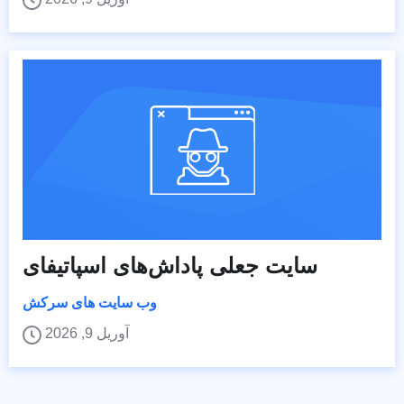
سایت جعلی پاداش‌های اسپاتیفای
وب سایت های سرکش
آوریل 9, 2026