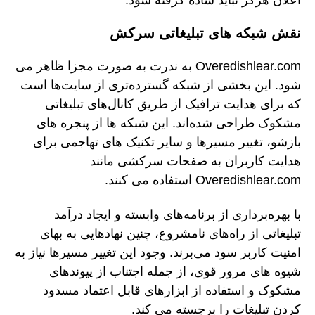
نقش شبکه های تبلیغاتی سرکش
Overedishlear.com به ندرت به صورت مجزا ظاهر می
شود. این بخشی از شبکه گسترده‌تری از سایت‌ها است
که برای هدایت ترافیک از طریق کانال‌های تبلیغاتی
مشکوک طراحی شده‌اند. این شبکه ها از پنجره های
بازشو، تغییر مسیرها و سایر تکنیک های تهاجمی برای
هدایت کاربران به صفحات سرکشی مانند
Overedishlear.com استفاده می کنند.
با بهره‌برداری از برنامه‌های وابسته و ایجاد درآمد
تبلیغاتی از راه‌های نامشروع، چنین نهادهایی به بهای
امنیت کاربر سود می‌برند. وجود این تغییر مسیرها نیاز به
شیوه های مرور قوی، از جمله اجتناب از پیوندهای
مشکوک و استفاده از ابزارهای قابل اعتماد مسدود
کردن تبلیغات را برجسته می کند.