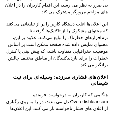
بی ضرر به نظر می رسد، این اقدام کاربران را در اعلان
های مزاحم مرورگر مشترک می کند.
این اعلان‌ها اغلب دستگاه کاربر را پر از تبلیغاتی می‌کنند
که محتوای مشکوک را از تاکتیک‌ها گرفته تا
نرم‌افزارهای خطرناک را تبلیغ می‌کنند. علاوه بر این،
محتوای نمایش داده شده صفحه ممکن است بر اساس
موقعیت جغرافیایی متفاوت باشد، که پیش بینی یا کنترل
خطرات را برای بازدیدکنندگان از مناطق مختلف چالش
برانگیز می کند.
اعلان‌های فشاری سرزده: وسیله‌ای برای نیت
شیطانی
هنگامی که کاربران به درخواست فریبنده
Overedishlear.com دل می بندند، در را به روی رگباری
از اعلان های فشار ناخواسته باز می کنند. این اعلان‌ها