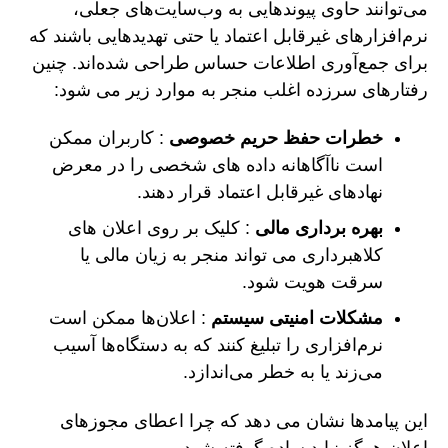
می‌توانند حاوی پیوندهایی به وب‌سایت‌های جعلی،
نرم‌افزارهای غیرقابل اعتماد یا حتی تهدیدهایی باشند که
برای جمع‌آوری اطلاعات حساس طراحی شده‌اند. چنین
رفتارهای سرزده اغلب منجر به موارد زیر می شود:
خطرات حفظ حریم خصوصی
: کاربران ممکن
است ناآگاهانه داده های شخصی را در معرض
نهادهای غیرقابل اعتماد قرار دهند.
بهره برداری مالی
: کلیک بر روی اعلان های
کلاهبرداری می تواند منجر به زیان مالی یا
سرقت هویت شود.
مشکلات امنیتی سیستم
: اعلان‌ها ممکن است
نرم‌افزاری را تبلیغ کنند که به دستگاه‌ها آسیب
می‌زند یا به خطر می‌اندازد.
این پیامدها نشان می دهد که چرا اعطای مجوزهای
اعلان هرگز نباید ساده گرفته شود.