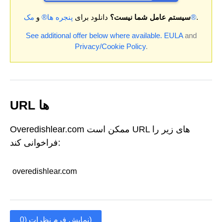
.
مک®
سیستم عامل شما نیست؟
دانلود برای
پنجره ها®
و
See additional offer below where available.
EULA
and
Privacy/Cookie Policy
.
URL ها
Overedishlear.com ممکن است URL های زیر را
فراخوانی کند:
overedishlear.com
نمایش فرم نظرات (0)