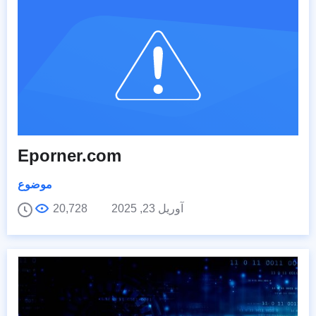
Eporner.com
موضوع
آوریل 23, 2025
20,728