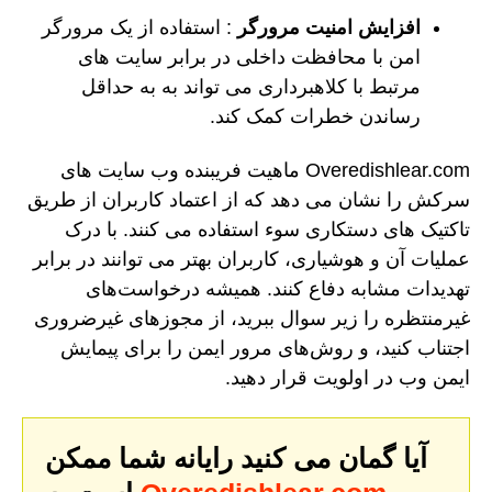
افزایش امنیت مرورگر
: استفاده از یک مرورگر
امن با محافظت داخلی در برابر سایت های
مرتبط با کلاهبرداری می تواند به به حداقل
رساندن خطرات کمک کند.
Overedishlear.com ماهیت فریبنده وب سایت های
سرکش را نشان می دهد که از اعتماد کاربران از طریق
تاکتیک های دستکاری سوء استفاده می کنند. با درک
عملیات آن و هوشیاری، کاربران بهتر می توانند در برابر
تهدیدات مشابه دفاع کنند. همیشه درخواست‌های
غیرمنتظره را زیر سوال ببرید، از مجوزهای غیرضروری
اجتناب کنید، و روش‌های مرور ایمن را برای پیمایش
ایمن وب در اولویت قرار دهید.
آیا گمان می کنید رایانه شما ممکن