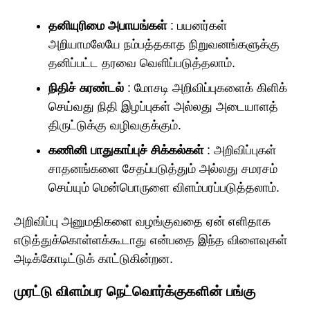
தனியுரிமை அபாயங்கள்
: பயனர்கள்
அறியாமலேயே நம்பத்தகாத நிறுவனங்களுக்கு
தனிப்பட்ட தரவை வெளிப்படுத்தலாம்.
நிதிச் சுரண்டல்
: மோசடி அறிவிப்புகளைக் கிளிக்
செய்வது நிதி இழப்புகள் அல்லது அடையாளத்
திருட்டுக்கு வழிவகுக்கும்.
கணினி பாதுகாப்புச் சிக்கல்கள்
: அறிவிப்புகள்
சாதனங்களை சேதப்படுத்தும் அல்லது சமரசம்
செய்யும் மென்பொருளை விளம்பரப்படுத்தலாம்.
அறிவிப்பு அனுமதிகளை வழங்குவதை ஏன் எளிதாக
எடுத்துக்கொள்ளக்கூடாது என்பதை இந்த விளைவுகள்
அடிக்கோடிட்டுக் காட்டுகின்றன.
முரட்டு விளம்பர நெட்வொர்க்குகளின் பங்கு