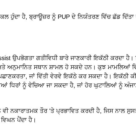
 ਹੁੰਦਾ ਹੈ, ਬ੍ਰਾਊਜ਼ਰ ਨੂੰ PUP ਦੇ ਨਿਯੰਤਰਣ ਵਿੱਚ ਛੱਡ ਦਿੱਤਾ 
n Assist ਉਪਭੋਗਤਾ ਗਤੀਵਿਧੀ ਬਾਰੇ ਜਾਣਕਾਰੀ ਇਕੱਠੀ ਕਰਦਾ ਹੈ
ਾਂ ਅਤੇ ਅਨੁਮਾਨਿਤ ਸਥਾਨ ਸ਼ਾਮਲ ਹੋ ਸਕਦੇ ਹਨ। ਕੁਝ ਮਾਮਲਿਆਂ ਵਿ
 ਪਛਾਣਕਰਤਾ, ਜਾਂ ਵਿੱਤੀ ਵੇਰਵੇ ਇਕੱਠੇ ਕਰ ਸਕਦਾ ਹੈ। ਇਕੱਠੀ ਕ
ਆਂ ਧਿਰਾਂ ਨੂੰ ਵੇਚਿਆ ਜਾ ਸਕਦਾ ਹੈ, ਜਾਂ ਹੋਰ ਘੁਟਾਲਿਆਂ ਨੂੰ ਅੰਜ
ੂੰ ਵੀ ਨਕਾਰਾਤਮਕ ਤੌਰ 'ਤੇ ਪ੍ਰਭਾਵਿਤ ਕਰਦੀ ਹੈ, ਜਿਸ ਨਾਲ ਸੁਸ
 ਵਿਘਨ ਪੈਂਦਾ ਹੈ।