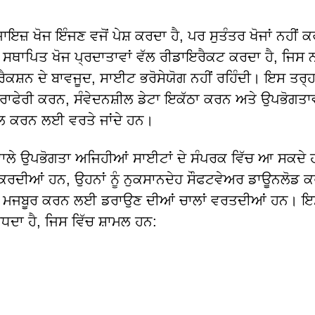
਼ ਖੋਜ ਇੰਜਣ ਵਜੋਂ ਪੇਸ਼ ਕਰਦਾ ਹੈ, ਪਰ ਸੁਤੰਤਰ ਖੋਜਾਂ ਨਹੀਂ 
 ਸਥਾਪਿਤ ਖੋਜ ਪ੍ਰਦਾਤਾਵਾਂ ਵੱਲ ਰੀਡਾਇਰੈਕਟ ਕਰਦਾ ਹੈ, ਜਿਸ 
ਕਸ਼ਨ ਦੇ ਬਾਵਜੂਦ, ਸਾਈਟ ਭਰੋਸੇਯੋਗ ਨਹੀਂ ਰਹਿੰਦੀ। ਇਸ ਤਰ੍ਹਾ
ਰਾਫੇਰੀ ਕਰਨ, ਸੰਵੇਦਨਸ਼ੀਲ ਡੇਟਾ ਇਕੱਠਾ ਕਰਨ ਅਤੇ ਉਪਭੋਗਤਾਵਾਂ
ਨਲ ਕਰਨ ਲਈ ਵਰਤੇ ਜਾਂਦੇ ਹਨ।
ਲੇ ਉਪਭੋਗਤਾ ਅਜਿਹੀਆਂ ਸਾਈਟਾਂ ਦੇ ਸੰਪਰਕ ਵਿੱਚ ਆ ਸਕਦੇ ਹ
ਸ਼ ਕਰਦੀਆਂ ਹਨ, ਉਹਨਾਂ ਨੂੰ ਨੁਕਸਾਨਦੇਹ ਸੌਫਟਵੇਅਰ ਡਾਊਨਲੋਡ 
ਲਈ ਮਜਬੂਰ ਕਰਨ ਲਈ ਡਰਾਉਣ ਦੀਆਂ ਚਾਲਾਂ ਵਰਤਦੀਆਂ ਹਨ। ਇ
 ਸੋਧਦਾ ਹੈ, ਜਿਸ ਵਿੱਚ ਸ਼ਾਮਲ ਹਨ: