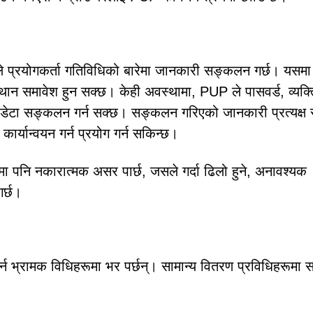
्टले प्रयोगकर्ता गतिविधिको बारेमा जानकारी सङ्कलन गर्छ। यसम
थान समावेश हुन सक्छ। केही अवस्थामा, PUP ले पासवर्ड, व्यक्
ल डेटा सङ्कलन गर्न सक्छ। सङ्कलन गरिएको जानकारी प्रत्यक्ष 
कार्यान्वयन गर्न प्रयोग गर्न सकिन्छ।
ा पनि नकारात्मक असर पार्छ, जसले गर्दा ढिलो हुने, अनावश्यक
गर्छ।
न भ्रामक विधिहरूमा भर पर्छन्। सामान्य वितरण प्रविधिहरूमा 