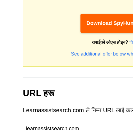
Download SpyHun
तपाईको ओएस होइन?
व
See additional offer below wh
URL हरू
Learnassistsearch.com ले निम्न URL लाई कल 
learnassistsearch.com