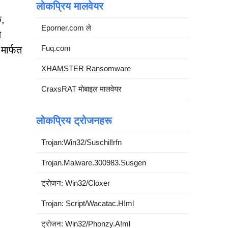
लोकप्रिय मालवेयर
छ,
Eporner.com ले
े
Fuq.com
मार्फत
XHAMSTER Ransomware
CraxsRAT मोबाइल मालवेयर
लोकप्रिय ट्रोजनहरू
Trojan:Win32/Suschil!rfn
Trojan.Malware.300983.Susgen
ट्रोजन: Win32/Cloxer
Trojan: Script/Wacatac.H!ml
ट्रोजन: Win32/Phonzy.A!ml